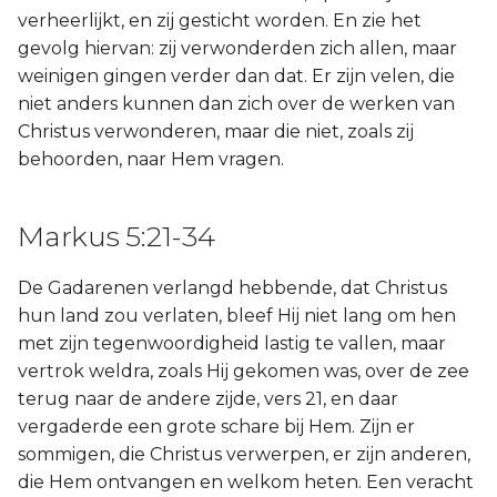
verheerlijkt, en zij gesticht worden. En zie het
gevolg hiervan: zij verwonderden zich allen, maar
weinigen gingen verder dan dat. Er zijn velen, die
niet anders kunnen dan zich over de werken van
Christus verwonderen, maar die niet, zoals zij
behoorden, naar Hem vragen.
Markus 5:21-34
De Gadarenen verlangd hebbende, dat Christus
hun land zou verlaten, bleef Hij niet lang om hen
met zijn tegenwoordigheid lastig te vallen, maar
vertrok weldra, zoals Hij gekomen was, over de zee
terug naar de andere zijde, vers 21, en daar
vergaderde een grote schare bij Hem. Zijn er
sommigen, die Christus verwerpen, er zijn anderen,
die Hem ontvangen en welkom heten. Een veracht