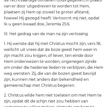
de rechtvaardige oordelen Gods gegeven, in plaats
van er door uitgedreven te worden tot Hem,
plaatsen zij Hem op zoveel te groter afstand,
hoewel Hij gezegd heeft: Vertoornt mij niet, opdat
Ik u geen kwaad doe, Jeremia 25:6.
IX. Het gedrag van de man na zijn verlossing.
1. Hij wenste dat hij met Christus mocht zijn, vers 18,
wellicht uit vrees dat de boze geest hem weer in
zijn macht zou krijgen, of liever, ten einde door
Hem onderwezen te worden, ongenegen zijnde
om onder die heidense lieden te verblijven, die Hem
weg wensten. Zij, die van de bozen geest bevrijd
zijn, kunnen niet anders dan bekendheid en
gemeenschap met Christus begeren.
2. Christus wilde hem niet toelaten om met Hem te
zijn, opdat dit de schijn niet zou hebben van