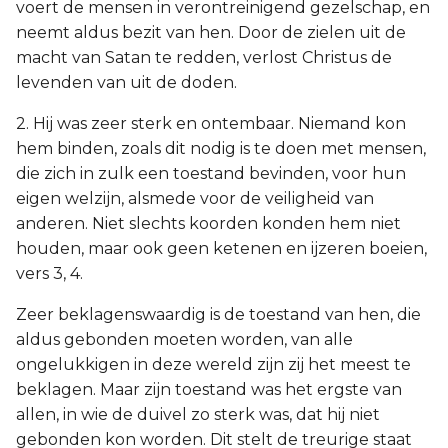
voert de mensen in verontreinigend gezelschap, en
neemt aldus bezit van hen. Door de zielen uit de
macht van Satan te redden, verlost Christus de
levenden van uit de doden.
2. Hij was zeer sterk en ontembaar. Niemand kon
hem binden, zoals dit nodig is te doen met mensen,
die zich in zulk een toestand bevinden, voor hun
eigen welzijn, alsmede voor de veiligheid van
anderen. Niet slechts koorden konden hem niet
houden, maar ook geen ketenen en ijzeren boeien,
vers 3, 4.
Zeer beklagenswaardig is de toestand van hen, die
aldus gebonden moeten worden, van alle
ongelukkigen in deze wereld zijn zij het meest te
beklagen. Maar zijn toestand was het ergste van
allen, in wie de duivel zo sterk was, dat hij niet
gebonden kon worden. Dit stelt de treurige staat