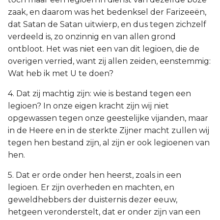
zaak, en daarom was het bedenksel der Farizeeën,
dat Satan de Satan uitwierp, en dus tegen zichzelf
verdeeld is, zo onzinnig en van allen grond
ontbloot. Het was niet een van dit legioen, die de
overigen verried, want zij allen zeiden, eenstemmig:
Wat heb ik met U te doen?
4. Dat zij machtig zijn: wie is bestand tegen een
legioen? In onze eigen kracht zijn wij niet
opgewassen tegen onze geestelijke vijanden, maar
in de Heere en in de sterkte Zijner macht zullen wij
tegen hen bestand zijn, al zijn er ook legioenen van
hen.
5. Dat er orde onder hen heerst, zoals in een
legioen. Er zijn overheden en machten, en
geweldhebbers der duisternis dezer eeuw,
hetgeen veronderstelt, dat er onder zijn van een