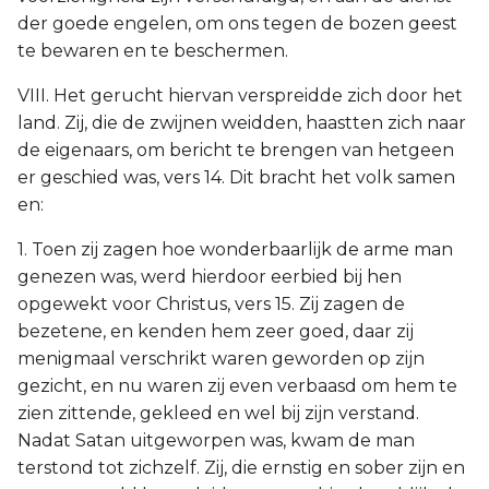
der goede engelen, om ons tegen de bozen geest
te bewaren en te beschermen.
VIII. Het gerucht hiervan verspreidde zich door het
land. Zij, die de zwijnen weidden, haastten zich naar
de eigenaars, om bericht te brengen van hetgeen
er geschied was, vers 14. Dit bracht het volk samen
en:
1. Toen zij zagen hoe wonderbaarlijk de arme man
genezen was, werd hierdoor eerbied bij hen
opgewekt voor Christus, vers 15. Zij zagen de
bezetene, en kenden hem zeer goed, daar zij
menigmaal verschrikt waren geworden op zijn
gezicht, en nu waren zij even verbaasd om hem te
zien zittende, gekleed en wel bij zijn verstand.
Nadat Satan uitgeworpen was, kwam de man
terstond tot zichzelf. Zij, die ernstig en sober zijn en