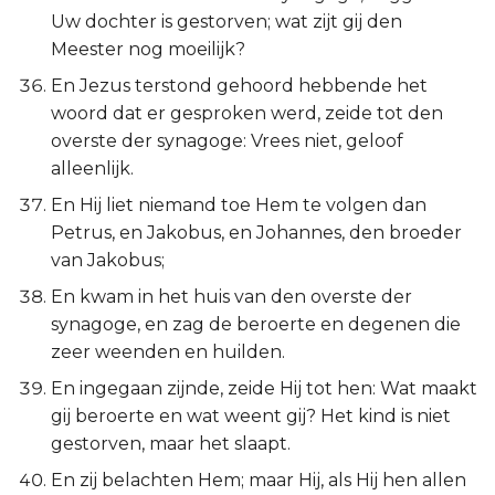
Uw dochter is gestorven; wat zijt gij den
Meester nog moeilijk?
En Jezus terstond gehoord hebbende het
woord dat er gesproken werd, zeide tot den
overste der synagoge: Vrees niet, geloof
alleenlijk.
En Hij liet niemand toe Hem te volgen dan
Petrus, en Jakobus, en Johannes, den broeder
van Jakobus;
En kwam in het huis van den overste der
synagoge, en zag de beroerte en degenen die
zeer weenden en huilden.
En ingegaan zijnde, zeide Hij tot hen: Wat maakt
gij beroerte en wat weent gij? Het kind is niet
gestorven, maar het slaapt.
En zij belachten Hem; maar Hij, als Hij hen allen