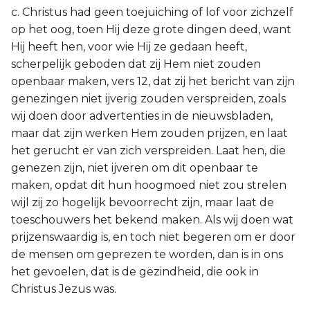
c. Christus had geen toejuiching of lof voor zichzelf
op het oog, toen Hij deze grote dingen deed, want
Hij heeft hen, voor wie Hij ze gedaan heeft,
scherpelijk geboden dat zij Hem niet zouden
openbaar maken, vers 12, dat zij het bericht van zijn
genezingen niet ijverig zouden verspreiden, zoals
wij doen door advertenties in de nieuwsbladen,
maar dat zijn werken Hem zouden prijzen, en laat
het gerucht er van zich verspreiden. Laat hen, die
genezen zijn, niet ijveren om dit openbaar te
maken, opdat dit hun hoogmoed niet zou strelen
wijl zij zo hogelijk bevoorrecht zijn, maar laat de
toeschouwers het bekend maken. Als wij doen wat
prijzenswaardig is, en toch niet begeren om er door
de mensen om geprezen te worden, dan is in ons
het gevoelen, dat is de gezindheid, die ook in
Christus Jezus was.