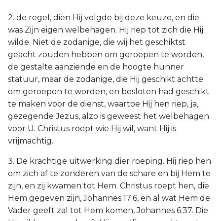
2. de regel, dien Hij volgde bij deze keuze, en die
was Zijn eigen welbehagen. Hij riep tot zich die Hij
wilde. Niet de zodanige, die wij het geschiktst
geacht zouden hebben om geroepen te worden,
de gestalte aanziende en de hoogte hunner
statuur, maar de zodanige, die Hij geschikt achtte
om geroepen te worden, en besloten had geschikt
te maken voor de dienst, waartoe Hij hen riep, ja,
gezegende Jezus, alzo is geweest het welbehagen
voor U. Christus roept wie Hij wil, want Hij is
vrijmachtig.
3. De krachtige uitwerking dier roeping. Hij riep hen
om zich af te zonderen van de schare en bij Hem te
zijn, en zij kwamen tot Hem. Christus roept hen, die
Hem gegeven zijn, Johannes 17:6, en al wat Hem de
Vader geeft zal tot Hem komen, Johannes 6:37. Die