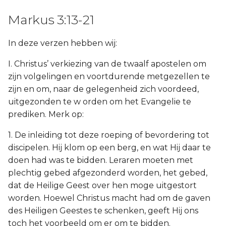
Markus 3:13-21
In deze verzen hebben wij:
I. Christus’ verkiezing van de twaalf apostelen om
zijn volgelingen en voortdurende metgezellen te
zijn en om, naar de gelegenheid zich voordeed,
uitgezonden te w orden om het Evangelie te
prediken. Merk op:
1. De inleiding tot deze roeping of bevordering tot
discipelen. Hij klom op een berg, en wat Hij daar te
doen had was te bidden. Leraren moeten met
plechtig gebed afgezonderd worden, het gebed,
dat de Heilige Geest over hen moge uitgestort
worden. Hoewel Christus macht had om de gaven
des Heiligen Geestes te schenken, geeft Hij ons
toch het voorbeeld om er om te bidden.