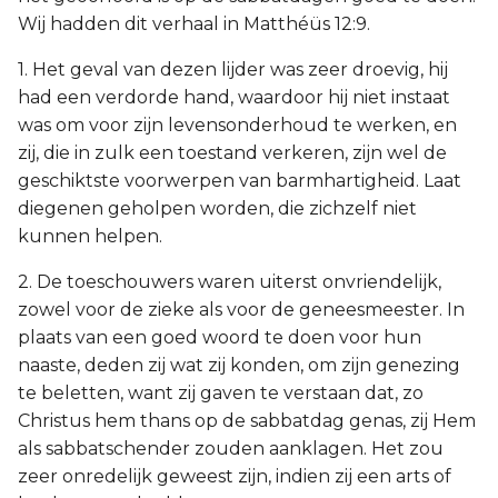
Wij hadden dit verhaal in Matthéüs 12:9.
1. Het geval van dezen lijder was zeer droevig, hij
had een verdorde hand, waardoor hij niet instaat
was om voor zijn levensonderhoud te werken, en
zij, die in zulk een toestand verkeren, zijn wel de
geschiktste voorwerpen van barmhartigheid. Laat
diegenen geholpen worden, die zichzelf niet
kunnen helpen.
2. De toeschouwers waren uiterst onvriendelijk,
zowel voor de zieke als voor de geneesmeester. In
plaats van een goed woord te doen voor hun
naaste, deden zij wat zij konden, om zijn genezing
te beletten, want zij gaven te verstaan dat, zo
Christus hem thans op de sabbatdag genas, zij Hem
als sabbatschender zouden aanklagen. Het zou
zeer onredelijk geweest zijn, indien zij een arts of