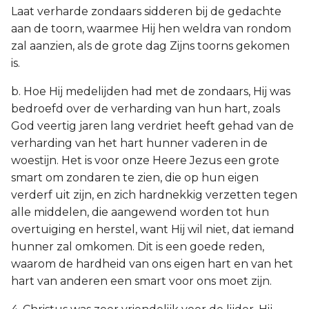
Laat verharde zondaars sidderen bij de gedachte
aan de toorn, waarmee Hij hen weldra van rondom
zal aanzien, als de grote dag Zijns toorns gekomen
is.
b. Hoe Hij medelijden had met de zondaars, Hij was
bedroefd over de verharding van hun hart, zoals
God veertig jaren lang verdriet heeft gehad van de
verharding van het hart hunner vaderen in de
woestijn. Het is voor onze Heere Jezus een grote
smart om zondaren te zien, die op hun eigen
verderf uit zijn, en zich hardnekkig verzetten tegen
alle middelen, die aangewend worden tot hun
overtuiging en herstel, want Hij wil niet, dat iemand
hunner zal omkomen. Dit is een goede reden,
waarom de hardheid van ons eigen hart en van het
hart van anderen een smart voor ons moet zijn.