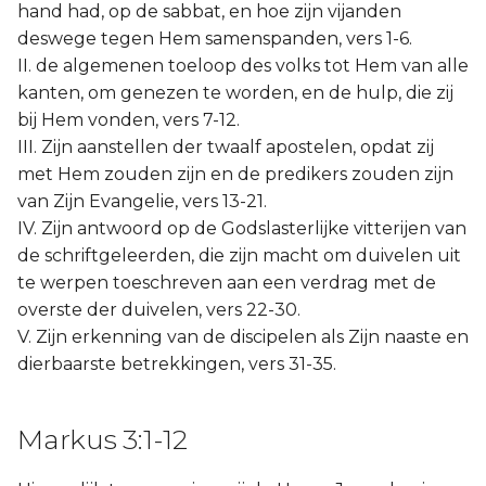
hand had, op de sabbat, en hoe zijn vijanden
deswege tegen Hem samenspanden, vers 1-6.
II. de algemenen toeloop des volks tot Hem van alle
kanten, om genezen te worden, en de hulp, die zij
bij Hem vonden, vers 7-12.
III. Zijn aanstellen der twaalf apostelen, opdat zij
met Hem zouden zijn en de predikers zouden zijn
van Zijn Evangelie, vers 13-21.
IV. Zijn antwoord op de Godslasterlijke vitterijen van
de schriftgeleerden, die zijn macht om duivelen uit
te werpen toeschreven aan een verdrag met de
overste der duivelen, vers 22-30.
V. Zijn erkenning van de discipelen als Zijn naaste en
dierbaarste betrekkingen, vers 31-35.
Markus 3:1-12