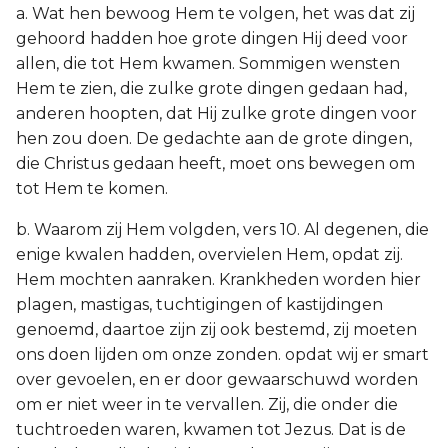
a. Wat hen bewoog Hem te volgen, het was dat zij
gehoord hadden hoe grote dingen Hij deed voor
allen, die tot Hem kwamen. Sommigen wensten
Hem te zien, die zulke grote dingen gedaan had,
anderen hoopten, dat Hij zulke grote dingen voor
hen zou doen. De gedachte aan de grote dingen,
die Christus gedaan heeft, moet ons bewegen om
tot Hem te komen.
b. Waarom zij Hem volgden, vers 10. Al degenen, die
enige kwalen hadden, overvielen Hem, opdat zij.
Hem mochten aanraken. Krankheden worden hier
plagen, mastigas, tuchtigingen of kastijdingen
genoemd, daartoe zijn zij ook bestemd, zij moeten
ons doen lijden om onze zonden. opdat wij er smart
over gevoelen, en er door gewaarschuwd worden
om er niet weer in te vervallen. Zij, die onder die
tuchtroeden waren, kwamen tot Jezus. Dat is de