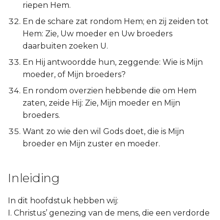
riepen Hem.
En de schare zat rondom Hem; en zij zeiden tot
Hem: Zie, Uw moeder en Uw broeders
daarbuiten zoeken U.
En Hij antwoordde hun, zeggende: Wie is Mijn
moeder, of Mijn broeders?
En rondom overzien hebbende die om Hem
zaten, zeide Hij: Zie, Mijn moeder en Mijn
broeders.
Want zo wie den wil Gods doet, die is Mijn
broeder en Mijn zuster en moeder.
Inleiding
In dit hoofdstuk hebben wij:
I. Christus’ genezing van de mens, die een verdorde