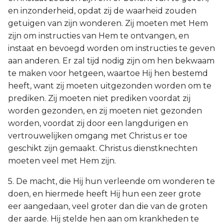
en inzonderheid, opdat zij de waarheid zouden
getuigen van zijn wonderen. Zij moeten met Hem
zijn om instructies van Hem te ontvangen, en
instaat en bevoegd worden om instructies te geven
aan anderen. Er zal tijd nodig zijn om hen bekwaam
te maken voor hetgeen, waartoe Hij hen bestemd
heeft, want zij moeten uitgezonden worden om te
prediken. Zij moeten niet prediken voordat zij
worden gezonden, en zij moeten niet gezonden
worden, voordat zij door een langdurigen en
vertrouwelijken omgang met Christus er toe
geschikt zijn gemaakt. Christus dienstknechten
moeten veel met Hem zijn.
5. De macht, die Hij hun verleende om wonderen te
doen, en hiermede heeft Hij hun een zeer grote
eer aangedaan, veel groter dan die van de groten
der aarde. Hij stelde hen aan om krankheden te