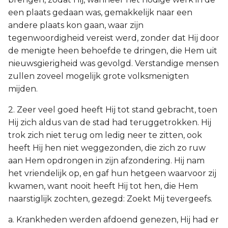
een plaats gedaan was, gemakkelijk naar een
andere plaats kon gaan, waar zijn
tegenwoordigheid vereist werd, zonder dat Hij door
de menigte heen behoefde te dringen, die Hem uit
nieuwsgierigheid was gevolgd. Verstandige mensen
zullen zoveel mogelijk grote volksmenigten
mijden.
2. Zeer veel goed heeft Hij tot stand gebracht, toen
Hij zich aldus van de stad had teruggetrokken. Hij
trok zich niet terug om ledig neer te zitten, ook
heeft Hij hen niet weggezonden, die zich zo ruw
aan Hem opdrongen in zijn afzondering. Hij nam
het vriendelijk op, en gaf hun hetgeen waarvoor zij
kwamen, want nooit heeft Hij tot hen, die Hem
naarstiglijk zochten, gezegd: Zoekt Mij tevergeefs.
a. Krankheden werden afdoend genezen, Hij had er