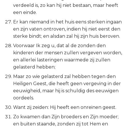
verdeeld is, zo kan hij niet bestaan, maar heeft
een einde.
Er kan niemand in het huis eens sterken ingaan
en zijn vaten ontroven, indien hij niet eerst den
sterke bindt; en alsdan zal hij zijn huis beroven.
Voorwaar Ik zeg u, dat al de zonden den
kinderen der mensen zullen vergeven worden,
en allerlei lasteringen waarmede zij zullen
gelasterd hebben;
Maar zo wie gelasterd zal hebben tegen den
Heiligen Geest, die heeft geen vergeving in der
eeuwigheid, maar hij is schuldig des eeuwigen
oordeels.
Want zij zeiden: Hij heeft een onreinen geest.
Zo kwamen dan Zijn broeders en Zijn moeder;
en buiten staande, zonden zij tot Hem en