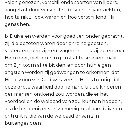
velen genezen, verschillende soorten van lijders,
aangetast door verschillende soorten van ziekten,
hoe talrijk zij ook waren en hoe verschillend, Hij
genas hen.
b. Duivelen werden voor goed ten onder gebracht,
zij, die bezeten waren door onreine geesten,
sidderden toen zij Hem zagen, en ook zij vielen voor
Hem neer, niet om zijn gunst af te smeken, maar
om Zijn toorn af te bidden, en door hun eigen
angsten werden zij gedwongen te erkennen, dat
Hij de Zoon van God was, vers 11. Het is treurig, dat
deze grote waarheid door iemand uit de kinderen
der mensen ontkend zou worden, die er het
voordeel en de weldaad van zou kunnen hebben,
als de belijdenis er van zo menigmaal aan duivelen
ontrukt is, die van de weldaad er van zijn
buitengesloten.