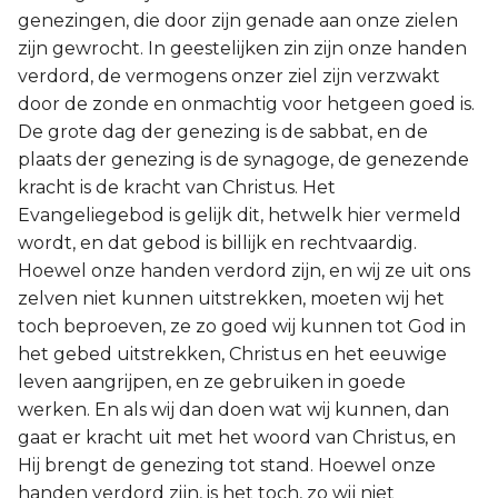
genezingen, die door zijn genade aan onze zielen
zijn gewrocht. In geestelijken zin zijn onze handen
verdord, de vermogens onzer ziel zijn verzwakt
door de zonde en onmachtig voor hetgeen goed is.
De grote dag der genezing is de sabbat, en de
plaats der genezing is de synagoge, de genezende
kracht is de kracht van Christus. Het
Evangeliegebod is gelijk dit, hetwelk hier vermeld
wordt, en dat gebod is billijk en rechtvaardig.
Hoewel onze handen verdord zijn, en wij ze uit ons
zelven niet kunnen uitstrekken, moeten wij het
toch beproeven, ze zo goed wij kunnen tot God in
het gebed uitstrekken, Christus en het eeuwige
leven aangrijpen, en ze gebruiken in goede
werken. En als wij dan doen wat wij kunnen, dan
gaat er kracht uit met het woord van Christus, en
Hij brengt de genezing tot stand. Hoewel onze
handen verdord zijn, is het toch, zo wij niet