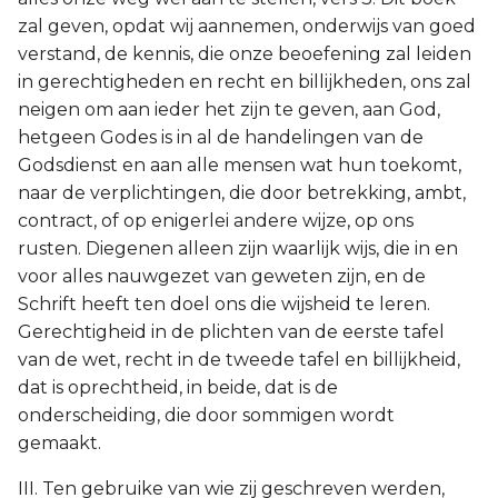
zal geven, opdat wij aannemen, onderwijs van goed
verstand, de kennis, die onze beoefening zal leiden
in gerechtigheden en recht en billijkheden, ons zal
neigen om aan ieder het zijn te geven, aan God,
hetgeen Godes is in al de handelingen van de
Godsdienst en aan alle mensen wat hun toekomt,
naar de verplichtingen, die door betrekking, ambt,
contract, of op enigerlei andere wijze, op ons
rusten. Diegenen alleen zijn waarlijk wijs, die in en
voor alles nauwgezet van geweten zijn, en de
Schrift heeft ten doel ons die wijsheid te leren.
Gerechtigheid in de plichten van de eerste tafel
van de wet, recht in de tweede tafel en billijkheid,
dat is oprechtheid, in beide, dat is de
onderscheiding, die door sommigen wordt
gemaakt.
III. Ten gebruike van wie zij geschreven werden,