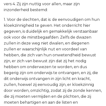
vers 4. Zij zijn nuttig voor allen, maar zijn
inzonderheid bestemd:
1. Voor de slechten, dat is: de eenvoudigen om hun
kloekzinnigheid te geven. Het onderricht hier
gegeven, is duidelijk en gemakkelijk verstaanbaar
ook voor de minstbegaafden. Zelfs de dwazen
zullen in deze weg niet dwalen, en diegenen
zullen er waarschijnlijk nut en voordeel van
hebben, die zich van hun onwetendheid bewust
zijn, er zich van bewust zijn dat zij het nodig
hebben om onderwezen te worden, en dus
begerig zijn om onderwijs te ontvangen, en zij, die
dit onderwijs ontvangen in zijn licht en kracht,
zullen, hoewel zij eenvoudig zijn, er kloekzinnig
door worden, omzichtig, zodat zij de zonde kennen,
die zij moeten vermijden en de plichten, die zij
moeten behartigen en aan de listen en