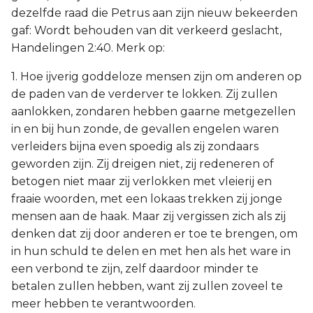
dezelfde raad die Petrus aan zijn nieuw bekeerden
gaf: Wordt behouden van dit verkeerd geslacht,
Handelingen 2:40. Merk op:
1. Hoe ijverig goddeloze mensen zijn om anderen op
de paden van de verderver te lokken. Zij zullen
aanlokken, zondaren hebben gaarne metgezellen
in en bij hun zonde, de gevallen engelen waren
verleiders bijna even spoedig als zij zondaars
geworden zijn. Zij dreigen niet, zij redeneren of
betogen niet maar zij verlokken met vleierij en
fraaie woorden, met een lokaas trekken zij jonge
mensen aan de haak. Maar zij vergissen zich als zij
denken dat zij door anderen er toe te brengen, om
in hun schuld te delen en met hen als het ware in
een verbond te zijn, zelf daardoor minder te
betalen zullen hebben, want zij zullen zoveel te
meer hebben te verantwoorden.