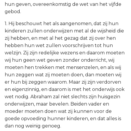
hun geven, overeenkomstig de wet van het vijfde
gebod.
1. Hij beschouwt het als aangenomen, dat zij hun
kinderen zullen onderwijzen met al de wijsheid die
zij hebben, en met al het gezag dat zij over hen
hebben hun wet zullen voorschrijven tot hun
welzijn. Zij zijn redelijke wezens en daarom moeten
wij hun geen wet geven zonder onderricht, wij
moeten hen trekken met mensenzelen, en als wij
hun zeggen wat zij moeten doen, dan moeten wij
er hun bij zeggen waarom. Maar zij zijn verdorven
en eigenzinnig, en daarom is met het onderwijs ook
wet nodig. Abraham zal niet slechts zijn huisgezin
onderwijzen, maar bevelen. Beiden vader en
moeder moeten doen wat zij kunnen voor de
goede opvoeding hunner kinderen, en dat alles is
dan nog weinig genoeg.