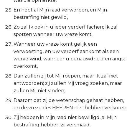
was die opmerkte,
En hebt al Mijn raad verworpen, en Mijn
bestraffing niet gewild,
Zo zal Ik ook in ulieder verderf lachen; Ik zal
spotten wanneer uw vreze komt.
Wanneer uw vreze komt gelijk een
verwoesting, en uw verderf aankomt als een
wervelwind, wanneer u benauwdheid en angst
overkomt,
Dan zullen zij tot Mij roepen, maar Ik zal niet
antwoorden; zij zullen Mij vroeg zoeken, maar
zullen Mij niet vinden;
Daarom dat zij de wetenschap gehaat hebben,
en de vreze des HEEREN niet hebben verkoren.
Zij hebben in Mijn raad niet bewilligd, al Mijn
bestraffing hebben zij versmaad.