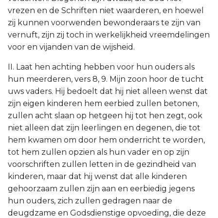
vrezen en de Schriften niet waarderen, en hoewel
zij kunnen voorwenden bewonderaars te zijn van
vernuft, zijn zij toch in werkelijkheid vreemdelingen
voor en vijanden van de wijsheid.
II. Laat hen achting hebben voor hun ouders als
hun meerderen, vers 8, 9. Mijn zoon hoor de tucht
uws vaders. Hij bedoelt dat hij niet alleen wenst dat
zijn eigen kinderen hem eerbied zullen betonen,
zullen acht slaan op hetgeen hij tot hen zegt, ook
niet alleen dat zijn leerlingen en degenen, die tot
hem kwamen om door hem onderricht te worden,
tot hem zullen opzien als hun vader en op zijn
voorschriften zullen letten in de gezindheid van
kinderen, maar dat hij wenst dat alle kinderen
gehoorzaam zullen zijn aan en eerbiedig jegens
hun ouders, zich zullen gedragen naar de
deugdzame en Godsdienstige opvoeding, die deze