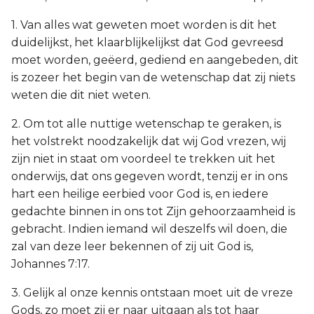
1. Van alles wat geweten moet worden is dit het
duidelijkst, het klaarblijkelijkst dat God gevreesd
moet worden, geëerd, gediend en aangebeden, dit
is zozeer het begin van de wetenschap dat zij niets
weten die dit niet weten.
2. Om tot alle nuttige wetenschap te geraken, is
het volstrekt noodzakelijk dat wij God vrezen, wij
zijn niet in staat om voordeel te trekken uit het
onderwijs, dat ons gegeven wordt, tenzij er in ons
hart een heilige eerbied voor God is, en iedere
gedachte binnen in ons tot Zijn gehoorzaamheid is
gebracht. Indien iemand wil deszelfs wil doen, die
zal van deze leer bekennen of zij uit God is,
Johannes 7:17.
3. Gelijk al onze kennis ontstaan moet uit de vreze
Gods, zo moet zij er naar uitgaan als tot haar