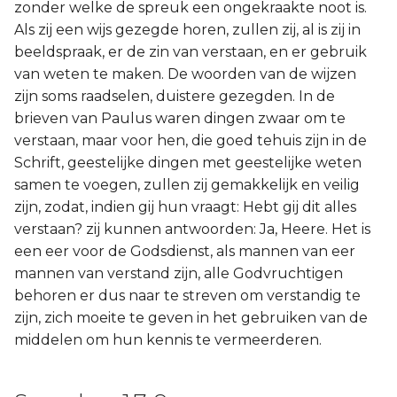
zonder welke de spreuk een ongekraakte noot is.
Als zij een wijs gezegde horen, zullen zij, al is zij in
beeldspraak, er de zin van verstaan, en er gebruik
van weten te maken. De woorden van de wijzen
zijn soms raadselen, duistere gezegden. In de
brieven van Paulus waren dingen zwaar om te
verstaan, maar voor hen, die goed tehuis zijn in de
Schrift, geestelijke dingen met geestelijke weten
samen te voegen, zullen zij gemakkelijk en veilig
zijn, zodat, indien gij hun vraagt: Hebt gij dit alles
verstaan? zij kunnen antwoorden: Ja, Heere. Het is
een eer voor de Godsdienst, als mannen van eer
mannen van verstand zijn, alle Godvruchtigen
behoren er dus naar te streven om verstandig te
zijn, zich moeite te geven in het gebruiken van de
middelen om hun kennis te vermeerderen.