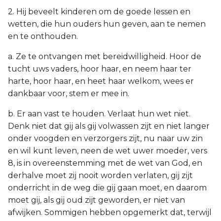
2. Hij beveelt kinderen om de goede lessen en
wetten, die hun ouders hun geven, aan te nemen
en te onthouden.
a. Ze te ontvangen met bereidwilligheid. Hoor de
tucht uws vaders, hoor haar, en neem haar ter
harte, hoor haar, en heet haar welkom, wees er
dankbaar voor, stem er mee in.
b. Er aan vast te houden. Verlaat hun wet niet.
Denk niet dat gij als gij volwassen zijt en niet langer
onder voogden en verzorgers zijt, nu naar uw zin
en wil kunt leven, neen de wet uwer moeder, vers
8, is in overeenstemming met de wet van God, en
derhalve moet zij nooit worden verlaten, gij zijt
onderricht in de weg die gij gaan moet, en daarom
moet gij, als gij oud zijt geworden, er niet van
afwijken. Sommigen hebben opgemerkt dat, terwijl