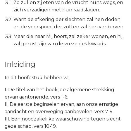
Zo zullen zij eten van de vrucht huns wegs, en
zich verzadigen met hun raadslagen.
Want de afkering der slechten zal hen doden,
en de voorspoed der zotten zal hen verderven.
Maar die naar Mij hoort, zal zeker wonen, en hij
zal gerust zijn van de vreze des kwaads.
Inleiding
In dit hoofdstuk hebben wij:
I. De titel van het boek, de algemene strekking
ervan aantonende, vers 1-6.
II. De eerste beginselen ervan, aan onze ernstige
aandacht en overweging aanbevolen, vers 7-9.
III. Een noodzakelijke waarschuwing tegen slecht
gezelschap, vers 10-19.