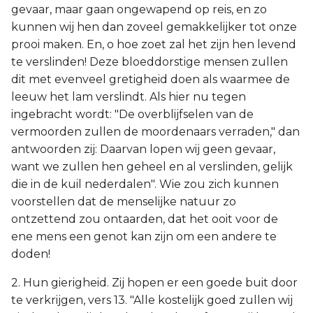
gevaar, maar gaan ongewapend op reis, en zo
kunnen wij hen dan zoveel gemakkelijker tot onze
prooi maken. En, o hoe zoet zal het zijn hen levend
te verslinden! Deze bloeddorstige mensen zullen
dit met evenveel gretigheid doen als waarmee de
leeuw het lam verslindt. Als hier nu tegen
ingebracht wordt: "De overblijfselen van de
vermoorden zullen de moordenaars verraden," dan
antwoorden zij: Daarvan lopen wij geen gevaar,
want we zullen hen geheel en al verslinden, gelijk
die in de kuil nederdalen". Wie zou zich kunnen
voorstellen dat de menselijke natuur zo
ontzettend zou ontaarden, dat het ooit voor de
ene mens een genot kan zijn om een andere te
doden!
2. Hun gierigheid. Zij hopen er een goede buit door
te verkrijgen, vers 13. "Alle kostelijk goed zullen wij