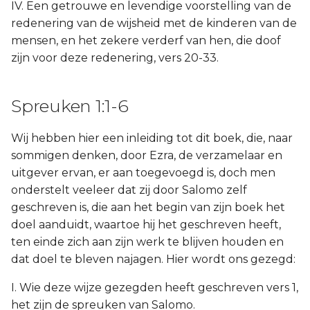
IV. Een getrouwe en levendige voorstelling van de
redenering van de wijsheid met de kinderen van de
mensen, en het zekere verderf van hen, die doof
zijn voor deze redenering, vers 20-33.
Spreuken 1:1-6
Wij hebben hier een inleiding tot dit boek, die, naar
sommigen denken, door Ezra, de verzamelaar en
uitgever ervan, er aan toegevoegd is, doch men
onderstelt veeleer dat zij door Salomo zelf
geschreven is, die aan het begin van zijn boek het
doel aanduidt, waartoe hij het geschreven heeft,
ten einde zich aan zijn werk te blijven houden en
dat doel te bleven najagen. Hier wordt ons gezegd:
I. Wie deze wijze gezegden heeft geschreven vers 1,
het zijn de spreuken van Salomo.