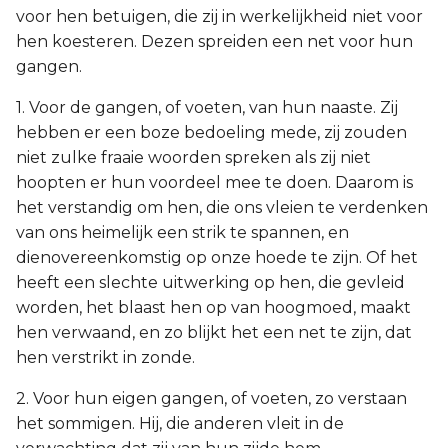
voor hen betuigen, die zij in werkelijkheid niet voor
hen koesteren. Dezen spreiden een net voor hun
gangen.
1. Voor de gangen, of voeten, van hun naaste. Zij
hebben er een boze bedoeling mede, zij zouden
niet zulke fraaie woorden spreken als zij niet
hoopten er hun voordeel mee te doen. Daarom is
het verstandig om hen, die ons vleien te verdenken
van ons heimelijk een strik te spannen, en
dienovereenkomstig op onze hoede te zijn. Of het
heeft een slechte uitwerking op hen, die gevleid
worden, het blaast hen op van hoogmoed, maakt
hen verwaand, en zo blijkt het een net te zijn, dat
hen verstrikt in zonde.
2. Voor hun eigen gangen, of voeten, zo verstaan
het sommigen. Hij, die anderen vleit in de