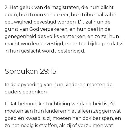
2. Het geluk van de magistraten, die hun plicht
doen, hun troon van de eer, hun tribunaal zal in
eeuwigheid bevestigd worden. Dit zal hun de
gunst van God verzekeren, en hun deel in de
genegenheid des volks versterken, en zo zal hun
macht worden bevestigd, en er toe bijdragen dat zij
in hun geslacht wordt bestendigd.
Spreuken 29:15
In de opvoeding van hun kinderen moeten de
ouders bedenken:
1. Dat behoorlijke tuchtiging weldadigheid is. Zij
moeten aan hun kinderen niet alleen zeggen wat
goed en kwaad is, zij moeten hen ook berispen, en
zo het nodig is straffen, als zij of verzuimen wat