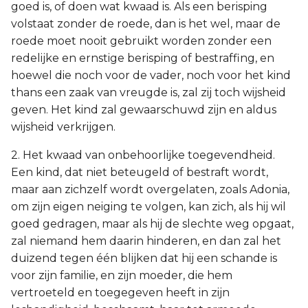
goed is, of doen wat kwaad is. Als een berisping
volstaat zonder de roede, dan is het wel, maar de
roede moet nooit gebruikt worden zonder een
redelijke en ernstige berisping of bestraffing, en
hoewel die noch voor de vader, noch voor het kind
thans een zaak van vreugde is, zal zij toch wijsheid
geven. Het kind zal gewaarschuwd zijn en aldus
wijsheid verkrijgen.
2. Het kwaad van onbehoorlijke toegevendheid.
Een kind, dat niet beteugeld of bestraft wordt,
maar aan zichzelf wordt overgelaten, zoals Adonia,
om zijn eigen neiging te volgen, kan zich, als hij wil
goed gedragen, maar als hij de slechte weg opgaat,
zal niemand hem daarin hinderen, en dan zal het
duizend tegen één blijken dat hij een schande is
voor zijn familie, en zijn moeder, die hem
vertroeteld en toegegeven heeft in zijn