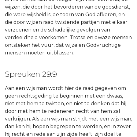
wijzen, die door het bevorderen van de godsdienst,
die ware wijsheid is, de toorn van God afkeren, en
die door wijzen raad twistende partijen met elkaar
verzoenen en de schadelijke gevolgen van
verdeeldheid voorkomen. Trotse en dwaze mensen
ontsteken het vuur, dat wijze en Godvruchtige
mensen moeten uitblussen.
Spreuken 29:9
Aan een wijs man wordt hier de raad gegeven om
geen rechtsgeding te beginnen met een dwaas,
niet met hem te twisten, en niet te denken dat hij
door met hem te redeneren recht van hem zal
verkrijgen. Als een wijs man strijdt met een wijs man,
dan kan hij hopen begrepen te worden, en in zover
hij recht en rede aan zijn zijde heeft, zijn doel te