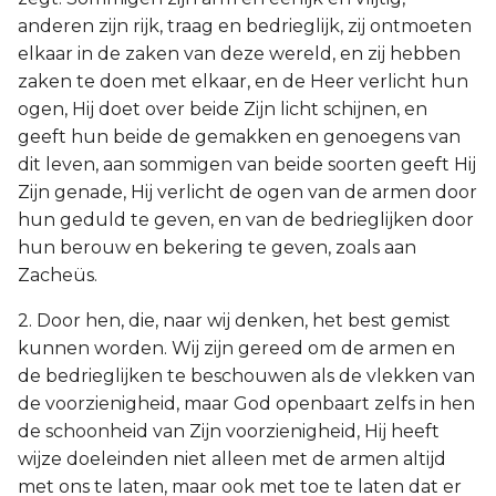
anderen zijn rijk, traag en bedrieglijk, zij ontmoeten
elkaar in de zaken van deze wereld, en zij hebben
zaken te doen met elkaar, en de Heer verlicht hun
ogen, Hij doet over beide Zijn licht schijnen, en
geeft hun beide de gemakken en genoegens van
dit leven, aan sommigen van beide soorten geeft Hij
Zijn genade, Hij verlicht de ogen van de armen door
hun geduld te geven, en van de bedrieglijken door
hun berouw en bekering te geven, zoals aan
Zacheüs.
2. Door hen, die, naar wij denken, het best gemist
kunnen worden. Wij zijn gereed om de armen en
de bedrieglijken te beschouwen als de vlekken van
de voorzienigheid, maar God openbaart zelfs in hen
de schoonheid van Zijn voorzienigheid, Hij heeft
wijze doeleinden niet alleen met de armen altijd
met ons te laten, maar ook met toe te laten dat er