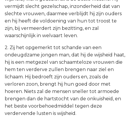
vermijdt slecht gezelschap, inzonderheid dat van
slechte vrouwen, daarmee verblijdt hij zijn ouders
en hij heeft de voldoening van hun tot troost te
zijn, bij vermeerdert zijn bezitting, en zal
waarschijnlijk in welvaart leven.
2. Zij het opgemerkt tot schande van een
ondeugdzame jongen man, dat hij de wijsheid haat,
hij is een metgezel van schaamteloze vrouwen die
hem ten verderve zullen brengen naar ziel en
lichaam. Hij bedroeft zijn ouders en, zoals de
verloren zoon, brengt hij hun goed door met
hoeren. Niets zal de mensen sneller tot armoede
brengen dan de hartstocht van de onkuisheid, en
het beste voorbehoedmiddel tegen deze
verdervende lusten is wijsheid.