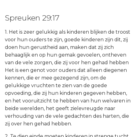
Spreuken 29:17
1. Het is zeer gelukkig als kinderen blijken de troost
voor hun ouders te zijn, goede kinderen zijn dit, zij
doen hun gerustheid aan, maken dat zij zich
behaaglijk en op hun gemak gevoelen, ontheven
van de vele zorgen, die zij voor hen gehad hebben
Het is een genot voor ouders dat alleen diegenen
kennen, die er mee gezegend zijn, om de
gelukkige vruchten te zien van de goede
opvoeding, die zij hun kinderen gegeven hebben,
en het vooruitzicht te hebben van hun welvaren in
beide werelden, het geeft zielevreugde naar
verhouding van de vele gedachten des harten, die
zij over hen gehad hebben.
2. Te dien einde moeten kinderen in strenge tucht