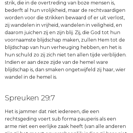
strik, die in de overtreding van boze mensen is,
bederft al hun vrolijkheid, maar de rechtvaardigen
worden voor die strikken bewaard of er uit verlost,
zij wandelen in vrijheid, wandelen in veiligheid, en
daarom juichen zij en zijn blij. Zij, die God tot hun
voornaamste blijdschap maken, zullen Hem tot de
blijdschap van hun verheuging hebben, en het is
hun schuld zo zij zich niet ten allen tijde verblijden.
Indien er aan deze zijde van de hemel ware
blijdschap is, dan smaken ongetwijfeld zij haar, wier
wandel in de hemel is.
Spreuken 29:7
Het is jammer dat niet iedereen, die een
rechtsgeding voert sub forma pauperis als een
arme niet een eerlijke zaak heeft (van alle anderen