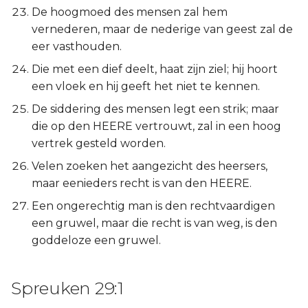
De hoogmoed des mensen zal hem
vernederen, maar de nederige van geest zal de
eer vasthouden.
Die met een dief deelt, haat zijn ziel; hij hoort
een vloek en hij geeft het niet te kennen.
De siddering des mensen legt een strik; maar
die op den HEERE vertrouwt, zal in een hoog
vertrek gesteld worden.
Velen zoeken het aangezicht des heersers,
maar eenieders recht is van den HEERE.
Een ongerechtig man is den rechtvaardigen
een gruwel, maar die recht is van weg, is den
goddeloze een gruwel.
Spreuken 29:1