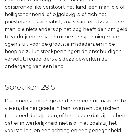
oorspronkelijke verstoort het land, een man, die of
heiligschennend, of bijgelovig is, of zich het
priesterambt aanmatigt, zoals Saul en Uzzia, of een
man, die niets anders op het oog heeft dan om geld
te verkrijgen, en voor ruime steekpenningen de
ogen sluit voor de grootste misdaden, en in de
hoop op zulke steekpenningen de onschuldigen
vervolgt, regeerders als deze bewerken de
ondergang van een land.
Spreuken 29:5
Diegenen kunnen gezegd worden hun naasten te
vleien, die het goede in hen loven en toejuichen
(het goed dat zij doen, of het goede dat zij hebben)
dat er in werkelijkheid niet is of niet zoals zij het
voorstellen, en een achting en een genegenheid