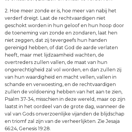
2. Hoe meer zonde er is, hoe meer van nabij het
verderf dreigt. Laat de rechtvaardigen niet
geschokt worden in hun geloof en hun hoop door
de toeneming van zonde en zondaren, laat hen
niet zeggen, dat zij tevergeefs hun handen
gereinigd hebben, of dat God de aarde verlaten
heeft, maar met lijdzaamheid wachten, de
overtreders zullen vallen, de maat van hun
ongerechtigheid zal vol worden, en dan zullen zij
van hun waardigheid en macht vellen, vallen in
schande en verwoesting, en de rechtvaardigen
zullen de voldoening hebben van het aan te zien,
Psalm 37-34, misschien in deze wereld, maar op zijn
laatst in het oordeel van de grote dag, wanneer de
val van Gods onverzoenlijke vijanden de blijdschap
en triomf zal zijn van de verheerlijkten. Zie Jesaja
66:24, Genesis 19:28.