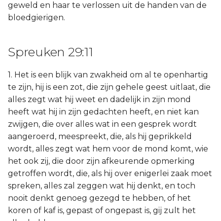
geweld en haar te verlossen uit de handen van de
bloedgierigen.
Spreuken 29:11
1. Het is een blijk van zwakheid om al te openhartig
te zijn, hij is een zot, die zijn gehele geest uitlaat, die
alles zegt wat hij weet en dadelijk in zijn mond
heeft wat hij in zijn gedachten heeft, en niet kan
zwijgen, die over alles wat in een gesprek wordt
aangeroerd, meespreekt, die, als hij geprikkeld
wordt, alles zegt wat hem voor de mond komt, wie
het ook zij, die door zijn afkeurende opmerking
getroffen wordt, die, als hij over enigerlei zaak moet
spreken, alles zal zeggen wat hij denkt, en toch
nooit denkt genoeg gezegd te hebben, of het
koren of kaf is, gepast of ongepast is, gij zult het