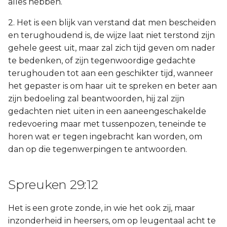
alles hebben.
2. Het is een blijk van verstand dat men bescheiden
en terughoudend is, de wijze laat niet terstond zijn
gehele geest uit, maar zal zich tijd geven om nader
te bedenken, of zijn tegenwoordige gedachte
terughouden tot aan een geschikter tijd, wanneer
het gepaster is om haar uit te spreken en beter aan
zijn bedoeling zal beantwoorden, hij zal zijn
gedachten niet uiten in een aaneengeschakelde
redevoering maar met tussenpozen, teneinde te
horen wat er tegen ingebracht kan worden, om
dan op die tegenwerpingen te antwoorden.
Spreuken 29:12
Het is een grote zonde, in wie het ook zij, maar
inzonderheid in heersers, om op leugentaal acht te