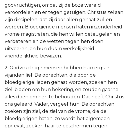
godvruchtigen, omdat zij de boze wereld
veroordelen en er tegen getuigen. Christus zei aan
Zijn discipelen, dat zij door allen gehaat zullen
worden. Bloedgierige mensen haten inzonderheid
vrome magistraten, die hen willen beteugelen en
verbeteren en de wetten tegen hen doen
uitvoeren, en hun dus in werkelijkheid
vriendelijkheid bewijzen.
2. Godvruchtige mensen hebben hun ergste
vijanden lief. De oprechten, die door de
bloedgierige lieden gehaat worden, zoeken hen
ziel, bidden om hun bekering, en zouden gaarne
alles doen om hen te behouden. Dat heeft Christus
ons geleerd: Vader, vergeef hun. De oprechten
zoeken zijn ziel, de ziel van de vrome, die de
bloedgierigen haten, zo wordt het algemeen
opgevat, zoeken haar te beschermen tegen