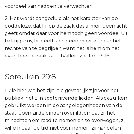
voordeel van hadden te verwachten.
2. Het wordt aangeduid als het karakter van de
goddeloze, dat hij op de zaak des armen geen acht
geeft omdat daar voor hem toch geen voordeel uit
te krijgen is, hij geeft zich geen moeite om er het
rechte van te begrijpen want het is hem om het
even hoe de zaak zal uitvallen. Zie Job 29:16.
Spreuken 29:8
1. Zie hier wie het zijn, die gevaarlijk zijn voor het
publiek, het zijn spotdrijvende lieden. Als dezulken
gebruikt worden in de aangelegenheden van de
staat, doen zij de dingen overijld, omdat zij het
minachten om raad te nemen en te overwegen, zij
wille n daar de tijd niet voor nemen, zij handelen