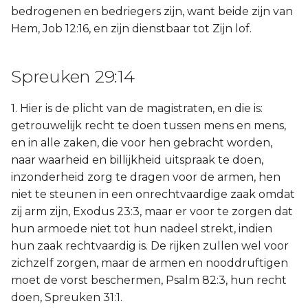
bedrogenen en bedriegers zijn, want beide zijn van
Hem, Job 12:16, en zijn dienstbaar tot Zijn lof.
Spreuken 29:14
1. Hier is de plicht van de magistraten, en die is:
getrouwelijk recht te doen tussen mens en mens,
en in alle zaken, die voor hen gebracht worden,
naar waarheid en billijkheid uitspraak te doen,
inzonderheid zorg te dragen voor de armen, hen
niet te steunen in een onrechtvaardige zaak omdat
zij arm zijn, Exodus 23:3, maar er voor te zorgen dat
hun armoede niet tot hun nadeel strekt, indien
hun zaak rechtvaardig is. De rijken zullen wel voor
zichzelf zorgen, maar de armen en nooddruftigen
moet de vorst beschermen, Psalm 82:3, hun recht
doen, Spreuken 31:1.