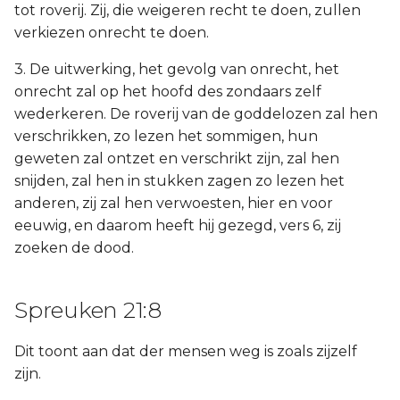
tot roverij. Zij, die weigeren recht te doen, zullen
verkiezen onrecht te doen.
3. De uitwerking, het gevolg van onrecht, het
onrecht zal op het hoofd des zondaars zelf
wederkeren. De roverij van de goddelozen zal hen
verschrikken, zo lezen het sommigen, hun
geweten zal ontzet en verschrikt zijn, zal hen
snijden, zal hen in stukken zagen zo lezen het
anderen, zij zal hen verwoesten, hier en voor
eeuwig, en daarom heeft hij gezegd, vers 6, zij
zoeken de dood.
Spreuken 21:8
Dit toont aan dat der mensen weg is zoals zijzelf
zijn.