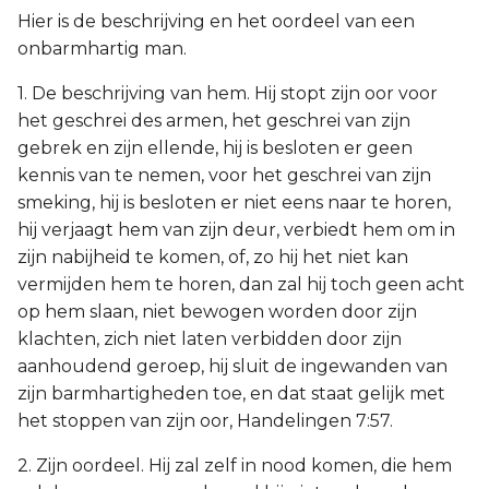
Hier is de beschrijving en het oordeel van een
onbarmhartig man.
1. De beschrijving van hem. Hij stopt zijn oor voor
het geschrei des armen, het geschrei van zijn
gebrek en zijn ellende, hij is besloten er geen
kennis van te nemen, voor het geschrei van zijn
smeking, hij is besloten er niet eens naar te horen,
hij verjaagt hem van zijn deur, verbiedt hem om in
zijn nabijheid te komen, of, zo hij het niet kan
vermijden hem te horen, dan zal hij toch geen acht
op hem slaan, niet bewogen worden door zijn
klachten, zich niet laten verbidden door zijn
aanhoudend geroep, hij sluit de ingewanden van
zijn barmhartigheden toe, en dat staat gelijk met
het stoppen van zijn oor, Handelingen 7:57.
2. Zijn oordeel. Hij zal zelf in nood komen, die hem