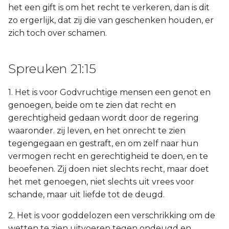
het een gift is om het recht te verkeren, dan is dit
zo ergerlijk, dat zij die van geschenken houden, er
zich toch over schamen.
Spreuken 21:15
1. Het is voor Godvruchtige mensen een genot en
genoegen, beide om te zien dat recht en
gerechtigheid gedaan wordt door de regering
waaronder. zij leven, en het onrecht te zien
tegengegaan en gestraft, en om zelf naar hun
vermogen recht en gerechtigheid te doen, en te
beoefenen. Zij doen niet slechts recht, maar doet
het met genoegen, niet slechts uit vrees voor
schande, maar uit liefde tot de deugd.
2. Het is voor goddelozen een verschrikking om de
wetten te zien uitvoeren tegen ondeugd en