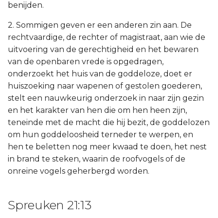
benijden.
2. Sommigen geven er een anderen zin aan. De
rechtvaardige, de rechter of magistraat, aan wie de
uitvoering van de gerechtigheid en het bewaren
van de openbaren vrede is opgedragen,
onderzoekt het huis van de goddeloze, doet er
huiszoeking naar wapenen of gestolen goederen,
stelt een nauwkeurig onderzoek in naar zijn gezin
en het karakter van hen die om hen heen zijn,
teneinde met de macht die hij bezit, de goddelozen
om hun goddeloosheid terneder te werpen, en
hen te beletten nog meer kwaad te doen, het nest
in brand te steken, waarin de roofvogels of de
onreine vogels geherbergd worden.
Spreuken 21:13