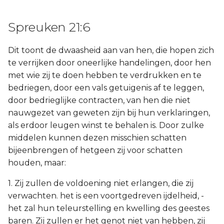
Spreuken 21:6
Dit toont de dwaasheid aan van hen, die hopen zich
te verrijken door oneerlijke handelingen, door hen
met wie zij te doen hebben te verdrukken en te
bedriegen, door een vals getuigenis af te leggen,
door bedrieglijke contracten, van hen die niet
nauwgezet van geweten zijn bij hun verklaringen,
als erdoor leugen winst te behalen is. Door zulke
middelen kunnen dezen misschien schatten
bijeenbrengen of hetgeen zij voor schatten
houden, maar:
1. Zij zullen de voldoening niet erlangen, die zij
verwachten. het is een voortgedreven ijdelheid, -
het zal hun teleurstelling en kwelling des geestes
baren. Zij zullen er het genot niet van hebben, zij