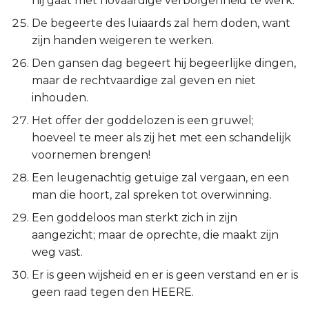
hij gaat met hovaardige verbolgenheid te werk.
De begeerte des luiaards zal hem doden, want
zijn handen weigeren te werken.
Den gansen dag begeert hij begeerlijke dingen,
maar de rechtvaardige zal geven en niet
inhouden.
Het offer der goddelozen is een gruwel;
hoeveel te meer als zij het met een schandelijk
voornemen brengen!
Een leugenachtig getuige zal vergaan, en een
man die hoort, zal spreken tot overwinning.
Een goddeloos man sterkt zich in zijn
aangezicht; maar de oprechte, die maakt zijn
weg vast.
Er is geen wijsheid en er is geen verstand en er is
geen raad tegen den HEERE.