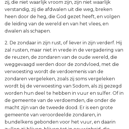
zij, die niet waarlijk vroom zijn, zijn niet waarlijk
verstandig, zij die afdwalen uit die weg, breken
heen door de heg, die God gezet heeft, en volgen
de leiding van de wereld en van het vlees, en
dwalen als schapen.
2. De zondaar in zijn rust, of liever in zijn verderf. Hij
zal rusten, maar niet in vrede in de vergadering van
de reuzen, de zondaren van de oude wereld, die
weggevaagd werden door de zondvloed, met die
verwoesting wordt de verdoemenis van de
zondaren vergeleken, zoals zij soms vergeleken
wordt bij de verwoesting van Sodom, als zij gezegd
worden hun deel te hebben in vuur en sulfer. Of in
de gemeente van de verdoemden, die onder de
macht zijn van de tweede dood. Er is een grote
gemeente van veroordeelde zondaren, in
bundelkens gebonden voor het vuur, en daarin