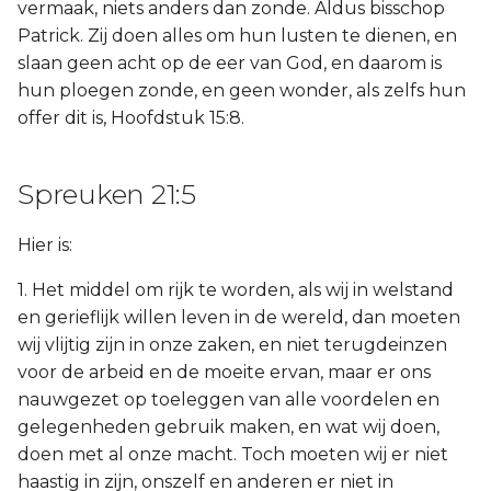
vermaak, niets anders dan zonde. Aldus bisschop
Patrick. Zij doen alles om hun lusten te dienen, en
slaan geen acht op de eer van God, en daarom is
hun ploegen zonde, en geen wonder, als zelfs hun
offer dit is, Hoofdstuk 15:8.
Spreuken 21:5
Hier is:
1. Het middel om rijk te worden, als wij in welstand
en gerieflijk willen leven in de wereld, dan moeten
wij vlijtig zijn in onze zaken, en niet terugdeinzen
voor de arbeid en de moeite ervan, maar er ons
nauwgezet op toeleggen van alle voordelen en
gelegenheden gebruik maken, en wat wij doen,
doen met al onze macht. Toch moeten wij er niet
haastig in zijn, onszelf en anderen er niet in