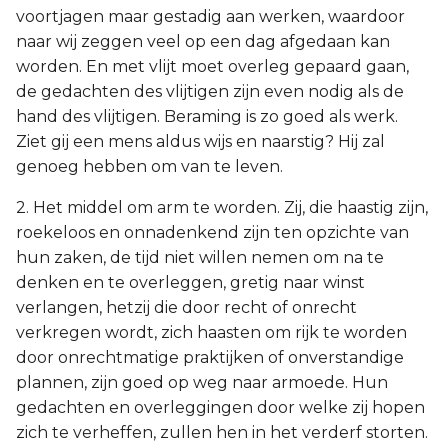
voortjagen maar gestadig aan werken, waardoor
naar wij zeggen veel op een dag afgedaan kan
worden. En met vlijt moet overleg gepaard gaan,
de gedachten des vlijtigen zijn even nodig als de
hand des vlijtigen. Beraming is zo goed als werk.
Ziet gij een mens aldus wijs en naarstig? Hij zal
genoeg hebben om van te leven.
2. Het middel om arm te worden. Zij, die haastig zijn,
roekeloos en onnadenkend zijn ten opzichte van
hun zaken, de tijd niet willen nemen om na te
denken en te overleggen, gretig naar winst
verlangen, hetzij die door recht of onrecht
verkregen wordt, zich haasten om rijk te worden
door onrechtmatige praktijken of onverstandige
plannen, zijn goed op weg naar armoede. Hun
gedachten en overleggingen door welke zij hopen
zich te verheffen, zullen hen in het verderf storten.