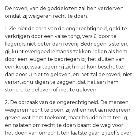
De roverij van de goddelozen zal hen verderven.
omdat zij weigeren recht te doen.
1. Zie hier de aard van de ongerechtigheid, geld te
verkrijgen door een valse tong, vers 6, door te
liegen, is niet beter dan roverij. Bedriegen is stelen,
gij kunt evengoed iemands zakken rollen als hem
door een leugen te bedriegen bij het sluiten van
een koop, waartegen hij zich niet kon beschutten
dan door u niet te geloven, en het zal de roverij niet
verontschuldigen te zeggen, dat het aan hem
stond u te geloven of niet te geloven.
2. De oorzaak van de ongerechtigheid. De mensen
weigeren recht te doen, zij willen niet aan iedereen
geven wat hem toekomt, maar houden het terug,
en nalaten om recht te doen baant de weg voor
het doen van onrecht, ten laatste gaan zij zelfs over