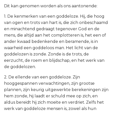
Dit kan genomen worden als ons aantonende:
1. De kenmerken van een goddeloze. Hij, die hoog
van ogen en trots van hart is, die zich onbeschaamd
en minachtend gedraagt tegenover God en de
mens, die altijd aan het complotteren is, het een of
ander kwaad bedenkende en beramende, is in
waarheid een goddeloos man. Het licht van de
goddelozen is zonde. Zonde is de trots, de
eerzucht, de roem en blijdschap, en het werk van
de goddelozen.
2. De ellende van een goddeloze. Zijn
hooggespannen verwachtingen, zijn grootse
plannen, zijn keurig uitgewerkte berekeningen zijn
hem zonde, hij laadt er schuld mee op zich, en
aldus bereidt hij zich moeite en verdriet. Zelfs het
werk van goddeloze mensen is, zowel als hun