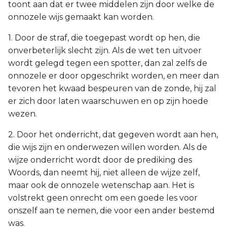
toont aan dat er twee middelen zijn door welke de
onnozele wijs gemaakt kan worden.
1. Door de straf, die toegepast wordt op hen, die
onverbeterlijk slecht zijn. Als de wet ten uitvoer
wordt gelegd tegen een spotter, dan zal zelfs de
onnozele er door opgeschrikt worden, en meer dan
tevoren het kwaad bespeuren van de zonde, hij zal
er zich door laten waarschuwen en op zijn hoede
wezen.
2. Door het onderricht, dat gegeven wordt aan hen,
die wijs zijn en onderwezen willen worden. Als de
wijze onderricht wordt door de prediking des
Woords, dan neemt hij, niet alleen de wijze zelf,
maar ook de onnozele wetenschap aan. Het is
volstrekt geen onrecht om een goede les voor
onszelf aan te nemen, die voor een ander bestemd
was.