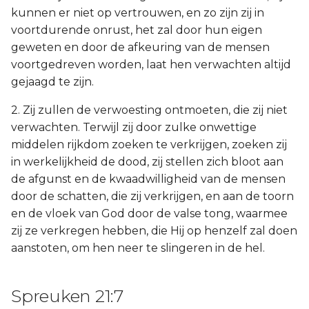
kunnen er niet op vertrouwen, en zo zijn zij in
voortdurende onrust, het zal door hun eigen
geweten en door de afkeuring van de mensen
voortgedreven worden, laat hen verwachten altijd
gejaagd te zijn.
2. Zij zullen de verwoesting ontmoeten, die zij niet
verwachten. Terwijl zij door zulke onwettige
middelen rijkdom zoeken te verkrijgen, zoeken zij
in werkelijkheid de dood, zij stellen zich bloot aan
de afgunst en de kwaadwilligheid van de mensen
door de schatten, die zij verkrijgen, en aan de toorn
en de vloek van God door de valse tong, waarmee
zij ze verkregen hebben, die Hij op henzelf zal doen
aanstoten, om hen neer te slingeren in de hel.
Spreuken 21:7