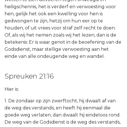
heiligschennis, het is verderf en verwoesting voor
hen, gelijk het ook een kwelling voor hen is
gedwongen te zijn, hetzij om hun eer op te
houden, of uit vrees voor straf zelf recht te doen.
Of, als wij het nemen zoals wij het lezen, dan is de
betekenis: Er is waar genot in de beoefening van de
Godsdienst, maar stellige verwoesting aan het
einde van alle ondeugende weg en wandel.
Spreuken 21:16
Hier is:
1. De zondaar op zijn zwerftocht, hij dwaalt af van
de weg des verstands, en heeft hij eenmaal die
goede weg verlaten, dan dwaalt hij eindeloos rond.
De weg van de Godsdienst is de weg des verstands,