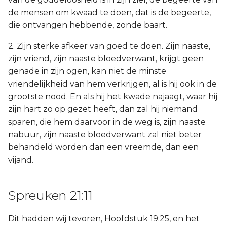
de mensen om kwaad te doen, dat is de begeerte,
die ontvangen hebbende, zonde baart.
2. Zijn sterke afkeer van goed te doen. Zijn naaste,
zijn vriend, zijn naaste bloedverwant, krijgt geen
genade in zijn ogen, kan niet de minste
vriendelijkheid van hem verkrijgen, al is hij ook in de
grootste nood. En als hij het kwade najaagt, waar hij
zijn hart zo op gezet heeft, dan zal hij niemand
sparen, die hem daarvoor in de weg is, zijn naaste
nabuur, zijn naaste bloedverwant zal niet beter
behandeld worden dan een vreemde, dan een
vijand.
Spreuken 21:11
Dit hadden wij tevoren, Hoofdstuk 19:25, en het