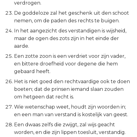
verdrogen.
De goddeloze zal het geschenk uit den schoot
nemen, om de paden des rechts te buigen.
In het aangezicht des verstandigen is wijsheid,
maar de ogen des zots zijn in het einde der
aarde.
Een zotte zoon is een verdriet voor zijn vader,
en bittere droefheid voor degene die hem
gebaard heeft.
Het is niet goed den rechtvaardige ook te doen
boeten; dat de prinsen iemand slaan zouden
om hetgeen dat recht is.
Wie wetenschap weet, houdt zijn woorden in;
en een man van verstand is kostelijk van geest.
Een dwaas zelfs die zwijgt, zal wijs geacht
worden, en die zijn lippen toesluit, verstandig.