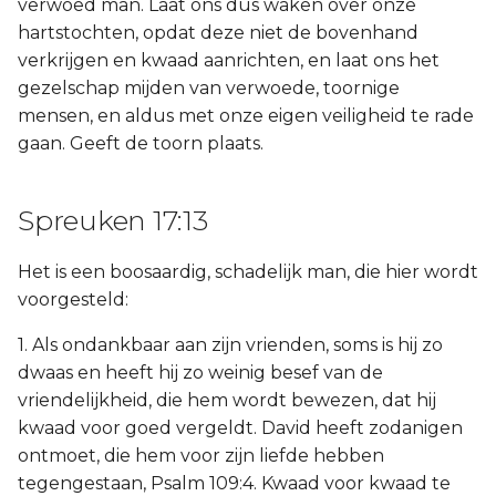
verwoed man. Laat ons dus waken over onze
hartstochten, opdat deze niet de bovenhand
verkrijgen en kwaad aanrichten, en laat ons het
gezelschap mijden van verwoede, toornige
mensen, en aldus met onze eigen veiligheid te rade
gaan. Geeft de toorn plaats.
Spreuken 17:13
Het is een boosaardig, schadelijk man, die hier wordt
voorgesteld:
1. Als ondankbaar aan zijn vrienden, soms is hij zo
dwaas en heeft hij zo weinig besef van de
vriendelijkheid, die hem wordt bewezen, dat hij
kwaad voor goed vergeldt. David heeft zodanigen
ontmoet, die hem voor zijn liefde hebben
tegengestaan, Psalm 109:4. Kwaad voor kwaad te