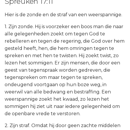
Spreuken 17:11
Hier is de zonde en de straf van een weerspannige.
1. Zijn zonde. Hij is voorzeker een boos man die naar
alle gelegenheden zoekt om tegen God te
rebelleren en tegen de regering, die God over hem
gesteld heeft, hen, die hem omringen tegen te
spreken en met hen te twisten. Hij zoekt twist, zo
lezen het sommigen. Er zijn mensen, die door een
geest van tegenspraak worden gedreven, die
tegenspreken om maar tegen te spreken,
ondeugend voortgaan op hun boze weg, in
weerwil van alle bedwang en bestraffing. Een
weerspannige zoekt het kwaad, zo lezen het
sommigen hij ziet uit naar iedere gelegenheid om
de openbare vrede te verstoren.
2. Zijn straf. Omdat hij door geen zachte middelen