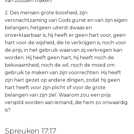
van zouden maken.
2. Des mensen grote boosheid, zijn
veronachtzaming van Gods gunst en van zijn eigen
belangen, hetgeen uiterst dwaas en
onverklaarbaar is, hij heeft er geen hart voor, geen
hart voor de wijsheid, die te verkrijgen is, noch voor
de prijs, in het gebruik waarvan zij verkregen kan
worden. Hij heeft geen hart, hij heeft noch de
bekwaamheid, noch de wil, noch de moed om
gebruik te maken van zijn voorrechten. Hij heeft
zijn hart gezet op andere dingen, zodat hij geen
hart heeft voor zijn plicht of voor de grote
belangen van zijn ziel. Waarom zou een prijs
verspild worden aan iemand, die hem zo onwaardig
is?
Spreuken 17:17