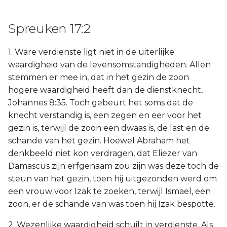
Spreuken 17:2
1. Ware verdienste ligt niet in de uiterlijke
waardigheid van de levensomstandigheden. Allen
stemmen er mee in, dat in het gezin de zoon
hogere waardigheid heeft dan de dienstknecht,
Johannes 8:35. Toch gebeurt het soms dat de
knecht verstandig is, een zegen en eer voor het
gezin is, terwijl de zoon een dwaas is, de last en de
schande van het gezin. Hoewel Abraham het
denkbeeld niet kon verdragen, dat Eliezer van
Damascus zijn erfgenaam zou zijn was deze toch de
steun van het gezin, toen hij uitgezonden werd om
een vrouw voor Izak te zoeken, terwijl Ismael, een
zoon, er de schande van was toen hij Izak bespotte.
2. Wezenlijke waardigheid schuilt in verdienste. Als