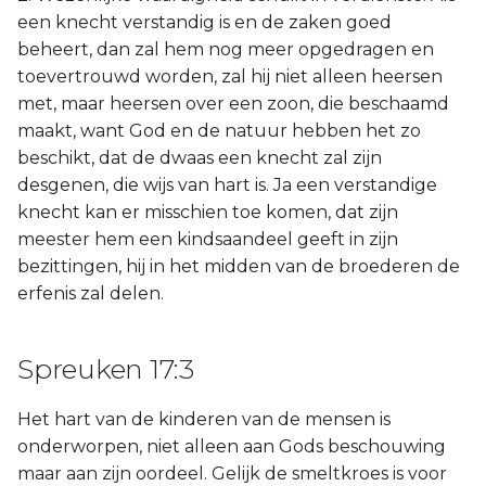
een knecht verstandig is en de zaken goed
beheert, dan zal hem nog meer opgedragen en
toevertrouwd worden, zal hij niet alleen heersen
met, maar heersen over een zoon, die beschaamd
maakt, want God en de natuur hebben het zo
beschikt, dat de dwaas een knecht zal zijn
desgenen, die wijs van hart is. Ja een verstandige
knecht kan er misschien toe komen, dat zijn
meester hem een kindsaandeel geeft in zijn
bezittingen, hij in het midden van de broederen de
erfenis zal delen.
Spreuken 17:3
Het hart van de kinderen van de mensen is
onderworpen, niet alleen aan Gods beschouwing
maar aan zijn oordeel. Gelijk de smeltkroes is voor