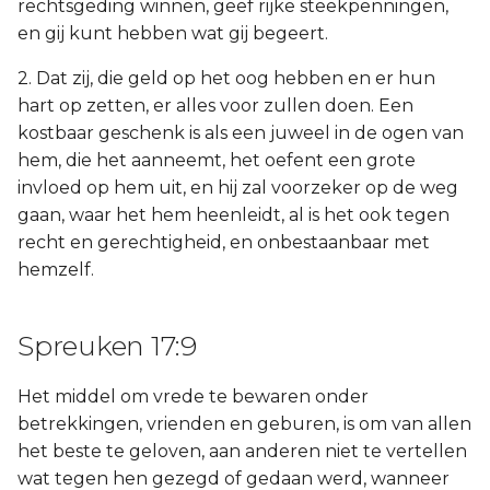
rechtsgeding winnen, geef rijke steekpenningen,
en gij kunt hebben wat gij begeert.
2. Dat zij, die geld op het oog hebben en er hun
hart op zetten, er alles voor zullen doen. Een
kostbaar geschenk is als een juweel in de ogen van
hem, die het aanneemt, het oefent een grote
invloed op hem uit, en hij zal voorzeker op de weg
gaan, waar het hem heenleidt, al is het ook tegen
recht en gerechtigheid, en onbestaanbaar met
hemzelf.
Spreuken 17:9
Het middel om vrede te bewaren onder
betrekkingen, vrienden en geburen, is om van allen
het beste te geloven, aan anderen niet te vertellen
wat tegen hen gezegd of gedaan werd, wanneer