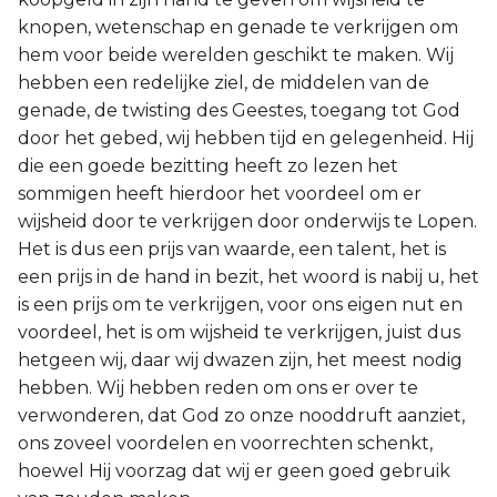
knopen, wetenschap en genade te verkrijgen om
hem voor beide werelden geschikt te maken. Wij
hebben een redelijke ziel, de middelen van de
genade, de twisting des Geestes, toegang tot God
door het gebed, wij hebben tijd en gelegenheid. Hij
die een goede bezitting heeft zo lezen het
sommigen heeft hierdoor het voordeel om er
wijsheid door te verkrijgen door onderwijs te Lopen.
Het is dus een prijs van waarde, een talent, het is
een prijs in de hand in bezit, het woord is nabij u, het
is een prijs om te verkrijgen, voor ons eigen nut en
voordeel, het is om wijsheid te verkrijgen, juist dus
hetgeen wij, daar wij dwazen zijn, het meest nodig
hebben. Wij hebben reden om ons er over te
verwonderen, dat God zo onze nooddruft aanziet,
ons zoveel voordelen en voorrechten schenkt,
hoewel Hij voorzag dat wij er geen goed gebruik