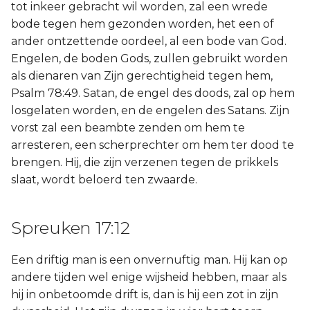
tot inkeer gebracht wil worden, zal een wrede
bode tegen hem gezonden worden, het een of
ander ontzettende oordeel, al een bode van God.
Engelen, de boden Gods, zullen gebruikt worden
als dienaren van Zijn gerechtigheid tegen hem,
Psalm 78:49. Satan, de engel des doods, zal op hem
losgelaten worden, en de engelen des Satans. Zijn
vorst zal een beambte zenden om hem te
arresteren, een scherprechter om hem ter dood te
brengen. Hij, die zijn verzenen tegen de prikkels
slaat, wordt beloerd ten zwaarde.
Spreuken 17:12
Een driftig man is een onvernuftig man. Hij kan op
andere tijden wel enige wijsheid hebben, maar als
hij in onbetoomde drift is, dan is hij een zot in zijn