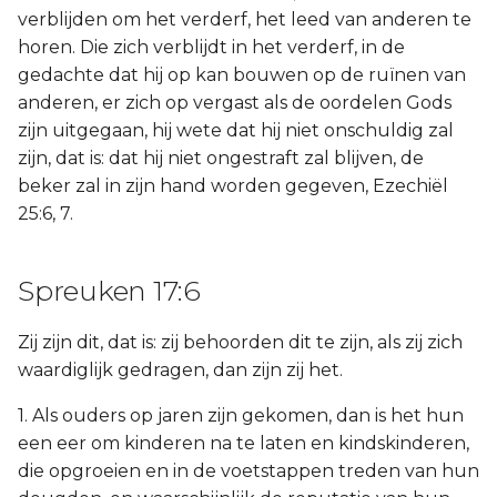
verblijden om het verderf, het leed van anderen te
horen. Die zich verblijdt in het verderf, in de
gedachte dat hij op kan bouwen op de ruïnen van
anderen, er zich op vergast als de oordelen Gods
zijn uitgegaan, hij wete dat hij niet onschuldig zal
zijn, dat is: dat hij niet ongestraft zal blijven, de
beker zal in zijn hand worden gegeven, Ezechiël
25:6, 7.
Spreuken 17:6
Zij zijn dit, dat is: zij behoorden dit te zijn, als zij zich
waardiglijk gedragen, dan zijn zij het.
1. Als ouders op jaren zijn gekomen, dan is het hun
een eer om kinderen na te laten en kindskinderen,
die opgroeien en in de voetstappen treden van hun