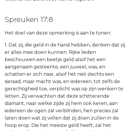
Spreuken 17:8
Het doel van deze opmerking is aan te tonen:
1. Dat zij, die geld in de hand hebben, denken dat zij
er alles mee doen kunnen. Rijke lieden
beschouwen een beetje geld alsof het een
aangenaam gesteente, een juweel, was, en
schatten er zich naar, alsof het niet slechts een
sieraad, maar macht was, en iedereen, tot zelfs de
gerechtigheid toe, verplicht was op zijn wenken te
letten. Zij verwachten dat deze schitterende
diamant, naar welke zijde zij hem ook keren, aan
iedereen de ogen zal verblinden, hen precies zal
laten doen wat zij willen dat zij doen zullen in de
hoop erop. Die het meeste geld heeft, zal het