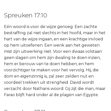
Spreuken 17:10
Eén woord is voor de wijze genoeg. Een zachte
bestraffing zal niet slechts in het hoofd, maar in het
hart van de wijze ingaan, en een krachtige invloed
op hem uitoefenen. Een wenk aan het geweten
mist zijn uitwerking niet. Voor een dwaas volstaan
geen slagen om hem zijn dwaling te doen inzien,
hem er berouw van te doen hebben, en hem
voorzichtiger te maken voor het vervolg. Hij, die
dom en eigenzinnig is, zal zeer zelden nut en
voordeel trekken uit strengheid. David wordt
verzacht door Nathans woord: Gij zijt die man, maar
Farao blijft hard onder al de plagen van Egypte.