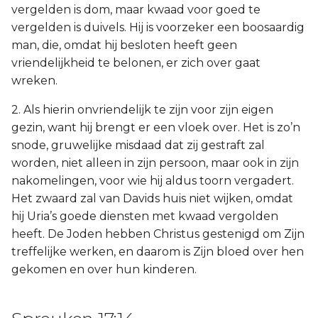
vergelden is dom, maar kwaad voor goed te
vergelden is duivels. Hij is voorzeker een boosaardig
man, die, omdat hij besloten heeft geen
vriendelijkheid te belonen, er zich over gaat
wreken.
2. Als hierin onvriendelijk te zijn voor zijn eigen
gezin, want hij brengt er een vloek over. Het is zo’n
snode, gruwelijke misdaad dat zij gestraft zal
worden, niet alleen in zijn persoon, maar ook in zijn
nakomelingen, voor wie hij aldus toorn vergadert.
Het zwaard zal van Davids huis niet wijken, omdat
hij Uria’s goede diensten met kwaad vergolden
heeft. De Joden hebben Christus gestenigd om Zijn
treffelijke werken, en daarom is Zijn bloed over hen
gekomen en over hun kinderen.