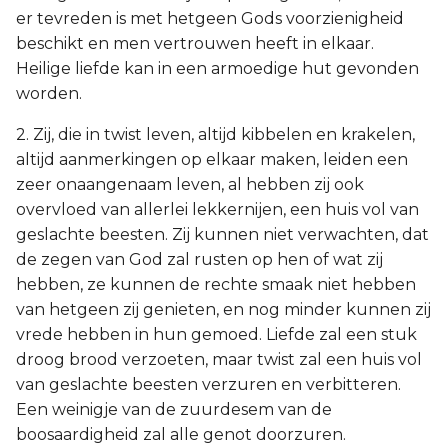
er tevreden is met hetgeen Gods voorzienigheid
beschikt en men vertrouwen heeft in elkaar.
Heilige liefde kan in een armoedige hut gevonden
worden.
2. Zij, die in twist leven, altijd kibbelen en krakelen,
altijd aanmerkingen op elkaar maken, leiden een
zeer onaangenaam leven, al hebben zij ook
overvloed van allerlei lekkernijen, een huis vol van
geslachte beesten. Zij kunnen niet verwachten, dat
de zegen van God zal rusten op hen of wat zij
hebben, ze kunnen de rechte smaak niet hebben
van hetgeen zij genieten, en nog minder kunnen zij
vrede hebben in hun gemoed. Liefde zal een stuk
droog brood verzoeten, maar twist zal een huis vol
van geslachte beesten verzuren en verbitteren.
Een weinigje van de zuurdesem van de
boosaardigheid zal alle genot doorzuren.