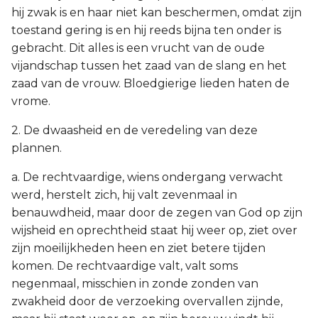
hij zwak is en haar niet kan beschermen, omdat zijn
toestand gering is en hij reeds bijna ten onder is
gebracht. Dit alles is een vrucht van de oude
vijandschap tussen het zaad van de slang en het
zaad van de vrouw. Bloedgierige lieden haten de
vrome.
2. De dwaasheid en de veredeling van deze
plannen.
a. De rechtvaardige, wiens ondergang verwacht
werd, herstelt zich, hij valt zevenmaal in
benauwdheid, maar door de zegen van God op zijn
wijsheid en oprechtheid staat hij weer op, ziet over
zijn moeilijkheden heen en ziet betere tijden
komen. De rechtvaardige valt, valt soms
negenmaal, misschien in zonde zonden van
zwakheid door de verzoeking overvallen zijnde,