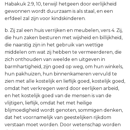
Habakuk 2:9, 10, terwijl hetgeen door eerlijkheid
gewonnen wordt duurzaam is als staal, en een
erfdeel zal zijn voor kindskinderen.
b. Zij zal een huis verrijken en meubelen, vers 4. Zij,
die hun zaken besturen met wijsheid en billijkheid,
die naarstig zijn in het gebruik van wettige
middelen om wat zij hebben te vermeerderen, die
zich onthouden van weelde en uitgeven in
barmhartigheid, zijn goed op weg, om hun winkels,
hun pakhuizen, hun binnenkameren vervuld te
zien met alle kostelijk en lieflijk goed, kostelijk goed,
omdat het verkregen werd door eerlijken arbeid,
en het kostelijk goed van de mensen is van de
vlijtigen, lieflijk, omdat het met heilige
blijmoedigheid wordt genoten, sommigen denken,
dat het voornamelijk van geestelijken rijkdom
verstaan moet worden. Door wetenschap worden