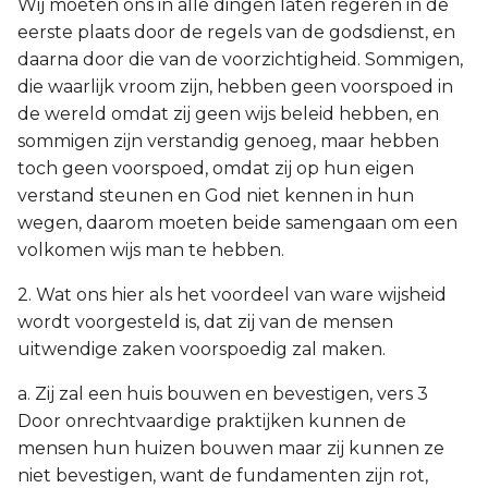
Wij moeten ons in alle dingen laten regeren in de
eerste plaats door de regels van de godsdienst, en
daarna door die van de voorzichtigheid. Sommigen,
die waarlijk vroom zijn, hebben geen voorspoed in
de wereld omdat zij geen wijs beleid hebben, en
sommigen zijn verstandig genoeg, maar hebben
toch geen voorspoed, omdat zij op hun eigen
verstand steunen en God niet kennen in hun
wegen, daarom moeten beide samengaan om een
volkomen wijs man te hebben.
2. Wat ons hier als het voordeel van ware wijsheid
wordt voorgesteld is, dat zij van de mensen
uitwendige zaken voorspoedig zal maken.
a. Zij zal een huis bouwen en bevestigen, vers 3
Door onrechtvaardige praktijken kunnen de
mensen hun huizen bouwen maar zij kunnen ze
niet bevestigen, want de fundamenten zijn rot,