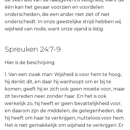
één kan het gevaar voorzien en voordelen
onderscheiden, die een ander niet ziet of niet
onderscheidt. In onze geestelijke strijd hebben wij
wijsheid van node, want onze vijand is listig.
Spreuken 24:7-9
Hier is de beschrijving:
1. Van een zwak man: Wijsheid is voor hem te hoog,
hij denkt dit, en daar hij wanhoopt om er bij te
komen, geeft hij er zich ook geen moeite voor, maar
zit tevreden neer zonder haar. En het is ook
werkelijk zo, hij heeft er geen bevattelijkheid voor,
en daarom zijn de middelen, de gelegenheden, die
hij heeft om haar te verkrijgen, nutteloos voor hem.
Het is niet gemakkelijk om wijsheid te verkrijgen. Er