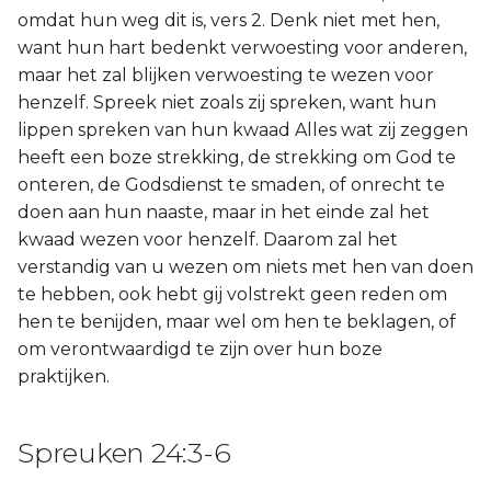
omdat hun weg dit is, vers 2. Denk niet met hen,
want hun hart bedenkt verwoesting voor anderen,
maar het zal blijken verwoesting te wezen voor
henzelf. Spreek niet zoals zij spreken, want hun
lippen spreken van hun kwaad Alles wat zij zeggen
heeft een boze strekking, de strekking om God te
onteren, de Godsdienst te smaden, of onrecht te
doen aan hun naaste, maar in het einde zal het
kwaad wezen voor henzelf. Daarom zal het
verstandig van u wezen om niets met hen van doen
te hebben, ook hebt gij volstrekt geen reden om
hen te benijden, maar wel om hen te beklagen, of
om verontwaardigd te zijn over hun boze
praktijken.
Spreuken 24:3-6