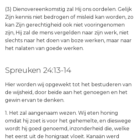
(3) Dienovereenkomstig zal Hij ons oordelen. Gelijk
Zijn kennis niet bedrogen of misleid kan worden, zo
kan Zijn gerechtigheid ook niet vooringenomen
zijn, Hij zal de mens vergelden naar zijn werk, niet
slechts naar het doen van boze werken, maar naar
het nalaten van goede werken.
Spreuken 24:13-14
Hier worden wij opgewekt tot het bestuderen van
de wijsheid, door beide aan het genoegen en het
gewin ervan te denken.
1. Het zal aangenaam wezen. Wij eten honing
omdat hij zoet is voor het gehemelte, en dieswege
wordt hij goed genoemd, inzonderheid die, welke
het eerst uit de honigraat vloeit. Kanaän werd