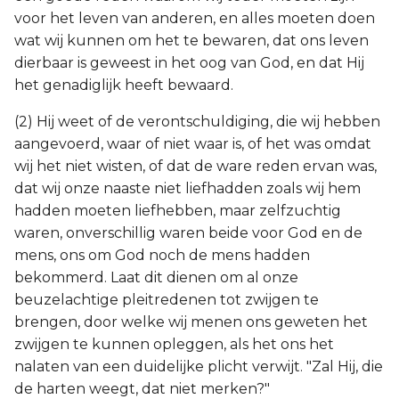
voor het leven van anderen, en alles moeten doen
wat wij kunnen om het te bewaren, dat ons leven
dierbaar is geweest in het oog van God, en dat Hij
het genadiglijk heeft bewaard.
(2) Hij weet of de verontschuldiging, die wij hebben
aangevoerd, waar of niet waar is, of het was omdat
wij het niet wisten, of dat de ware reden ervan was,
dat wij onze naaste niet liefhadden zoals wij hem
hadden moeten liefhebben, maar zelfzuchtig
waren, onverschillig waren beide voor God en de
mens, ons om God noch de mens hadden
bekommerd. Laat dit dienen om al onze
beuzelachtige pleitredenen tot zwijgen te
brengen, door welke wij menen ons geweten het
zwijgen te kunnen opleggen, als het ons het
nalaten van een duidelijke plicht verwijt. "Zal Hij, die
de harten weegt, dat niet merken?"