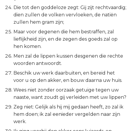
Die tot den goddeloze zegt: Gij zijt rechtvaardig;
dien zullen de volken vervloeken, de natiën
zullen hem gram zijn;
Maar voor degenen die hem bestraffen, zal
lieflijkheid zijn, en de zegen des goeds zal op
hen komen.
Men zal de lippen kussen desgenen die rechte
woorden antwoordt.
Beschik uw werk daarbuiten, en bereid het
voor u op den akker, en bouw daarna uw huis.
Wees niet zonder oorzaak getuige tegen uw
naaste, want zoudt gij verleiden met uw lippen?
Zeg niet: Gelijk als hij mij gedaan heeft, zo zal ik
hem doen; ik zal eenieder vergelden naar zijn
werk.