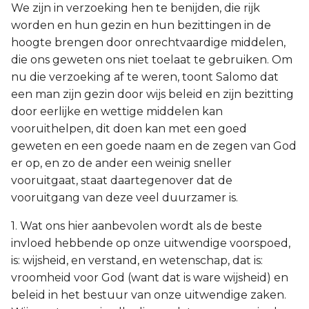
We zijn in verzoeking hen te benijden, die rijk
worden en hun gezin en hun bezittingen in de
hoogte brengen door onrechtvaardige middelen,
die ons geweten ons niet toelaat te gebruiken. Om
nu die verzoeking af te weren, toont Salomo dat
een man zijn gezin door wijs beleid en zijn bezitting
door eerlijke en wettige middelen kan
vooruithelpen, dit doen kan met een goed
geweten en een goede naam en de zegen van God
er op, en zo de ander een weinig sneller
vooruitgaat, staat daartegenover dat de
vooruitgang van deze veel duurzamer is.
1. Wat ons hier aanbevolen wordt als de beste
invloed hebbende op onze uitwendige voorspoed,
is: wijsheid, en verstand, en wetenschap, dat is:
vroomheid voor God (want dat is ware wijsheid) en
beleid in het bestuur van onze uitwendige zaken.