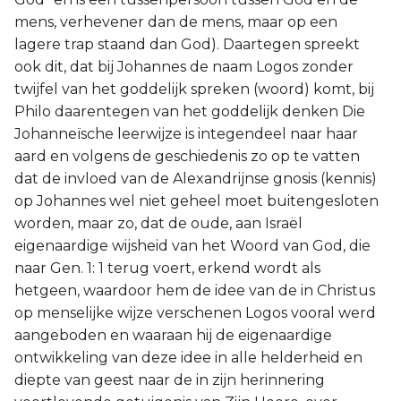
mens, verhevener dan de mens, maar op een
lagere trap staand dan God). Daartegen spreekt
ook dit, dat bij Johannes de naam Logos zonder
twijfel van het goddelijk spreken (woord) komt, bij
Philo daarentegen van het goddelijk denken Die
Johanneïsche leerwijze is integendeel naar haar
aard en volgens de geschiedenis zo op te vatten
dat de invloed van de Alexandrijnse gnosis (kennis)
op Johannes wel niet geheel moet buitengesloten
worden, maar zo, dat de oude, aan Israël
eigenaardige wijsheid van het Woord van God, die
naar Gen. 1: 1 terug voert, erkend wordt als
hetgeen, waardoor hem de idee van de in Christus
op menselijke wijze verschenen Logos vooral werd
aangeboden en waaraan hij de eigenaardige
ontwikkeling van deze idee in alle helderheid en
diepte van geest naar de in zijn herinnering