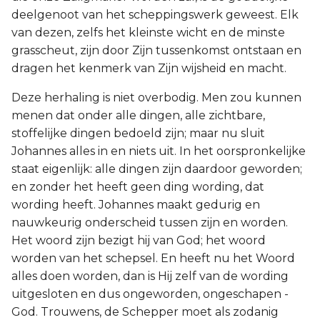
deelgenoot van het scheppingswerk geweest. Elk
van dezen, zelfs het kleinste wicht en de minste
grasscheut, zijn door Zijn tussenkomst ontstaan en
dragen het kenmerk van Zijn wijsheid en macht.
Deze herhaling is niet overbodig. Men zou kunnen
menen dat onder alle dingen, alle zichtbare,
stoffelijke dingen bedoeld zijn; maar nu sluit
Johannes alles in en niets uit. In het oorspronkelijke
staat eigenlijk: alle dingen zijn daardoor geworden;
en zonder het heeft geen ding wording, dat
wording heeft. Johannes maakt gedurig en
nauwkeurig onderscheid tussen zijn en worden.
Het woord zijn bezigt hij van God; het woord
worden van het schepsel. En heeft nu het Woord
alles doen worden, dan is Hij zelf van de wording
uitgesloten en dus ongeworden, ongeschapen -
God. Trouwens, de Schepper moet als zodanig