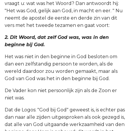
vraagt u: wat was het Woord? Dan antwoordt hij:
"Het was God, gelijk aan God, in macht en eer. " Nu
neemt de apostel de eerste en derde zin van dit
vers met het tweede tezamen en gaat voort:
2. Dit Woord, dat zelf God was, was in den
beginne bij God.
Het was niet in den beginne in God besloten om
dan een zelfstandig persoon te worden, als de
wereld daardoor zou worden gemaakt, maar als
God van God was het in den beginne bij God.
De Vader kon niet persoonlijk zijn als de Zoon er
niet was.
Dat de Logos: "God bij God" geweest is, is echter pas
dan naar alle zijden uitgesproken als ook gezegd is,
dat alle van God uitgaande werkzaamheid van den