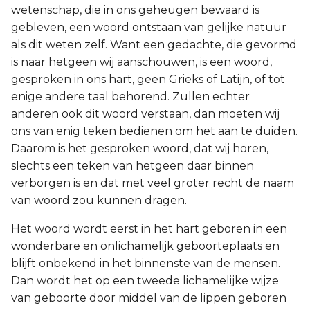
wetenschap, die in ons geheugen bewaard is
gebleven, een woord ontstaan van gelijke natuur
als dit weten zelf. Want een gedachte, die gevormd
is naar hetgeen wij aanschouwen, is een woord,
gesproken in ons hart, geen Grieks of Latijn, of tot
enige andere taal behorend. Zullen echter
anderen ook dit woord verstaan, dan moeten wij
ons van enig teken bedienen om het aan te duiden.
Daarom is het gesproken woord, dat wij horen,
slechts een teken van hetgeen daar binnen
verborgen is en dat met veel groter recht de naam
van woord zou kunnen dragen.
Het woord wordt eerst in het hart geboren in een
wonderbare en onlichamelijk geboorteplaats en
blijft onbekend in het binnenste van de mensen.
Dan wordt het op een tweede lichamelijke wijze
van geboorte door middel van de lippen geboren