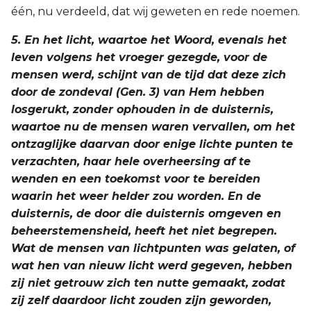
één, nu verdeeld, dat wij geweten en rede noemen.
5. En het licht, waartoe het Woord, evenals het
leven volgens het vroeger gezegde, voor de
mensen werd, schijnt van de tijd dat deze zich
door de zondeval (Gen. 3) van Hem hebben
losgerukt, zonder ophouden in de duisternis,
waartoe nu de mensen waren vervallen, om het
ontzaglijke daarvan door enige lichte punten te
verzachten, haar hele overheersing af te
wenden en een toekomst voor te bereiden
waarin het weer helder zou worden. En de
duisternis, de door die duisternis omgeven en
beheerstemensheid, heeft het niet begrepen.
Wat de mensen van lichtpunten was gelaten, of
wat hen van nieuw licht werd gegeven, hebben
zij niet getrouw zich ten nutte gemaakt, zodat
zij zelf daardoor licht zouden zijn geworden,