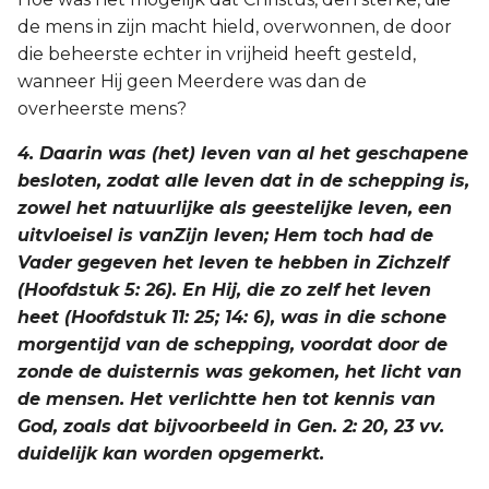
de mens in zijn macht hield, overwonnen, de door
die beheerste echter in vrijheid heeft gesteld,
wanneer Hij geen Meerdere was dan de
overheerste mens?
4. Daarin was (het) leven van al het geschapene
besloten, zodat alle leven dat in de schepping is,
zowel het natuurlijke als geestelijke leven, een
uitvloeisel is vanZijn leven; Hem toch had de
Vader gegeven het leven te hebben in Zichzelf
(Hoofdstuk 5: 26). En Hij, die zo zelf het leven
heet (Hoofdstuk 11: 25; 14: 6), was in die schone
morgentijd van de schepping, voordat door de
zonde de duisternis was gekomen, het licht van
de mensen. Het verlichtte hen tot kennis van
God, zoals dat bijvoorbeeld in Gen. 2: 20, 23 vv.
duidelijk kan worden opgemerkt.