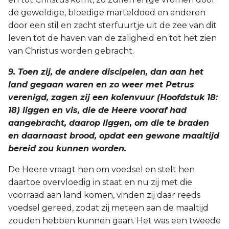
de geweldige, bloedige marteldood en anderen
door een stil en zacht sterfuurtje uit de zee van dit
leven tot de haven van de zaligheid en tot het zien
van Christus worden gebracht.
9. Toen zij, de andere discipelen, dan aan het
land gegaan waren en zo weer met Petrus
verenigd, zagen zij een kolenvuur (Hoofdstuk 18:
18) liggen en vis, die de Heere vooraf had
aangebracht, daarop liggen, om die te braden
en daarnaast brood, opdat een gewone maaltijd
bereid zou kunnen worden.
De Heere vraagt hen om voedsel en stelt hen
daartoe overvloedig in staat en nu zij met die
voorraad aan land komen, vinden zij daar reeds
voedsel gereed, zodat zij meteen aan de maaltijd
zouden hebben kunnen gaan. Het was een tweede