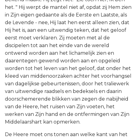
het. " Hij werpt de mantel niet af, opdat zij Hem zien
in Zijn eigen gedaante als de Eerste en Laatste, als
de Levende - nee, Hij laat hen eerst alleen zien, dat
Hij het is, aan een uitwendig teken, dat het geloof
eerst moet verklaren. Zij moeten met al de
discipelen tot aan het einde van de wereld
ontwend worden aan het lichamelijk zien en
daarentegen gewend worden aan en opgeleid
worden tot het leven van het geloof, dat onder het
kleed van middenoorzaken achter het voorhangsel
van dagelijkse gebeurtenissen, door het traliewerk
van uitwendige raadsels en bedeksels en daarin
doorschemerende blikken van zegen de nabijheid
van de Heere, het ruisen van Zijn voeten, het
werken van Zijn hand en de ontfermingen van Zijn
Middelaarshart kan opmerken.
De Heere moet ons tonen aan welke kant van het