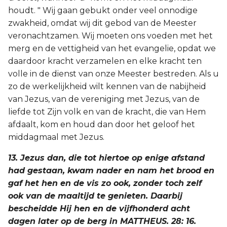
houdt. " Wij gaan gebukt onder veel onnodige
zwakheid, omdat wij dit gebod van de Meester
veronachtzamen. Wij moeten ons voeden met het
merg en de vettigheid van het evangelie, opdat we
daardoor kracht verzamelen en elke kracht ten
volle in de dienst van onze Meester bestreden. Als u
zo de werkelijkheid wilt kennen van de nabijheid
van Jezus, van de vereniging met Jezus, van de
liefde tot Zijn volk en van de kracht, die van Hem
afdaalt, kom en houd dan door het geloof het
middagmaal met Jezus.
13. Jezus dan, die tot hiertoe op enige afstand
had gestaan, kwam nader en nam het brood en
gaf het hen en de vis zo ook, zonder toch zelf
ook van de maaltijd te genieten. Daarbij
bescheidde Hij hen en de vijfhonderd acht
dagen later op de berg in MATTHEUS. 28: 16.