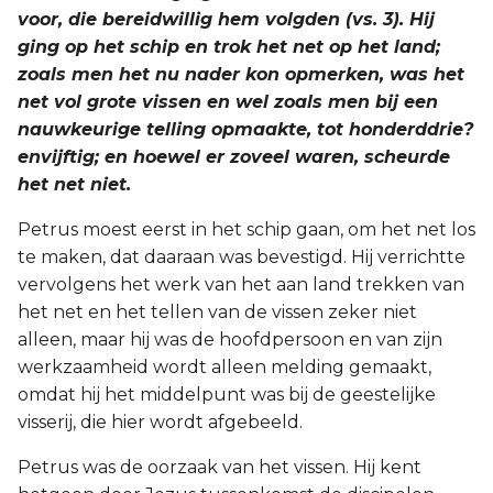
voor, die bereidwillig hem volgden (vs. 3). Hij
ging op het schip en trok het net op het land;
zoals men het nu nader kon opmerken, was het
net vol grote vissen en wel zoals men bij een
nauwkeurige telling opmaakte, tot honderddrie?
envijftig; en hoewel er zoveel waren, scheurde
het net niet.
Petrus moest eerst in het schip gaan, om het net los
te maken, dat daaraan was bevestigd. Hij verrichtte
vervolgens het werk van het aan land trekken van
het net en het tellen van de vissen zeker niet
alleen, maar hij was de hoofdpersoon en van zijn
werkzaamheid wordt alleen melding gemaakt,
omdat hij het middelpunt was bij de geestelijke
visserij, die hier wordt afgebeeld.
Petrus was de oorzaak van het vissen. Hij kent