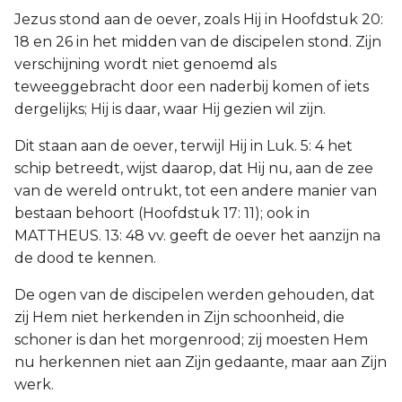
Jezus stond aan de oever, zoals Hij in Hoofdstuk 20:
18 en 26 in het midden van de discipelen stond. Zijn
verschijning wordt niet genoemd als
teweeggebracht door een naderbij komen of iets
dergelijks; Hij is daar, waar Hij gezien wil zijn.
Dit staan aan de oever, terwijl Hij in Luk. 5: 4 het
schip betreedt, wijst daarop, dat Hij nu, aan de zee
van de wereld ontrukt, tot een andere manier van
bestaan behoort (Hoofdstuk 17: 11); ook in
MATTHEUS. 13: 48 vv. geeft de oever het aanzijn na
de dood te kennen.
De ogen van de discipelen werden gehouden, dat
zij Hem niet herkenden in Zijn schoonheid, die
schoner is dan het morgenrood; zij moesten Hem
nu herkennen niet aan Zijn gedaante, maar aan Zijn
werk.