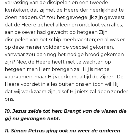
verrassing van de discipelen en een tweede
kenteken, dat zij met de Heere der heerlijkheid te
doen hadden. Of zou het gevoegelijk zijn geweest
dat de Heere geheel alleen en ontbloot van alles,
aan de oever had gewacht op hetgeen Zijn
discipelen van het schip meebrachten; en al was er
op deze manier voldoende voedsel gekomen,
vanwaar zou dan nog het nodige brood gekomen
zijn? Nee, de Heere heeft niet te wachten op
hetgeen men Hem brengen zal; Hij is niet te
voorkomen, maar Hij voorkomt altijd de Zijnen. De
Heere voorziet in alles buiten ons en toch wil Hij,
dat wij werkzaam zijn, alsof Hij niets zal doen zonder
ons.
10. Jezus zeide tot hen: Brengt van de vissen die
gij nu gevangen hebt.
11. Simon Petrus ging ook nu weer de anderen