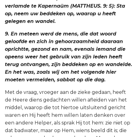
verlamde te Kapernaüm (MATTHEUS. 9: 5): Sta
op, neem uw beddeken op, waarop u heeft
gelegen en wandel.
9. En meteen werd de mens, die dat woord
geloofde en zich in gehoorzaamheid daaraan
oprichtte, gezond en nam, evenals iemand die
opeens weer het gebruik van zijn leden heeft
terug ontvangen, zijn beddeken op en wandelde.
En het was, zoals wij om het volgende hier
moeten vermelden, sabbat op die dag.
Met de vraag, vroeger aan de zieke gedaan, heeft
de Heere diens gedachten willen afleiden van het
middel, waarop die tot hiertoe uitsluitend gericht
waren en Hij heeft hem willen laten denken over
een andere Helper, als sprak Hij tot hem: zie niet op
dat badwater, maar op Hem, wiens beeld dit is; die