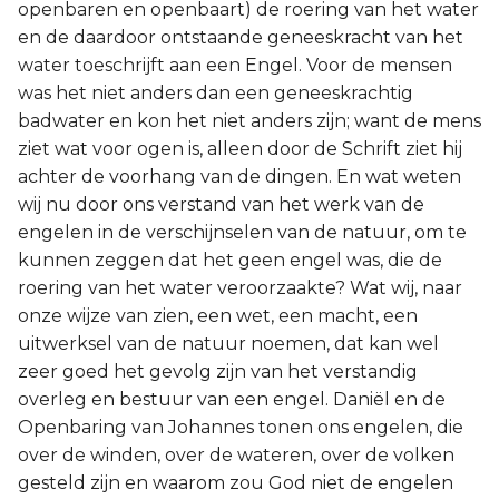
openbaren en openbaart) de roering van het water
en de daardoor ontstaande geneeskracht van het
water toeschrijft aan een Engel. Voor de mensen
was het niet anders dan een geneeskrachtig
badwater en kon het niet anders zijn; want de mens
ziet wat voor ogen is, alleen door de Schrift ziet hij
achter de voorhang van de dingen. En wat weten
wij nu door ons verstand van het werk van de
engelen in de verschijnselen van de natuur, om te
kunnen zeggen dat het geen engel was, die de
roering van het water veroorzaakte? Wat wij, naar
onze wijze van zien, een wet, een macht, een
uitwerksel van de natuur noemen, dat kan wel
zeer goed het gevolg zijn van het verstandig
overleg en bestuur van een engel. Daniël en de
Openbaring van Johannes tonen ons engelen, die
over de winden, over de wateren, over de volken
gesteld zijn en waarom zou God niet de engelen