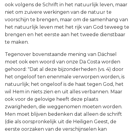
ook volgens de Schrift in het natuurlijk leven, maar
niet om zuivere werkingen van de natuur te
voorschijn te brengen, maar om de samenhang van
het natuurlijk leven met het rijk van God teweeg te
brengen en het eerste aan het tweede dienstbaar
te maken.
Tegenover bovenstaande mening van Dächsel
moet ook een woord van onze Da Costa worden
gehoord: "Dat al deze bijzonderheden (vs. 4) door
het ongeloof ten enenmale verworpen worden, is
natuurlijk; het ongeloof is de haat tegen God, het
wil Hem in niets zien en uit alles verbannen. Maar
ook voor de gelovige heeft deze plaats
zwarigheden, die weggenomen moeten worden.
Men moet blijven bedenken dat alleen de schrift
(die als oorspronkelijk uit de Heiligen Geest, de
eerste oorzaken van de verschijnselen kan