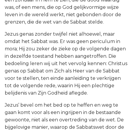
was, of een mens, die op God gelijkvormige wijze
leven in de wereld werkt, niet gebonden door de
grenzen, die de wet van de Sabbat stelde.
Jezus genas zonder twijfel niet alhoewel, maar
omdat het Sabbat was. Er was geen periculum in
mora; Hij zou zeker de zieke op de volgende dagen
in dezelfde toestand hebben aangetroffen. Die
bedoeling leren wij uit het vervolg kennen: Christus
genas op Sabbat om Zich als Heer van de Sabbat
voor te stellen, ten einde aanleiding te verkrijgen
tot de volgende rede, waarin Hij een plechtige
belijdenis van Zijn Godheid aflegde.
Jezus’ bevel om het bed op te heffen en weg te
gaan komt voor als een ingrijpen in de bestaande
gewoonte, niet als een overtreding van de wet. De
bijgelovige manier, waarop de Sabbatswet door de