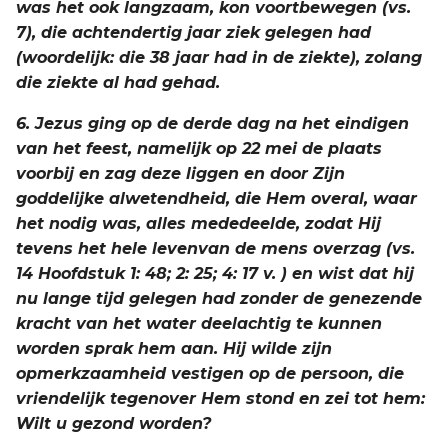
was het ook langzaam, kon voortbewegen (vs.
7), die achtendertig jaar ziek gelegen had
(woordelijk: die 38 jaar had in de ziekte), zolang
die ziekte al had gehad.
6. Jezus ging op de derde dag na het eindigen
van het feest, namelijk op 22 mei de plaats
voorbij en zag deze liggen en door Zijn
goddelijke alwetendheid, die Hem overal, waar
het nodig was, alles mededeelde, zodat Hij
tevens het hele levenvan de mens overzag (vs.
14 Hoofdstuk 1: 48; 2: 25; 4: 17 v. ) en wist dat hij
nu lange tijd gelegen had zonder de genezende
kracht van het water deelachtig te kunnen
worden sprak hem aan. Hij wilde zijn
opmerkzaamheid vestigen op de persoon, die
vriendelijk tegenover Hem stond en zei tot hem:
Wilt u gezond worden?