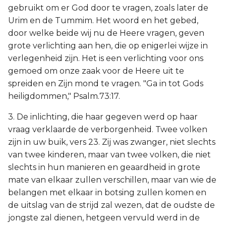
gebruikt om er God door te vragen, zoals later de
Urim en de Tummim. Het woord en het gebed,
door welke beide wij nu de Heere vragen, geven
grote verlichting aan hen, die op enigerlei wijze in
verlegenheid zijn. Het is een verlichting voor ons
gemoed om onze zaak voor de Heere uit te
spreiden en Zijn mond te vragen. "Ga in tot Gods
heiligdommen," Psalm.73:17.
3. De inlichting, die haar gegeven werd op haar
vraag verklaarde de verborgenheid. Twee volken
zijn in uw buik, vers 23. Zij was zwanger, niet slechts
van twee kinderen, maar van twee volken, die niet
slechts in hun manieren en geaardheid in grote
mate van elkaar zullen verschillen, maar van wie de
belangen met elkaar in botsing zullen komen en
de uitslag van de strijd zal wezen, dat de oudste de
jongste zal dienen, hetgeen vervuld werd in de