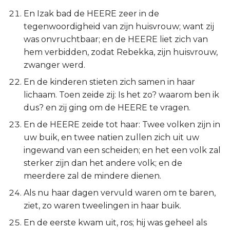
En Izak bad de HEERE zeer in de
tegenwoordigheid van zijn huisvrouw; want zij
was onvruchtbaar; en de HEERE liet zich van
hem verbidden, zodat Rebekka, zijn huisvrouw,
zwanger werd.
En de kinderen stieten zich samen in haar
lichaam. Toen zeide zij: Is het zo? waarom ben ik
dus? en zij ging om de HEERE te vragen.
En de HEERE zeide tot haar: Twee volken zijn in
uw buik, en twee natien zullen zich uit uw
ingewand van een scheiden; en het een volk zal
sterker zijn dan het andere volk; en de
meerdere zal de mindere dienen.
Als nu haar dagen vervuld waren om te baren,
ziet, zo waren tweelingen in haar buik.
En de eerste kwam uit, ros; hij was geheel als