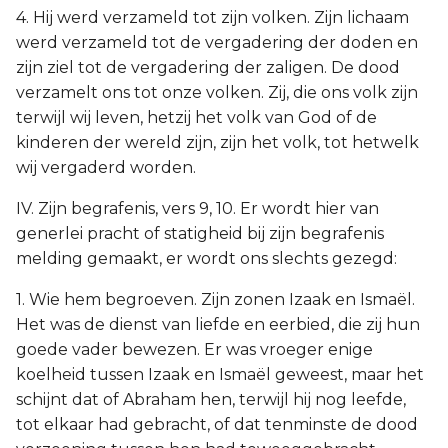
4. Hij werd verzameld tot zijn volken. Zijn lichaam
werd verzameld tot de vergadering der doden en
zijn ziel tot de vergadering der zaligen. De dood
verzamelt ons tot onze volken. Zij, die ons volk zijn
terwijl wij leven, hetzij het volk van God of de
kinderen der wereld zijn, zijn het volk, tot hetwelk
wij vergaderd worden.
IV. Zijn begrafenis, vers 9, 10. Er wordt hier van
generlei pracht of statigheid bij zijn begrafenis
melding gemaakt, er wordt ons slechts gezegd:
1. Wie hem begroeven. Zijn zonen Izaak en Ismaël.
Het was de dienst van liefde en eerbied, die zij hun
goede vader bewezen. Er was vroeger enige
koelheid tussen Izaak en Ismaël geweest, maar het
schijnt dat of Abraham hen, terwijl hij nog leefde,
tot elkaar had gebracht, of dat tenminste de dood