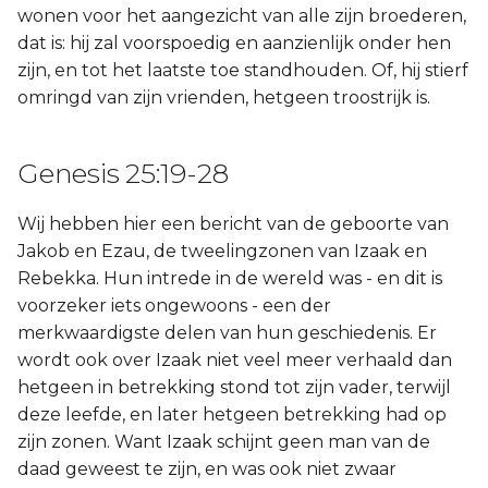
wonen voor het aangezicht van alle zijn broederen,
dat is: hij zal voorspoedig en aanzienlijk onder hen
zijn, en tot het laatste toe standhouden. Of, hij stierf
omringd van zijn vrienden, hetgeen troostrijk is.
Genesis 25:19-28
Wij hebben hier een bericht van de geboorte van
Jakob en Ezau, de tweelingzonen van Izaak en
Rebekka. Hun intrede in de wereld was - en dit is
voorzeker iets ongewoons - een der
merkwaardigste delen van hun geschiedenis. Er
wordt ook over Izaak niet veel meer verhaald dan
hetgeen in betrekking stond tot zijn vader, terwijl
deze leefde, en later hetgeen betrekking had op
zijn zonen. Want Izaak schijnt geen man van de
daad geweest te zijn, en was ook niet zwaar