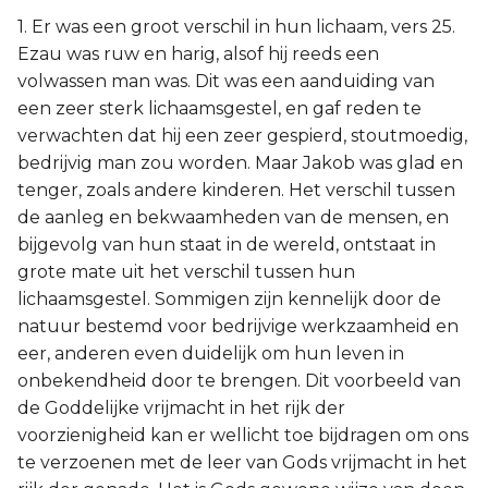
1. Er was een groot verschil in hun lichaam, vers 25.
Ezau was ruw en harig, alsof hij reeds een
volwassen man was. Dit was een aanduiding van
een zeer sterk lichaamsgestel, en gaf reden te
verwachten dat hij een zeer gespierd, stoutmoedig,
bedrijvig man zou worden. Maar Jakob was glad en
tenger, zoals andere kinderen. Het verschil tussen
de aanleg en bekwaamheden van de mensen, en
bijgevolg van hun staat in de wereld, ontstaat in
grote mate uit het verschil tussen hun
lichaamsgestel. Sommigen zijn kennelijk door de
natuur bestemd voor bedrijvige werkzaamheid en
eer, anderen even duidelijk om hun leven in
onbekendheid door te brengen. Dit voorbeeld van
de Goddelijke vrijmacht in het rijk der
voorzienigheid kan er wellicht toe bijdragen om ons
te verzoenen met de leer van Gods vrijmacht in het