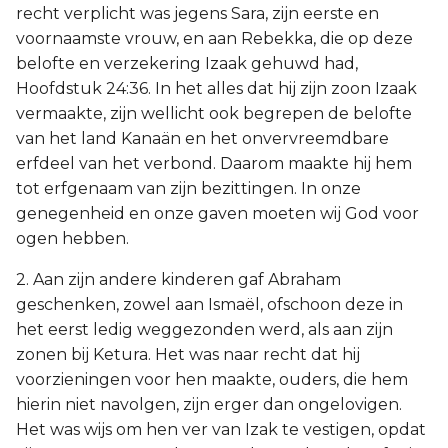
recht verplicht was jegens Sara, zijn eerste en
voornaamste vrouw, en aan Rebekka, die op deze
belofte en verzekering Izaak gehuwd had,
Hoofdstuk 24:36. In het alles dat hij zijn zoon Izaak
vermaakte, zijn wellicht ook begrepen de belofte
van het land Kanaän en het onvervreemdbare
erfdeel van het verbond. Daarom maakte hij hem
tot erfgenaam van zijn bezittingen. In onze
genegenheid en onze gaven moeten wij God voor
ogen hebben.
2. Aan zijn andere kinderen gaf Abraham
geschenken, zowel aan Ismaël, ofschoon deze in
het eerst ledig weggezonden werd, als aan zijn
zonen bij Ketura. Het was naar recht dat hij
voorzieningen voor hen maakte, ouders, die hem
hierin niet navolgen, zijn erger dan ongelovigen.
Het was wijs om hen ver van Izak te vestigen, opdat