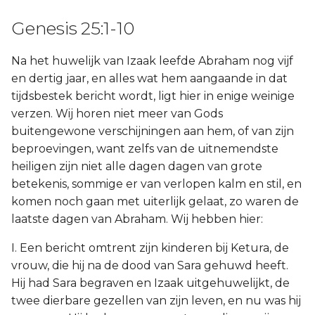
Genesis 25:1-10
Na het huwelijk van Izaak leefde Abraham nog vijf
en dertig jaar, en alles wat hem aangaande in dat
tijdsbestek bericht wordt, ligt hier in enige weinige
verzen. Wij horen niet meer van Gods
buitengewone verschijningen aan hem, of van zijn
beproevingen, want zelfs van de uitnemendste
heiligen zijn niet alle dagen dagen van grote
betekenis, sommige er van verlopen kalm en stil, en
komen noch gaan met uiterlijk gelaat, zo waren de
laatste dagen van Abraham. Wij hebben hier:
I. Een bericht omtrent zijn kinderen bij Ketura, de
vrouw, die hij na de dood van Sara gehuwd heeft.
Hij had Sara begraven en Izaak uitgehuwelijkt, de
twee dierbare gezellen van zijn leven, en nu was hij