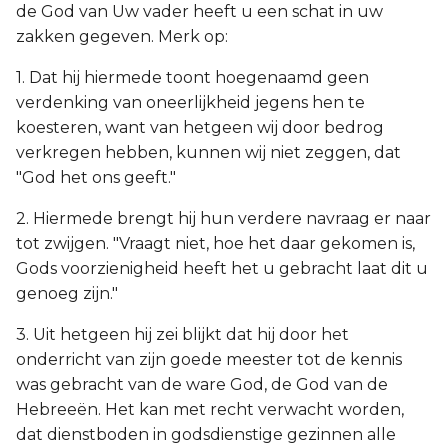
de God van Uw vader heeft u een schat in uw
zakken gegeven. Merk op:
1. Dat hij hiermede toont hoegenaamd geen
verdenking van oneerlijkheid jegens hen te
koesteren, want van hetgeen wij door bedrog
verkregen hebben, kunnen wij niet zeggen, dat
"God het ons geeft."
2. Hiermede brengt hij hun verdere navraag er naar
tot zwijgen. "Vraagt niet, hoe het daar gekomen is,
Gods voorzienigheid heeft het u gebracht laat dit u
genoeg zijn."
3. Uit hetgeen hij zei blijkt dat hij door het
onderricht van zijn goede meester tot de kennis
was gebracht van de ware God, de God van de
Hebreeën. Het kan met recht verwacht worden,
dat dienstboden in godsdienstige gezinnen alle