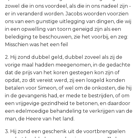
zowel die in ons voordeel, als die in ons nadeel zijn -
er in veranderd worden. Jacobs woorden voorzien
ons van een gunstige uitlegging van dingen, die wij
in een opwelling van toorn geneigd zijn als een
belediging te beschouwen, zie het voorbij, en zeg:
Misschien was het een feil
2. Hij zond dubbel geld, dubbel zoveel als zij de
vorige maal hadden meegenomen, in de gedachte
dat de prijs van het koren gestegen kon zijn of
opdat, zo dit vereist werd, zij een losgeld konden
betalen voor Simeon, of wel om de onkosten, die hij
in de gevangenis had, er mede te bestrijden, of om
een vrijgevige gezindheid te betonen, en daardoor
een edelmoedige behandeling te verkrijgen van de
man, de Heere van het land.
3. Hij zond een geschenk uit de voortbrengselen