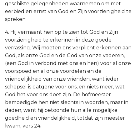
geschikte gelegenheden waarnemen om met
eerbied en ernst van God en Zijn voorzienigheid te
spreken.
4. Hij vermaant hen op te zien tot God en Zijn
voorzienigheid te erkennen in deze goede
verrassing. Wij moeten ons verplicht erkennen aan
God, als onze God en de God van onze vaderen,
(een God in verbond met ons en hen) voor al onze
voorspoed en al onze voordelen en de
vriendelijkheid van onze vrienden, want ieder
schepsel is datgene voor ons, en niets meer, wat
God het voor ons doet zijn. De hofmeester
bemoedigde hen niet slechts in woorden, maar in
daden, want hij betoonde hun alle mogelijke
goedheid en vriendelijkheid, totdat zijn meester
kwam, vers 24.