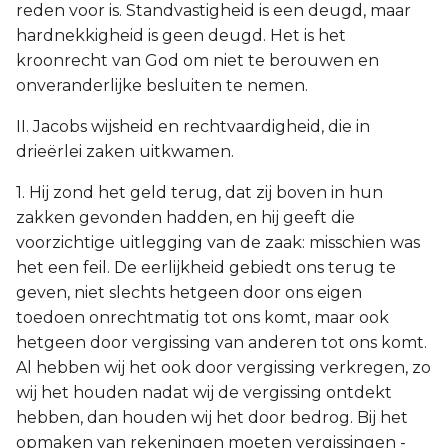
reden voor is. Standvastigheid is een deugd, maar
hardnekkigheid is geen deugd. Het is het
kroonrecht van God om niet te berouwen en
onveranderlijke besluiten te nemen.
II. Jacobs wijsheid en rechtvaardigheid, die in
drieërlei zaken uitkwamen.
1. Hij zond het geld terug, dat zij boven in hun
zakken gevonden hadden, en hij geeft die
voorzichtige uitlegging van de zaak: misschien was
het een feil. De eerlijkheid gebiedt ons terug te
geven, niet slechts hetgeen door ons eigen
toedoen onrechtmatig tot ons komt, maar ook
hetgeen door vergissing van anderen tot ons komt.
Al hebben wij het ook door vergissing verkregen, zo
wij het houden nadat wij de vergissing ontdekt
hebben, dan houden wij het door bedrog. Bij het
opmaken van rekeningen moeten vergissingen -