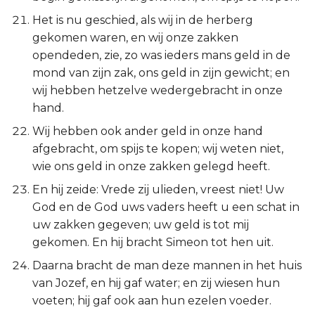
Het is nu geschied, als wij in de herberg
gekomen waren, en wij onze zakken
opendeden, zie, zo was ieders mans geld in de
mond van zijn zak, ons geld in zijn gewicht; en
wij hebben hetzelve wedergebracht in onze
hand.
Wij hebben ook ander geld in onze hand
afgebracht, om spijs te kopen; wij weten niet,
wie ons geld in onze zakken gelegd heeft.
En hij zeide: Vrede zij ulieden, vreest niet! Uw
God en de God uws vaders heeft u een schat in
uw zakken gegeven; uw geld is tot mij
gekomen. En hij bracht Simeon tot hen uit.
Daarna bracht de man deze mannen in het huis
van Jozef, en hij gaf water; en zij wiesen hun
voeten; hij gaf ook aan hun ezelen voeder.