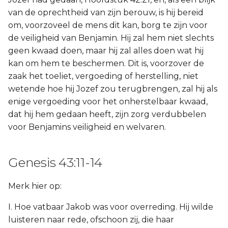
van de oprechtheid van zijn berouw, is hij bereid
om, voorzoveel de mens dit kan, borg te zijn voor
de veiligheid van Benjamin. Hij zal hem niet slechts
geen kwaad doen, maar hij zal alles doen wat hij
kan om hem te beschermen. Dit is, voorzover de
zaak het toeliet, vergoeding of herstelling, niet
wetende hoe hij Jozef zou terugbrengen, zal hij als
enige vergoeding voor het onherstelbaar kwaad,
dat hij hem gedaan heeft, zijn zorg verdubbelen
voor Benjamins veiligheid en welvaren.
Genesis 43:11-14
Merk hier op:
I. Hoe vatbaar Jakob was voor overreding. Hij wilde
luisteren naar rede, ofschoon zij, die haar