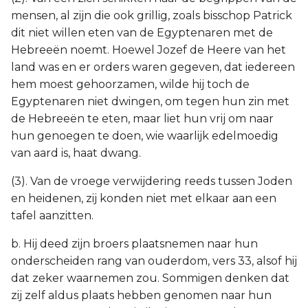
mensen, al zijn die ook grillig, zoals bisschop Patrick
dit niet willen eten van de Egyptenaren met de
Hebreeën noemt. Hoewel Jozef de Heere van het
land was en er orders waren gegeven, dat iedereen
hem moest gehoorzamen, wilde hij toch de
Egyptenaren niet dwingen, om tegen hun zin met
de Hebreeën te eten, maar liet hun vrij om naar
hun genoegen te doen, wie waarlijk edelmoedig
van aard is, haat dwang.
(3). Van de vroege verwijdering reeds tussen Joden
en heidenen, zij konden niet met elkaar aan een
tafel aanzitten.
b. Hij deed zijn broers plaatsnemen naar hun
onderscheiden rang van ouderdom, vers 33, alsof hij
dat zeker waarnemen zou. Sommigen denken dat
zij zelf aldus plaats hebben genomen naar hun