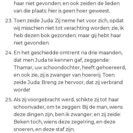
haar niet gevonden; en ook zeiden de lieden
van die plaats: hier is geen hoer geweest.
Toen zeide Juda: Zij neme het voor zich, opdat
wij misschien niet tot verachting worden; zie, ik
heb dezen bok gezonden; maar gij hebt haar
niet gevonden.
En het geschiedde omtrent na drie maanden,
dat men Juda te kennen gaf, zeggende:
Thamar, uw schoondochter, heeft gehoereerd,
en ook zie, zij is zwanger van hoererij. Toen
zeide Juda: Breng ze hervoor, dat zij verbrand
worde!
Als zij voorgebracht werd, schikte zij tot haar
schoonvader, om te zeggen: Bij de man, wiens
deze dingen zijn, ben ik zwanger; en zij zeide:
Beken toch, wiens deze zegelring, en deze
snoeren, en deze staf zijn.