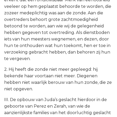
veeleer op hem geplaatst behoorde te worden, die
zozeer medeplichtig was aan de zonde. Aan die
overtreders behoort grote zachtmoedigheid
betoond te worden, aan wie wij de gelegenheid
hebben gegeven tot overtreding. Als dienstboden
iets van hun meesters wegnemen, en dezen, door
hun te onthouden wat hun toekomt, hen er toe in
verzoeking gebracht hebben, dan behoren zij hun
te vergeven.
2. Hij heeft die zonde niet meer gepleegd: hij
bekende haar voortaan niet meer. Diegenen
hebben niet waarlijk berouw van hun zonde, die ze
niet opgeven.
III. De opbouw van Juda’s geslacht hierdoor in de
geboorte van Perez en Zerah, van wie de
aanzienlijkste families van het doorluchtig geslacht