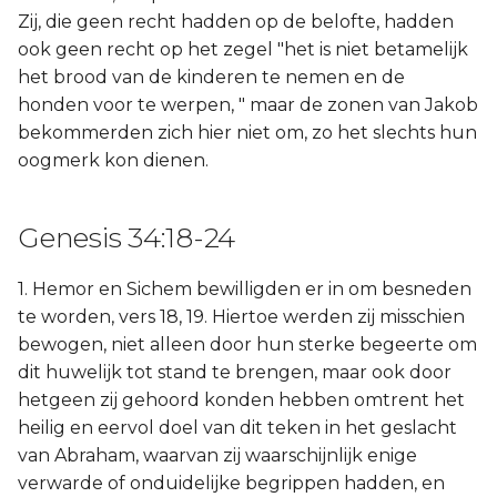
Zij, die geen recht hadden op de belofte, hadden
ook geen recht op het zegel "het is niet betamelijk
het brood van de kinderen te nemen en de
honden voor te werpen, " maar de zonen van Jakob
bekommerden zich hier niet om, zo het slechts hun
oogmerk kon dienen.
Genesis 34:18-24
1. Hemor en Sichem bewilligden er in om besneden
te worden, vers 18, 19. Hiertoe werden zij misschien
bewogen, niet alleen door hun sterke begeerte om
dit huwelijk tot stand te brengen, maar ook door
hetgeen zij gehoord konden hebben omtrent het
heilig en eervol doel van dit teken in het geslacht
van Abraham, waarvan zij waarschijnlijk enige
verwarde of onduidelijke begrippen hadden, en