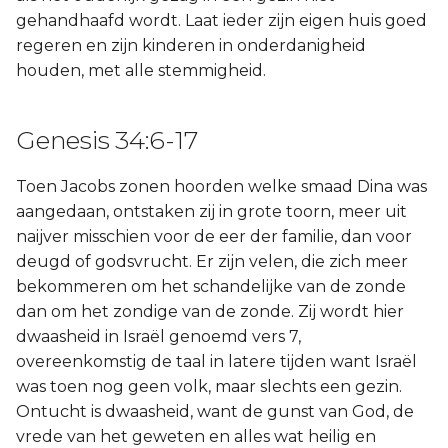
gehandhaafd wordt. Laat ieder zijn eigen huis goed
regeren en zijn kinderen in onderdanigheid
houden, met alle stemmigheid.
Genesis 34:6-17
Toen Jacobs zonen hoorden welke smaad Dina was
aangedaan, ontstaken zij in grote toorn, meer uit
naijver misschien voor de eer der familie, dan voor
deugd of godsvrucht. Er zijn velen, die zich meer
bekommeren om het schandelijke van de zonde
dan om het zondige van de zonde. Zij wordt hier
dwaasheid in Israël genoemd vers 7,
overeenkomstig de taal in latere tijden want Israël
was toen nog geen volk, maar slechts een gezin.
Ontucht is dwaasheid, want de gunst van God, de
vrede van het geweten en alles wat heilig en