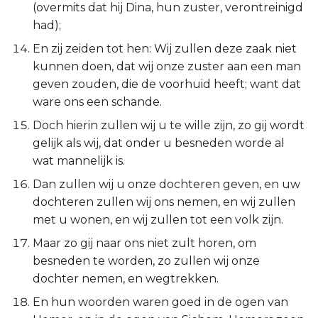
(overmits dat hij Dina, hun zuster, verontreinigd
Judas
had);
Openbaring
En zij zeiden tot hen: Wij zullen deze zaak niet
kunnen doen, dat wij onze zuster aan een man
geven zouden, die de voorhuid heeft; want dat
ware ons een schande.
Doch hierin zullen wij u te wille zijn, zo gij wordt
gelijk als wij, dat onder u besneden worde al
wat mannelijk is.
Dan zullen wij u onze dochteren geven, en uw
dochteren zullen wij ons nemen, en wij zullen
met u wonen, en wij zullen tot een volk zijn.
Maar zo gij naar ons niet zult horen, om
besneden te worden, zo zullen wij onze
dochter nemen, en wegtrekken.
En hun woorden waren goed in de ogen van