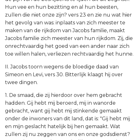
Hun vee en hun bezitting en al hun beesten,
zullen die niet onze zijn? vers 23 en zie nu wat hier
het gevolg van was: inplaats van zich meester te
maken van de rijkdom van Jacobs familie, maakt
Jacobs familie zich meester van hun rijkdom. Zij, die
onrechtvaardig het goed van een ander naar zich
toe willen halen, verliezen rechtvaardig het hunne.
II. Jacobs toorn wegens de bloedige daad van
Simeon en Levi, vers 30. Bitterlijk klaagt hij over
twee dingen.
1. De smaad, die zij hierdoor over hem gebracht
hadden. Gij hebt mij beroerd, mij in wanorde
gebracht, want gij hebt mij stinkende gemaakt
onder de inwoners van dit land, dat is: "Gij hebt mij
en mijn geslacht hatelijk bij hen gemaakt. Wat
zullen zij nu zeggen van ons en onze godsdienst?