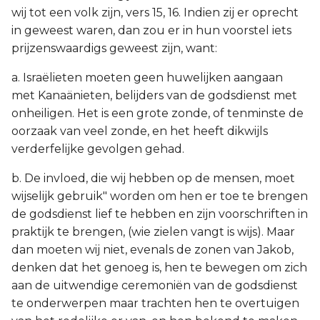
wij tot een volk zijn, vers 15, 16. Indien zij er oprecht
in geweest waren, dan zou er in hun voorstel iets
prijzenswaardigs geweest zijn, want:
a. Israëlieten moeten geen huwelijken aangaan
met Kanaänieten, belijders van de godsdienst met
onheiligen. Het is een grote zonde, of tenminste de
oorzaak van veel zonde, en het heeft dikwijls
verderfelijke gevolgen gehad.
b. De invloed, die wij hebben op de mensen, moet
wijselijk gebruik" worden om hen er toe te brengen
de godsdienst lief te hebben en zijn voorschriften in
praktijk te brengen, (wie zielen vangt is wijs). Maar
dan moeten wij niet, evenals de zonen van Jakob,
denken dat het genoeg is, hen te bewegen om zich
aan de uitwendige ceremoniën van de godsdienst
te onderwerpen maar trachten hen te overtuigen