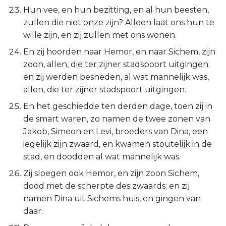
Hun vee, en hun bezitting, en al hun beesten,
zullen die niet onze zijn? Alleen laat ons hun te
wille zijn, en zij zullen met ons wonen.
En zij hoorden naar Hemor, en naar Sichem, zijn
zoon, allen, die ter zijner stadspoort uitgingen;
en zij werden besneden, al wat mannelijk was,
allen, die ter zijner stadspoort uitgingen.
En het geschiedde ten derden dage, toen zij in
de smart waren, zo namen de twee zonen van
Jakob, Simeon en Levi, broeders van Dina, een
iegelijk zijn zwaard, en kwamen stoutelijk in de
stad, en doodden al wat mannelijk was.
Zij sloegen ook Hemor, en zijn zoon Sichem,
dood met de scherpte des zwaards; en zij
namen Dina uit Sichems huis, en gingen van
daar.