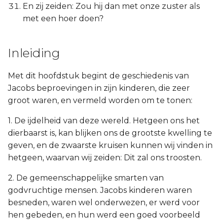
En zij zeiden: Zou hij dan met onze zuster als
met een hoer doen?
Inleiding
Met dit hoofdstuk begint de geschiedenis van
Jacobs beproevingen in zijn kinderen, die zeer
groot waren, en vermeld worden om te tonen:
1. De ijdelheid van deze wereld. Hetgeen ons het
dierbaarst is, kan blijken ons de grootste kwelling te
geven, en de zwaarste kruisen kunnen wij vinden in
hetgeen, waarvan wij zeiden: Dit zal ons troosten.
2. De gemeenschappelijke smarten van
godvruchtige mensen. Jacobs kinderen waren
besneden, waren wel onderwezen, er werd voor
hen gebeden, en hun werd een goed voorbeeld