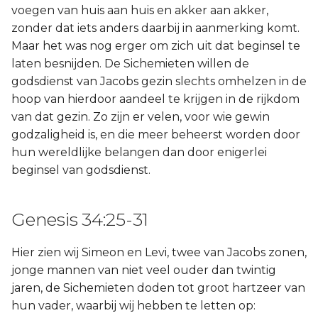
voegen van huis aan huis en akker aan akker,
zonder dat iets anders daarbij in aanmerking komt.
Maar het was nog erger om zich uit dat beginsel te
laten besnijden. De Sichemieten willen de
godsdienst van Jacobs gezin slechts omhelzen in de
hoop van hierdoor aandeel te krijgen in de rijkdom
van dat gezin. Zo zijn er velen, voor wie gewin
godzaligheid is, en die meer beheerst worden door
hun wereldlijke belangen dan door enigerlei
beginsel van godsdienst.
Genesis 34:25-31
Hier zien wij Simeon en Levi, twee van Jacobs zonen,
jonge mannen van niet veel ouder dan twintig
jaren, de Sichemieten doden tot groot hartzeer van
hun vader, waarbij wij hebben te letten op: