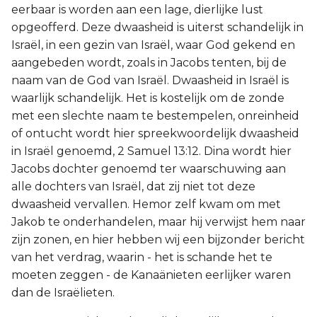
eerbaar is worden aan een lage, dierlijke lust
opgeofferd. Deze dwaasheid is uiterst schandelijk in
Israël, in een gezin van Israël, waar God gekend en
aangebeden wordt, zoals in Jacobs tenten, bij de
naam van de God van Israël. Dwaasheid in Israël is
waarlijk schandelijk. Het is kostelijk om de zonde
met een slechte naam te bestempelen, onreinheid
of ontucht wordt hier spreekwoordelijk dwaasheid
in Israël genoemd, 2 Samuel 13:12. Dina wordt hier
Jacobs dochter genoemd ter waarschuwing aan
alle dochters van Israël, dat zij niet tot deze
dwaasheid vervallen. Hemor zelf kwam om met
Jakob te onderhandelen, maar hij verwijst hem naar
zijn zonen, en hier hebben wij een bijzonder bericht
van het verdrag, waarin - het is schande het te
moeten zeggen - de Kanaänieten eerlijker waren
dan de Israëlieten.