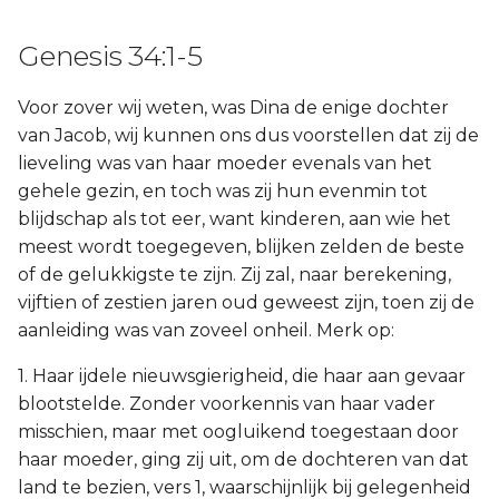
Genesis 34:1-5
Voor zover wij weten, was Dina de enige dochter
van Jacob, wij kunnen ons dus voorstellen dat zij de
lieveling was van haar moeder evenals van het
gehele gezin, en toch was zij hun evenmin tot
blijdschap als tot eer, want kinderen, aan wie het
meest wordt toegegeven, blijken zelden de beste
of de gelukkigste te zijn. Zij zal, naar berekening,
vijftien of zestien jaren oud geweest zijn, toen zij de
aanleiding was van zoveel onheil. Merk op:
1. Haar ijdele nieuwsgierigheid, die haar aan gevaar
blootstelde. Zonder voorkennis van haar vader
misschien, maar met oogluikend toegestaan door
haar moeder, ging zij uit, om de dochteren van dat
land te bezien, vers 1, waarschijnlijk bij gelegenheid