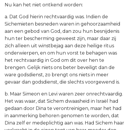
Nu kan het niet ontkend worden:
a. Dat God hierin rechtvaardig was. Indien de
Sichemieten besneden waren in gehoorzaamheid
aan een gebod van God, dan zou hun besnijdenis
hun ter bescherming geweest zijn, maar daar zij
zich alleen uit winstbejag aan deze heilige ritus
onderwierpen, en om hun vorst te behagen was
het rechtvaardig in God om dit over hen te
brengen. Gelijk niets ons beter beveiligt dan de
ware godsdienst, zo brengt ons niets in meer
gevaar dan godsdienst, die slechts voorgewend is.
b. Maar Simeon en Levi waren zeer onrechtvaardig.
Het was waar, dat Sichem dwaasheid in Israël had
gedaan door Dina te verontreinigen, maar het had
in aanmerking behoren genomen te worden, dat
Dina zelf er medeplichtig aan was. Had Sichem haar