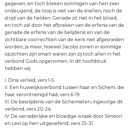
gegeven, en toch bleken sommigen van hen zeer
ondeugend, de loop is niet van de snellen, noch de
strijd van de helden. Genade zit niet in het bloed,
en toch zal door het afbreken van de erfenis van de
genade de erfenis van de belijdenis en van de
zichtbare voorrechten van de kerk niet afgesneden
worden, ja meer, hoewel Jacobs zonen in sommige
opzichten zijn smart waren zijn zij toch allen in het
verbond Gods opgenomen. In dit hoofdstuk
hebben wij:
I. Dina verleid, vers 1-5.
II. Een huwelijksverbond tussen haar en Sichem, die
haar verontreinigd had, vers 6-19.
III. De besnijdenis van de Sichemieten, ingevolge dit
verbond, vers 20-24.
IV. De verraderlijke en bloedige wraak door Simeon
en Levi op hen uitgeoefend, vers 25-31.