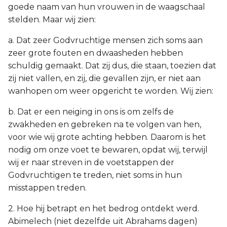
goede naam van hun vrouwen in de waagschaal
stelden. Maar wij zien:
a. Dat zeer Godvruchtige mensen zich soms aan
zeer grote fouten en dwaasheden hebben
schuldig gemaakt. Dat zij dus, die staan, toezien dat
zij niet vallen, en zij, die gevallen zijn, er niet aan
wanhopen om weer opgericht te worden. Wij zien:
b. Dat er een neiging in ons is om zelfs de
zwakheden en gebreken na te volgen van hen,
voor wie wij grote achting hebben. Daarom is het
nodig om onze voet te bewaren, opdat wij, terwijl
wij er naar streven in de voetstappen der
Godvruchtigen te treden, niet soms in hun
misstappen treden.
2. Hoe hij betrapt en het bedrog ontdekt werd.
Abimelech (niet dezelfde uit Abrahams dagen)