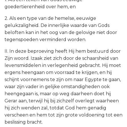
goedertierenheid over hem, en
2. Als een type van de hemelse, eeuwige
gelukzaligheid. De innerlijke waarde van Gods
beloften kan in het oog van de gelovige niet door
tegenspoeden verminderd worden.
II. In deze beproeving heeft Hij hem bestuurd door
Zijn woord. Izaak ziet zich door de schaarsheid van
levensmiddelen in verlegenheid gebracht. Hij moet
ergens heengaan om voorraad te krijgen, en hij
schijnt voornemens te zijn om naar Egypte te gaan,
waar zijn vader in gelijke omstandigheden ook
heengegaan is, maar op weg daarheen doet hij
Gerar aan, terwijl hij bij zichzelf overlegt waarheen
hij zich wenden zal, totdat God hem genadig
verscheen en hem tot zijn grote voldoening tot een
beslissing bracht.