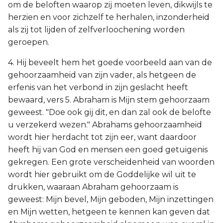
om de beloften waarop zij moeten leven, dikwijls te
herzien en voor zichzelf te herhalen, inzonderheid
als zij tot lijden of zelfverloochening worden
geroepen.
4. Hij beveelt hem het goede voorbeeld aan van de
gehoorzaamheid van zijn vader, als hetgeen de
erfenis van het verbond in zijn geslacht heeft
bewaard, vers 5. Abraham is Mijn stem gehoorzaam
geweest. "Doe ook gij dit, en dan zal ook de belofte
u verzekerd wezen." Abrahams gehoorzaamheid
wordt hier herdacht tot zijn eer, want daardoor
heeft hij van God en mensen een goed getuigenis
gekregen. Een grote verscheidenheid van woorden
wordt hier gebruikt om de Goddelijke wil uit te
drukken, waaraan Abraham gehoorzaam is
geweest: Mijn bevel, Mijn geboden, Mijn inzettingen
en Mijn wetten, hetgeen te kennen kan geven dat