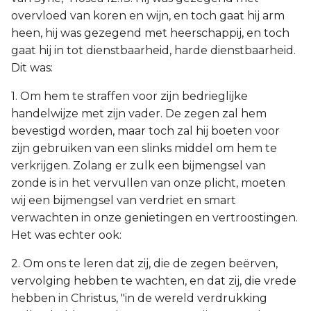
overvloed van koren en wijn, en toch gaat hij arm
heen, hij was gezegend met heerschappij, en toch
gaat hij in tot dienstbaarheid, harde dienstbaarheid.
Dit was:
1. Om hem te straffen voor zijn bedrieglijke
handelwijze met zijn vader. De zegen zal hem
bevestigd worden, maar toch zal hij boeten voor
zijn gebruiken van een slinks middel om hem te
verkrijgen. Zolang er zulk een bijmengsel van
zonde is in het vervullen van onze plicht, moeten
wij een bijmengsel van verdriet en smart
verwachten in onze genietingen en vertroostingen.
Het was echter ook:
2. Om ons te leren dat zij, die de zegen beërven,
vervolging hebben te wachten, en dat zij, die vrede
hebben in Christus, "in de wereld verdrukking