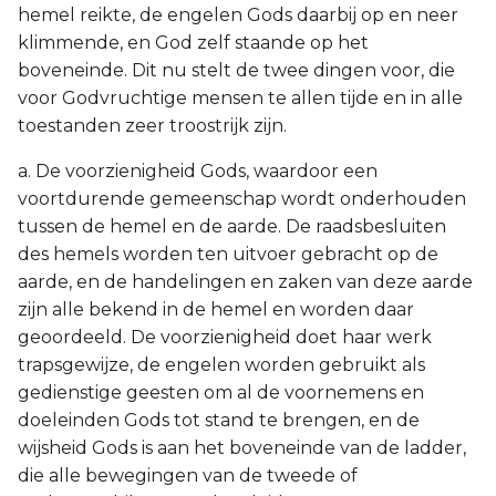
hemel reikte, de engelen Gods daarbij op en neer
klimmende, en God zelf staande op het
boveneinde. Dit nu stelt de twee dingen voor, die
voor Godvruchtige mensen te allen tijde en in alle
toestanden zeer troostrijk zijn.
a. De voorzienigheid Gods, waardoor een
voortdurende gemeenschap wordt onderhouden
tussen de hemel en de aarde. De raadsbesluiten
des hemels worden ten uitvoer gebracht op de
aarde, en de handelingen en zaken van deze aarde
zijn alle bekend in de hemel en worden daar
geoordeeld. De voorzienigheid doet haar werk
trapsgewijze, de engelen worden gebruikt als
gedienstige geesten om al de voornemens en
doeleinden Gods tot stand te brengen, en de
wijsheid Gods is aan het boveneinde van de ladder,
die alle bewegingen van de tweede of