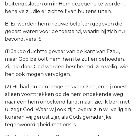
buitengesloten om in Hem gezegend te worden,
behalve zij, die er zichzelf van buitensluiten.
B. Er worden hem nieuwe beloften gegeven die
gepast waren voor de toestand, waarin hij zich nu
bevond, vers 15.
(1) Jakob duchtte gevaar van de kant van Ezau,
maar God belooft hem, hem te zullen behoeden.
Zij, die door God worden beschermd, zijn veilig, wie
hen ook mogen vervolgen.
(2) Hij had nu een lange reis voor zich, en hij moest
alleen voorttrekken op de hem onbekende weg
naar een hem onbekend land, maar: zie, Ik ben met
u, zegt God. Waar wij ook zijn, overal zijn wij veilig en
kunnen wij gerust zijn, als Gods genaderijke
tegenwoordigheid met ons is.