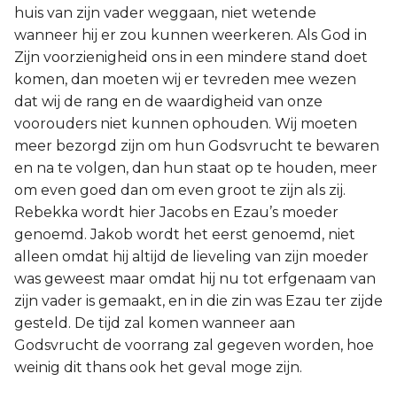
huis van zijn vader weggaan, niet wetende
wanneer hij er zou kunnen weerkeren. Als God in
Zijn voorzienigheid ons in een mindere stand doet
komen, dan moeten wij er tevreden mee wezen
dat wij de rang en de waardigheid van onze
voorouders niet kunnen ophouden. Wij moeten
meer bezorgd zijn om hun Godsvrucht te bewaren
en na te volgen, dan hun staat op te houden, meer
om even goed dan om even groot te zijn als zij.
Rebekka wordt hier Jacobs en Ezau’s moeder
genoemd. Jakob wordt het eerst genoemd, niet
alleen omdat hij altijd de lieveling van zijn moeder
was geweest maar omdat hij nu tot erfgenaam van
zijn vader is gemaakt, en in die zin was Ezau ter zijde
gesteld. De tijd zal komen wanneer aan
Godsvrucht de voorrang zal gegeven worden, hoe
weinig dit thans ook het geval moge zijn.