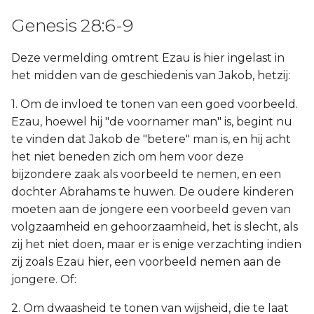
Genesis 28:6-9
Deze vermelding omtrent Ezau is hier ingelast in
het midden van de geschiedenis van Jakob, hetzij:
1. Om de invloed te tonen van een goed voorbeeld.
Ezau, hoewel hij "de voornamer man" is, begint nu
te vinden dat Jakob de "betere" man is, en hij acht
het niet beneden zich om hem voor deze
bijzondere zaak als voorbeeld te nemen, en een
dochter Abrahams te huwen. De oudere kinderen
moeten aan de jongere een voorbeeld geven van
volgzaamheid en gehoorzaamheid, het is slecht, als
zij het niet doen, maar er is enige verzachting indien
zij zoals Ezau hier, een voorbeeld nemen aan de
jongere. Of:
2. Om dwaasheid te tonen van wijsheid, die te laat