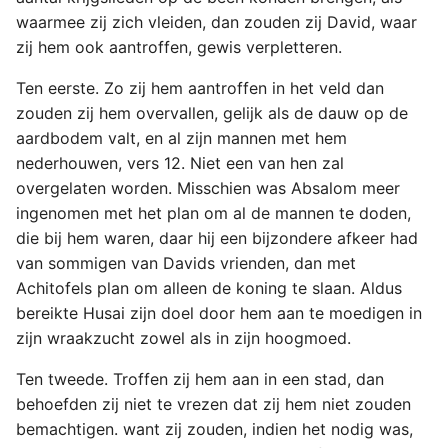
waarmee zij zich vleiden, dan zouden zij David, waar
zij hem ook aantroffen, gewis verpletteren.
Ten eerste. Zo zij hem aantroffen in het veld dan
zouden zij hem overvallen, gelijk als de dauw op de
aardbodem valt, en al zijn mannen met hem
nederhouwen, vers 12. Niet een van hen zal
overgelaten worden. Misschien was Absalom meer
ingenomen met het plan om al de mannen te doden,
die bij hem waren, daar hij een bijzondere afkeer had
van sommigen van Davids vrienden, dan met
Achitofels plan om alleen de koning te slaan. Aldus
bereikte Husai zijn doel door hem aan te moedigen in
zijn wraakzucht zowel als in zijn hoogmoed.
Ten tweede. Troffen zij hem aan in een stad, dan
behoefden zij niet te vrezen dat zij hem niet zouden
bemachtigen. want zij zouden, indien het nodig was,