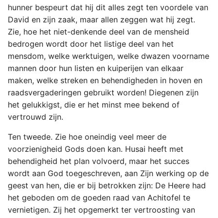
hunner bespeurt dat hij dit alles zegt ten voordele van
David en zijn zaak, maar allen zeggen wat hij zegt.
Zie, hoe het niet-denkende deel van de mensheid
bedrogen wordt door het listige deel van het
mensdom, welke werktuigen, welke dwazen voorname
mannen door hun listen en kuiperijen van elkaar
maken, welke streken en behendigheden in hoven en
raadsvergaderingen gebruikt worden! Diegenen zijn
het gelukkigst, die er het minst mee bekend of
vertrouwd zijn.
Ten tweede. Zie hoe oneindig veel meer de
voorzienigheid Gods doen kan. Husai heeft met
behendigheid het plan volvoerd, maar het succes
wordt aan God toegeschreven, aan Zijn werking op de
geest van hen, die er bij betrokken zijn: De Heere had
het geboden om de goeden raad van Achitofel te
vernietigen. Zij het opgemerkt ter vertroosting van