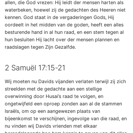
allen, die God vrezen: Hij leidt der mensen harten als
waterbeken, hoewel zij de gedachten des Heeren niet
kennen. God staat in de vergaderingen Gods, Hij
oordeelt in het midden van de goden, heeft een alles
besturende hand in al hun raad, en een stem tegen al
hun besluiten Hij lacht over der mensen plannen en
raadslagen tegen Zijn Gezalfde.
2 Samuël 17:15-21
Wij moeten nu Davids vijanden verlaten terwijl zij zich
streelden met de gedachte aan een stellige
overwinning door Husai’s raad te volgen, en
ongetwijfeld een oproep zonden aan al de stammen
Israëls, om op een aangewezen plaats van
bijeenkomst te verschijnen, ingevolge van die raad, en
nu vinden wij Davids vrienden met elkaar