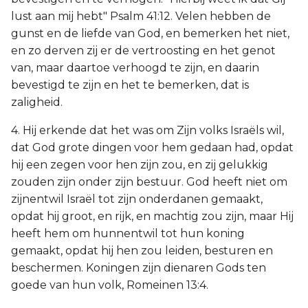
lust aan mij hebt" Psalm 41:12. Velen hebben de
gunst en de liefde van God, en bemerken het niet,
en zo derven zij er de vertroosting en het genot
van, maar daartoe verhoogd te zijn, en daarin
bevestigd te zijn en het te bemerken, dat is
zaligheid.
4. Hij erkende dat het was om Zijn volks Israëls wil,
dat God grote dingen voor hem gedaan had, opdat
hij een zegen voor hen zijn zou, en zij gelukkig
zouden zijn onder zijn bestuur. God heeft niet om
zijnentwil Israël tot zijn onderdanen gemaakt,
opdat hij groot, en rijk, en machtig zou zijn, maar Hij
heeft hem om hunnentwil tot hun koning
gemaakt, opdat hij hen zou leiden, besturen en
beschermen. Koningen zijn dienaren Gods ten
goede van hun volk, Romeinen 13:4.