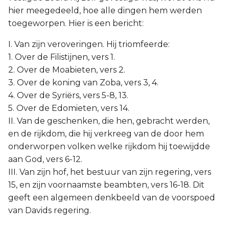
hier meegedeeld, hoe alle dingen hem werden
toegeworpen. Hier is een bericht:
I. Van zijn veroveringen. Hij triomfeerde:
1. Over de Filistijnen, vers 1.
2. Over de Moabieten, vers 2.
3. Over de koning van Zoba, vers 3, 4.
4. Over de Syriërs, vers 5-8, 13.
5. Over de Edomieten, vers 14.
II. Van de geschenken, die hen, gebracht werden,
en de rijkdom, die hij verkreeg van de door hem
onderworpen volken welke rijkdom hij toewijdde
aan God, vers 6-12.
III. Van zijn hof, het bestuur van zijn regering, vers
15, en zijn voornaamste beambten, vers 16-18. Dit
geeft een algemeen denkbeeld van de voorspoed
van Davids regering.