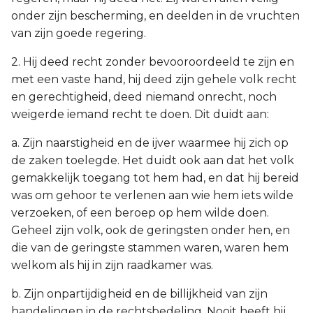
onder zijn bescherming, en deelden in de vruchten
van zijn goede regering.
2. Hij deed recht zonder bevooroordeeld te zijn en
met een vaste hand, hij deed zijn gehele volk recht
en gerechtigheid, deed niemand onrecht, noch
weigerde iemand recht te doen. Dit duidt aan:
a. Zijn naarstigheid en de ijver waarmee hij zich op
de zaken toelegde. Het duidt ook aan dat het volk
gemakkelijk toegang tot hem had, en dat hij bereid
was om gehoor te verlenen aan wie hem iets wilde
verzoeken, of een beroep op hem wilde doen.
Geheel zijn volk, ook de geringsten onder hen, en
die van de geringste stammen waren, waren hem
welkom als hij in zijn raadkamer was.
b. Zijn onpartijdigheid en de billijkheid van zijn
handelingen in de rechtsbedeling. Nooit heeft hij