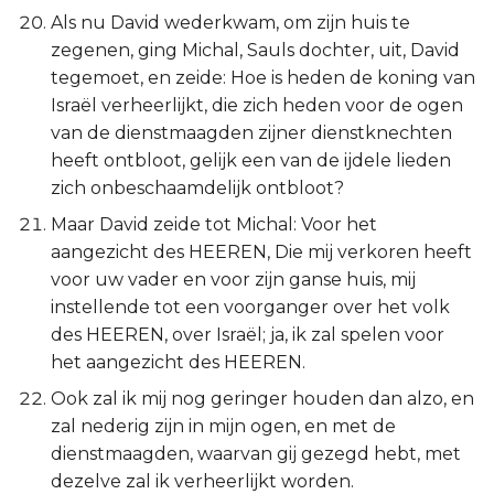
Als nu David wederkwam, om zijn huis te
zegenen, ging Michal, Sauls dochter, uit, David
tegemoet, en zeide: Hoe is heden de koning van
Israël verheerlijkt, die zich heden voor de ogen
van de dienstmaagden zijner dienstknechten
heeft ontbloot, gelijk een van de ijdele lieden
zich onbeschaamdelijk ontbloot?
Maar David zeide tot Michal: Voor het
aangezicht des HEEREN, Die mij verkoren heeft
voor uw vader en voor zijn ganse huis, mij
instellende tot een voorganger over het volk
des HEEREN, over Israël; ja, ik zal spelen voor
het aangezicht des HEEREN.
Ook zal ik mij nog geringer houden dan alzo, en
zal nederig zijn in mijn ogen, en met de
dienstmaagden, waarvan gij gezegd hebt, met
dezelve zal ik verheerlijkt worden.