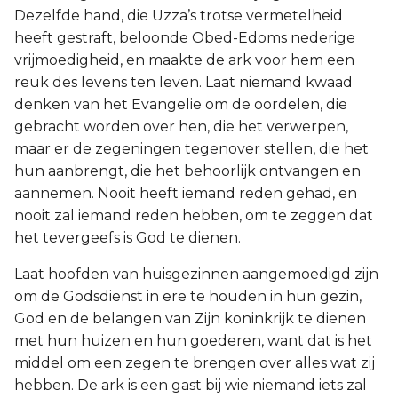
Dezelfde hand, die Uzza’s trotse vermetelheid
heeft gestraft, beloonde Obed-Edoms nederige
vrijmoedigheid, en maakte de ark voor hem een
reuk des levens ten leven. Laat niemand kwaad
denken van het Evangelie om de oordelen, die
gebracht worden over hen, die het verwerpen,
maar er de zegeningen tegenover stellen, die het
hun aanbrengt, die het behoorlijk ontvangen en
aannemen. Nooit heeft iemand reden gehad, en
nooit zal iemand reden hebben, om te zeggen dat
het tevergeefs is God te dienen.
Laat hoofden van huisgezinnen aangemoedigd zijn
om de Godsdienst in ere te houden in hun gezin,
God en de belangen van Zijn koninkrijk te dienen
met hun huizen en hun goederen, want dat is het
middel om een zegen te brengen over alles wat zij
hebben. De ark is een gast bij wie niemand iets zal