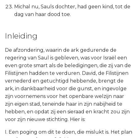
Michal nu, Sauls dochter, had geen kind, tot de
dag van haar dood toe.
Inleiding
De afzondering, waarin de ark gedurende de
regering van Saul is gebleven, was voor Israël een
even grote smart als de beledigingen, die zij van de
Filistijnen hadden te verduren. David, de Filistijnen
vernederd en getuchtigd hebbende, brengt de
ark, in dankbaarheid voor die gunst, en ingevolge
zijn voornemens voor het openbare welzijn naar
zijn eigen stad, teneinde haar in zijn nabijheid te
hebben, en opdat zij een sieraad en kracht zou zijn
voor zijn nieuwe stichting. Hier is:
I. Een poging om dit te doen, die mislukt is. Het plan