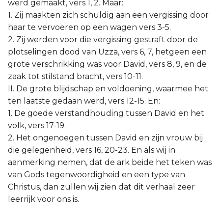
werd gemaakt, vers 1, 2. Maar:
1. Zij maakten zich schuldig aan een vergissing door
haar te vervoeren op een wagen vers 3-5.
2. Zij werden voor die vergissing gestraft door de
plotselingen dood van Uzza, vers 6, 7, hetgeen een
grote verschrikking was voor David, vers 8, 9, en de
zaak tot stilstand bracht, vers 10-11.
II. De grote blijdschap en voldoening, waarmee het
ten laatste gedaan werd, vers 12-15. En:
1. De goede verstandhouding tussen David en het
volk, vers 17-19.
2. Het ongenoegen tussen David en zijn vrouw bij
die gelegenheid, vers 16, 20-23. En als wij in
aanmerking nemen, dat de ark beide het teken was
van Gods tegenwoordigheid en een type van
Christus, dan zullen wij zien dat dit verhaal zeer
leerrijk voor ons is.