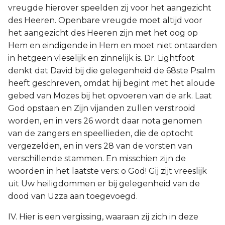
vreugde hierover speelden zij voor het aangezicht
des Heeren. Openbare vreugde moet altijd voor
het aangezicht des Heeren zijn met het oog op
Hem en eindigende in Hem en moet niet ontaarden
in hetgeen vleselijk en zinnelijk is. Dr. Lightfoot
denkt dat David bij die gelegenheid de 68ste Psalm
heeft geschreven, omdat hij begint met het aloude
gebed van Mozes bij het opvoeren van de ark. Laat
God opstaan en Zijn vijanden zullen verstrooid
worden, en in vers 26 wordt daar nota genomen
van de zangers en speellieden, die de optocht
vergezelden, en in vers 28 van de vorsten van
verschillende stammen. En misschien zijn de
woorden in het laatste vers: o God! Gij zijt vreeslijk
uit Uw heiligdommen er bij gelegenheid van de
dood van Uzza aan toegevoegd.
IV. Hier is een vergissing, waaraan zij zich in deze