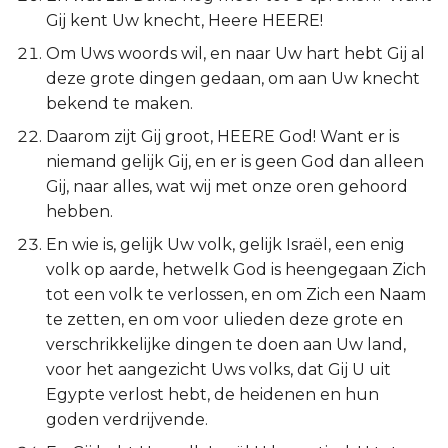
Gij kent Uw knecht, Heere HEERE!
Om Uws woords wil, en naar Uw hart hebt Gij al
deze grote dingen gedaan, om aan Uw knecht
bekend te maken.
Daarom zijt Gij groot, HEERE God! Want er is
niemand gelijk Gij, en er is geen God dan alleen
Gij, naar alles, wat wij met onze oren gehoord
hebben.
En wie is, gelijk Uw volk, gelijk Israël, een enig
volk op aarde, hetwelk God is heengegaan Zich
tot een volk te verlossen, en om Zich een Naam
te zetten, en om voor ulieden deze grote en
verschrikkelijke dingen te doen aan Uw land,
voor het aangezicht Uws volks, dat Gij U uit
Egypte verlost hebt, de heidenen en hun
goden verdrijvende.