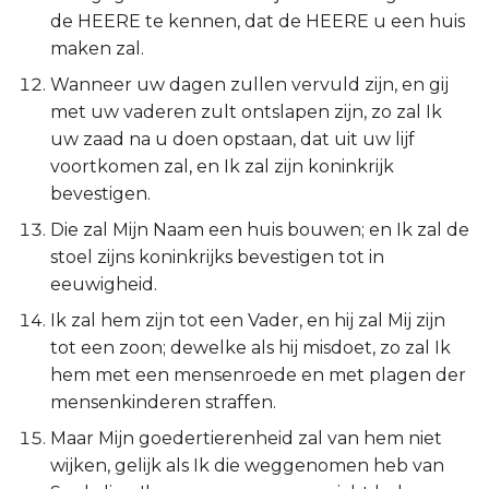
Judas
de HEERE te kennen, dat de HEERE u een huis
maken zal.
Openbaring
Wanneer uw dagen zullen vervuld zijn, en gij
met uw vaderen zult ontslapen zijn, zo zal Ik
uw zaad na u doen opstaan, dat uit uw lijf
voortkomen zal, en Ik zal zijn koninkrijk
bevestigen.
Die zal Mijn Naam een huis bouwen; en Ik zal de
stoel zijns koninkrijks bevestigen tot in
eeuwigheid.
Ik zal hem zijn tot een Vader, en hij zal Mij zijn
tot een zoon; dewelke als hij misdoet, zo zal Ik
hem met een mensenroede en met plagen der
mensenkinderen straffen.
Maar Mijn goedertierenheid zal van hem niet
wijken, gelijk als Ik die weggenomen heb van