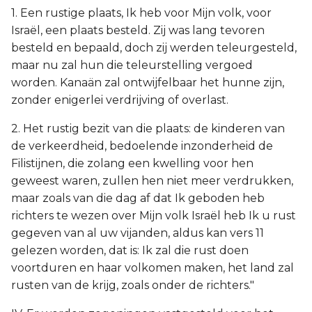
1. Een rustige plaats, Ik heb voor Mijn volk, voor
Israël, een plaats besteld. Zij was lang tevoren
besteld en bepaald, doch zij werden teleurgesteld,
maar nu zal hun die teleurstelling vergoed
worden. Kanaän zal ontwijfelbaar het hunne zijn,
zonder enigerlei verdrijving of overlast.
2. Het rustig bezit van die plaats: de kinderen van
de verkeerdheid, bedoelende inzonderheid de
Filistijnen, die zolang een kwelling voor hen
geweest waren, zullen hen niet meer verdrukken,
maar zoals van die dag af dat Ik geboden heb
richters te wezen over Mijn volk Israël heb Ik u rust
gegeven van al uw vijanden, aldus kan vers 11
gelezen worden, dat is: Ik zal die rust doen
voortduren en haar volkomen maken, het land zal
rusten van de krijg, zoals onder de richters."