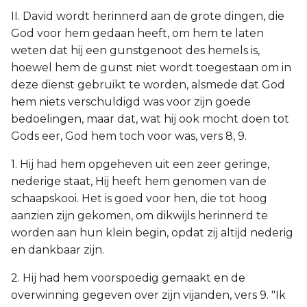
II. David wordt herinnerd aan de grote dingen, die
God voor hem gedaan heeft, om hem te laten
weten dat hij een gunstgenoot des hemels is,
hoewel hem de gunst niet wordt toegestaan om in
deze dienst gebruikt te worden, alsmede dat God
hem niets verschuldigd was voor zijn goede
bedoelingen, maar dat, wat hij ook mocht doen tot
Gods eer, God hem toch voor was, vers 8, 9.
1. Hij had hem opgeheven uit een zeer geringe,
nederige staat, Hij heeft hem genomen van de
schaapskooi. Het is goed voor hen, die tot hoog
aanzien zijn gekomen, om dikwijls herinnerd te
worden aan hun klein begin, opdat zij altijd nederig
en dankbaar zijn.
2. Hij had hem voorspoedig gemaakt en de
overwinning gegeven over zijn vijanden, vers 9. "Ik