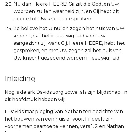
Nu dan, Heere HEERE! Gij zijt die God, en Uw
woorden zullen waarheid zijn, en Gij hebt dit
goede tot Uw knecht gesproken.
Zo believe het U nu, en zegen het huis van Uw
knecht, dat het in eeuwigheid voor uw
aangezicht zij; want Gij, Heere HEERE, hebt het
gesproken, en met Uw zegen zal het huis van
Uw knecht gezegend worden in eeuwigheid.
Inleiding
Nog is de ark Davids zorg zowel als zijn blijdschap. In
dit hoofdstuk hebben wij:
I. Davids raadpleging van Nathan ten opzichte van
het bouwen van een huis er voor, hij geeft zijn
voornemen daartoe te kennen, vers 1, 2 en Nathan