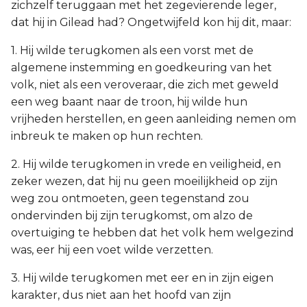
zichzelf teruggaan met het zegevierende leger,
dat hij in Gilead had? Ongetwijfeld kon hij dit, maar:
1. Hij wilde terugkomen als een vorst met de
algemene instemming en goedkeuring van het
volk, niet als een veroveraar, die zich met geweld
een weg baant naar de troon, hij wilde hun
vrijheden herstellen, en geen aanleiding nemen om
inbreuk te maken op hun rechten.
2. Hij wilde terugkomen in vrede en veiligheid, en
zeker wezen, dat hij nu geen moeilijkheid op zijn
weg zou ontmoeten, geen tegenstand zou
ondervinden bij zijn terugkomst, om alzo de
overtuiging te hebben dat het volk hem welgezind
was, eer hij een voet wilde verzetten.
3. Hij wilde terugkomen met eer en in zijn eigen
karakter, dus niet aan het hoofd van zijn