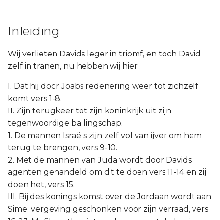
Inleiding
Wij verlieten Davids leger in triomf, en toch David
zelf in tranen, nu hebben wij hier:
I. Dat hij door Joabs redenering weer tot zichzelf
komt vers 1-8.
II. Zijn terugkeer tot zijn koninkrijk uit zijn
tegenwoordige ballingschap.
1. De mannen Israëls zijn zelf vol van ijver om hem
terug te brengen, vers 9-10.
2. Met de mannen van Juda wordt door Davids
agenten gehandeld om dit te doen vers 11-14 en zij
doen het, vers 15.
III. Bij des konings komst over de Jordaan wordt aan
Simeï vergeving geschonken voor zijn verraad, vers