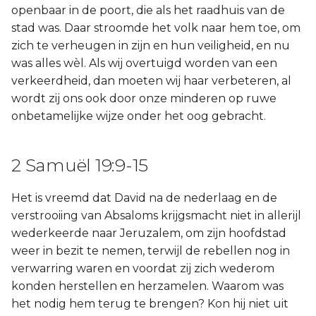
openbaar in de poort, die als het raadhuis van de
stad was. Daar stroomde het volk naar hem toe, om
zich te verheugen in zijn en hun veiligheid, en nu
was alles wèl. Als wij overtuigd worden van een
verkeerdheid, dan moeten wij haar verbeteren, al
wordt zij ons ook door onze minderen op ruwe
onbetamelijke wijze onder het oog gebracht.
2 Samuël 19:9-15
Het is vreemd dat David na de nederlaag en de
verstrooiing van Absaloms krijgsmacht niet in allerijl
wederkeerde naar Jeruzalem, om zijn hoofdstad
weer in bezit te nemen, terwijl de rebellen nog in
verwarring waren en voordat zij zich wederom
konden herstellen en herzamelen. Waarom was
het nodig hem terug te brengen? Kon hij niet uit