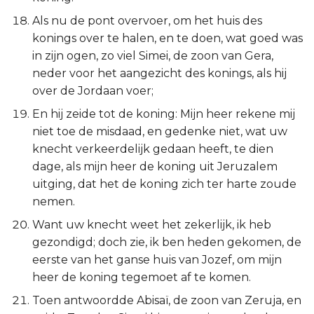
Als nu de pont overvoer, om het huis des
konings over te halen, en te doen, wat goed was
in zijn ogen, zo viel Simei, de zoon van Gera,
neder voor het aangezicht des konings, als hij
over de Jordaan voer;
En hij zeide tot de koning: Mijn heer rekene mij
niet toe de misdaad, en gedenke niet, wat uw
knecht verkeerdelijk gedaan heeft, te dien
dage, als mijn heer de koning uit Jeruzalem
uitging, dat het de koning zich ter harte zoude
nemen.
Want uw knecht weet het zekerlijk, ik heb
gezondigd; doch zie, ik ben heden gekomen, de
eerste van het ganse huis van Jozef, om mijn
heer de koning tegemoet af te komen.
Toen antwoordde Abisaï, de zoon van Zeruja, en