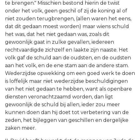
te brengen." Misschien bestond hierin de twist
onder het volk, geen geschil of zij de koning al of
niet zouden terugbrengen, (allen waren het eens,
dat dit gedaan moest worden) maar wiens schuld
het was, dat het niet gedaan was, zoals dit
gewoonlijk gaat in zulke gevallen, iedereen
rechtvaardigde zichzelf en laakte zijn naaste. Het
volk gaf de schuld aan de oudsten, en de oudsten
aan het volk, en de ene stam aan de andere stam.
Wederzijdse opwekking om een goed werk te doen
is loffelijk maar niet wederzijdse beschuldigingen
van het niet gedaan te hebben, want als openbare
diensten veronachtzaamd worden, dan ligt
gewoonlijk de schuld bij allen, ieder zou meer
kunnen doen dan hij doet tot verbetering van de
zeden, het bijleggen van geschillen en dergelijke
zaken meer.