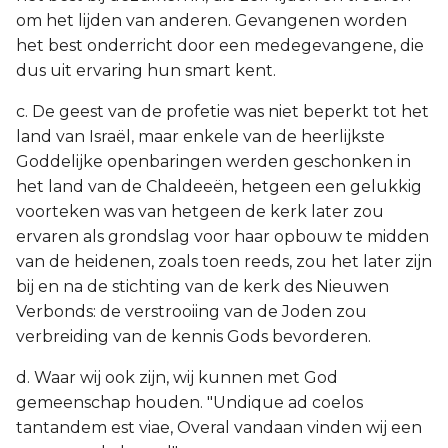
om het lijden van anderen. Gevangenen worden
het best onderricht door een medegevangene, die
dus uit ervaring hun smart kent.
c. De geest van de profetie was niet beperkt tot het
land van Israël, maar enkele van de heerlijkste
Goddelijke openbaringen werden geschonken in
het land van de Chaldeeën, hetgeen een gelukkig
voorteken was van hetgeen de kerk later zou
ervaren als grondslag voor haar opbouw te midden
van de heidenen, zoals toen reeds, zou het later zijn
bij en na de stichting van de kerk des Nieuwen
Verbonds: de verstrooiing van de Joden zou
verbreiding van de kennis Gods bevorderen.
d. Waar wij ook zijn, wij kunnen met God
gemeenschap houden. "Undique ad coelos
tantandem est viae, Overal vandaan vinden wij een