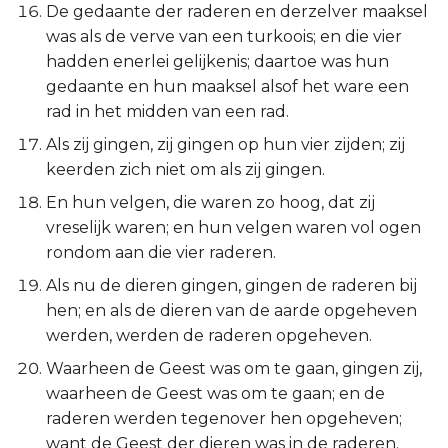
De gedaante der raderen en derzelver maaksel
was als de verve van een turkoois; en die vier
hadden enerlei gelijkenis; daartoe was hun
gedaante en hun maaksel alsof het ware een
rad in het midden van een rad.
Als zij gingen, zij gingen op hun vier zijden; zij
keerden zich niet om als zij gingen.
En hun velgen, die waren zo hoog, dat zij
vreselijk waren; en hun velgen waren vol ogen
rondom aan die vier raderen.
Als nu de dieren gingen, gingen de raderen bij
hen; en als de dieren van de aarde opgeheven
werden, werden de raderen opgeheven.
Waarheen de Geest was om te gaan, gingen zij,
waarheen de Geest was om te gaan; en de
raderen werden tegenover hen opgeheven;
want de Geest der dieren was in de raderen.