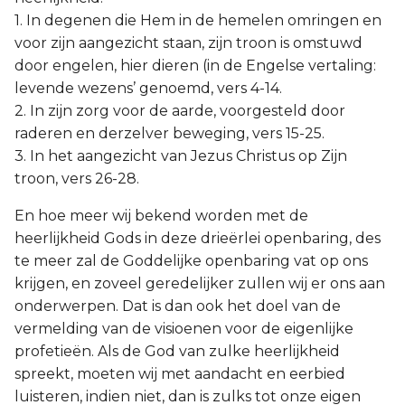
1. In degenen die Hem in de hemelen omringen en
voor zijn aangezicht staan, zijn troon is omstuwd
door engelen, hier dieren (in de Engelse vertaling:
levende wezens’ genoemd, vers 4-14.
2. In zijn zorg voor de aarde, voorgesteld door
raderen en derzelver beweging, vers 15-25.
3. In het aangezicht van Jezus Christus op Zijn
troon, vers 26-28.
En hoe meer wij bekend worden met de
heerlijkheid Gods in deze drieërlei openbaring, des
te meer zal de Goddelijke openbaring vat op ons
krijgen, en zoveel geredelijker zullen wij er ons aan
onderwerpen. Dat is dan ook het doel van de
vermelding van de visioenen voor de eigenlijke
profetieën. Als de God van zulke heerlijkheid
spreekt, moeten wij met aandacht en eerbied
luisteren, indien niet, dan is zulks tot onze eigen