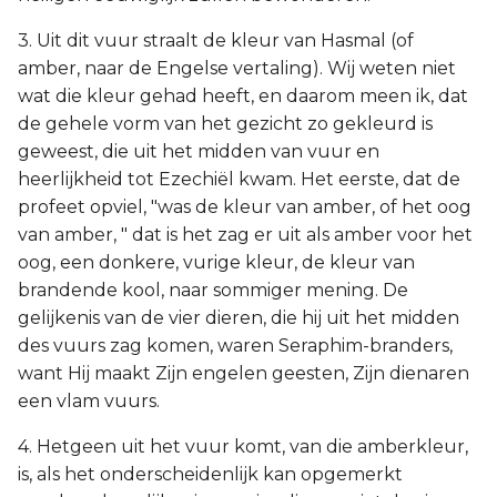
3. Uit dit vuur straalt de kleur van Hasmal (of
amber, naar de Engelse vertaling). Wij weten niet
wat die kleur gehad heeft, en daarom meen ik, dat
de gehele vorm van het gezicht zo gekleurd is
geweest, die uit het midden van vuur en
heerlijkheid tot Ezechiël kwam. Het eerste, dat de
profeet opviel, "was de kleur van amber, of het oog
van amber, " dat is het zag er uit als amber voor het
oog, een donkere, vurige kleur, de kleur van
brandende kool, naar sommiger mening. De
gelijkenis van de vier dieren, die hij uit het midden
des vuurs zag komen, waren Seraphim-branders,
want Hij maakt Zijn engelen geesten, Zijn dienaren
een vlam vuurs.
4. Hetgeen uit het vuur komt, van die amberkleur,
is, als het onderscheidenlijk kan opgemerkt