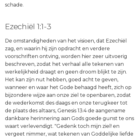
schade.
Ezechiël 1:1-3
De omstandigheden van het visioen, dat Ezechiël
zag, en waarin hij zijn opdracht en verdere
voorschriften ontving, worden hier zeer uitvoerig
beschreven, zodat het verhaal alle tekenen van
werkelijkheid draagt en geen droom blijkt te zijn.
Het kan zijn nut hebben, goed acht te geven,
wanneer en waar het Gode behaagd heeft, zich op
bijzondere wijze aan onze ziel te openbaren, zodat
de wederkomst des daags en onze terugkeer tot
de plaats des altaars, Genesis 13:4 de aangename
dankbare herinnering aan Gods goede gunst te ons
waart verlevendigt. "Gedenk toch mijn ziel! en
vergeet nimmer, wat tekenen van Goddelijke liefde