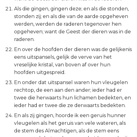
Als die gingen, gingen deze; en als die stonden,
stonden zij; en als die van de aarde opgeheven
werden, werden de raderen tegenover hen
opgeheven; want de Geest der dieren was in de
raderen.
En over de hoofden der dieren was de gelijkenis
eens uitspansels, gelijk de verve van het
vreselijke kristal, van boven af over hun
hoofden uitgespreid.
En onder dat uitspansel waren hun vleugelen
rechtop, de een aan den ander; ieder had er
twee die herwaarts hun lichamen bedekten, en
ieder had er twee die ze derwaarts bedekten.
En als zij gingen, hoorde ik een geruis hunner
vleugelen als het geruis van vele wateren, als
de stem des Almachtigen, als de stem eens