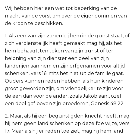
Wij hebben hier een wet tot beperking van de
macht van de vorst om over de eigendommen van
de kroon te beschikken.
1. Als een van zijn zonen bij hem in de gunst staat, of
zich verdienstelijk heeft gemaakt mag hij, als het
hem behaagt, ten teken van zijn gunst of ter
beloning van zijn dienster een deel van zijn
landerijen aan hem en zijn erfgenamen voor altijd
schenken, vers 16, mits het niet uit de familie gaat.
Ouders kunnen reden hebben, als hun kinderen
groot geworden zijn, om vriendelijker te zijn voor
de een dan voor de ander, zoals Jakob aan Jozef
een deel gaf boven zijn broederen, Genesis 48:22.
2. Maar, als hij een begunstigden knecht heeft, mag
hij hem geen land schenken op dezelfde wijze, vers
17. Maar als hij er reden toe ziet, mag hij hem land