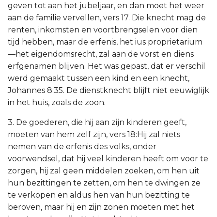
geven tot aan het jubeljaar, en dan moet het weer
aan de familie vervellen, vers 17. Die knecht mag de
renten, inkomsten en voortbrengselen voor dien
tijd hebben, maar de erfenis, het ius proprietarium
—het eigendomsrecht, zal aan de vorst en diens
erfgenamen blijven. Het was gepast, dat er verschil
werd gemaakt tussen een kind en een knecht,
Johannes 8:35. De dienstknecht blijft niet eeuwiglijk
in het huis, zoals de zoon.
3. De goederen, die hij aan zijn kinderen geeft,
moeten van hem zelf zijn, vers 18:Hij zal niets
nemen van de erfenis des volks, onder
voorwendsel, dat hij veel kinderen heeft om voor te
zorgen, hij zal geen middelen zoeken, om hen uit
hun bezittingen te zetten, om hen te dwingen ze
te verkopen en aldus hen van hun bezitting te
beroven, maar hij en zijn zonen moeten met het