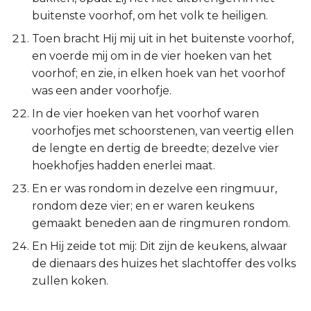
buitenste voorhof, om het volk te heiligen.
Toen bracht Hij mij uit in het buitenste voorhof,
en voerde mij om in de vier hoeken van het
voorhof; en zie, in elken hoek van het voorhof
was een ander voorhofje.
In de vier hoeken van het voorhof waren
voorhofjes met schoorstenen, van veertig ellen
de lengte en dertig de breedte; dezelve vier
hoekhofjes hadden enerlei maat.
En er was rondom in dezelve een ringmuur,
rondom deze vier; en er waren keukens
gemaakt beneden aan de ringmuren rondom.
En Hij zeide tot mij: Dit zijn de keukens, alwaar
de dienaars des huizes het slachtoffer des volks
zullen koken.