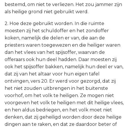
bestemd, om niet te verliezen. Het zou jammer zijn
als heilige grond niet gebruikt werd.
2. Hoe deze gebruikt worden. In die ruimte
moesten zij het schuldoffer en het zondoffer
koken, namelijk die delen er van, die aan de
priesters waren toegewezen en die heiliger waren
dan het vlees van het spijsoffer, waarvan de
offeraars ook hun deel hadden. Daar moesten zij
ook het spijsoffer bakken, namelijk hun deel er van,
dat zij van het altaar voor hun eigen tafel
ontvingen, vers 20. Er werd voor gezorgd, dat zij
het niet zouden uitbrengen in het buitenste
voorhof, om het volk te heiligen. Ze mogen niet
voorgeven het volk te heiligen met dit heilige vlees,
en hen aldus bedriegen, en het volk moet niet
denken, dat zij geheiligd worden door deze heilige
dingen aan te raken, en dat ze daardoor beter of