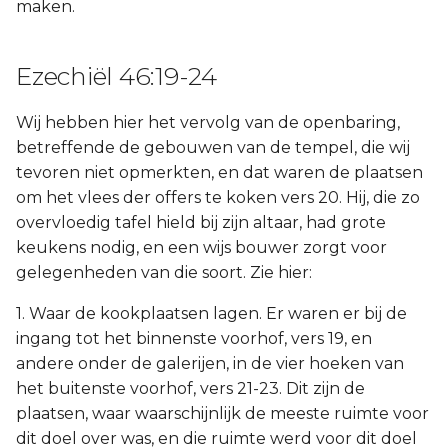
maken.
Ezechiël 46:19-24
Wij hebben hier het vervolg van de openbaring,
betreffende de gebouwen van de tempel, die wij
tevoren niet opmerkten, en dat waren de plaatsen
om het vlees der offers te koken vers 20. Hij, die zo
overvloedig tafel hield bij zijn altaar, had grote
keukens nodig, en een wijs bouwer zorgt voor
gelegenheden van die soort. Zie hier:
1. Waar de kookplaatsen lagen. Er waren er bij de
ingang tot het binnenste voorhof, vers 19, en
andere onder de galerijen, in de vier hoeken van
het buitenste voorhof, vers 21-23. Dit zijn de
plaatsen, waar waarschijnlijk de meeste ruimte voor
dit doel over was, en die ruimte werd voor dit doel