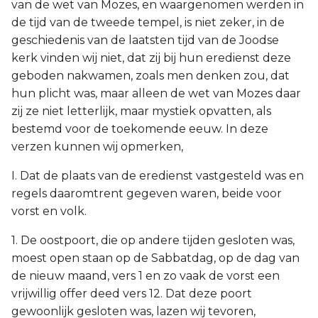
van de wet van Mozes, en waargenomen werden in
de tijd van de tweede tempel, is niet zeker, in de
geschiedenis van de laatsten tijd van de Joodse
kerk vinden wij niet, dat zij bij hun eredienst deze
geboden nakwamen, zoals men denken zou, dat
hun plicht was, maar alleen de wet van Mozes daar
zij ze niet letterlijk, maar mystiek opvatten, als
bestemd voor de toekomende eeuw. In deze
verzen kunnen wij opmerken,
I. Dat de plaats van de eredienst vastgesteld was en
regels daaromtrent gegeven waren, beide voor
vorst en volk.
1. De oostpoort, die op andere tijden gesloten was,
moest open staan op de Sabbatdag, op de dag van
de nieuw maand, vers 1 en zo vaak de vorst een
vrijwillig offer deed vers 12. Dat deze poort
gewoonlijk gesloten was, lazen wij tevoren,