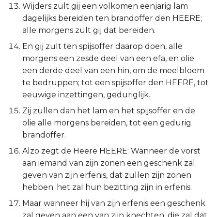
Wijders zult gij een volkomen eenjarig lam
dagelijks bereiden ten brandoffer den HEERE;
alle morgens zult gij dat bereiden.
En gij zult ten spijsoffer daarop doen, alle
morgens een zesde deel van een efa, en olie
een derde deel van een hin, om de meelbloem
te bedruppen; tot een spijsoffer den HEERE, tot
eeuwige inzettingen, geduriglijk.
Zij zullen dan het lam en het spijsoffer en de
olie alle morgens bereiden, tot een gedurig
brandoffer.
Alzo zegt de Heere HEERE: Wanneer de vorst
aan iemand van zijn zonen een geschenk zal
geven van zijn erfenis, dat zullen zijn zonen
hebben; het zal hun bezitting zijn in erfenis.
Maar wanneer hij van zijn erfenis een geschenk
zal geven aan een van zijn knechten, die zal dat