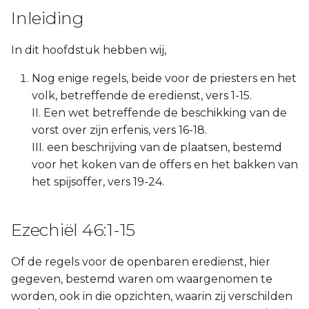
Inleiding
In dit hoofdstuk hebben wij,
Nog enige regels, beide voor de priesters en het
volk, betreffende de eredienst, vers 1-15.
II. Een wet betreffende de beschikking van de
vorst over zijn erfenis, vers 16-18.
III. een beschrijving van de plaatsen, bestemd
voor het koken van de offers en het bakken van
het spijsoffer, vers 19-24.
Ezechiël 46:1-15
Of de regels voor de openbaren eredienst, hier
gegeven, bestemd waren om waargenomen te
worden, ook in die opzichten, waarin zij verschilden