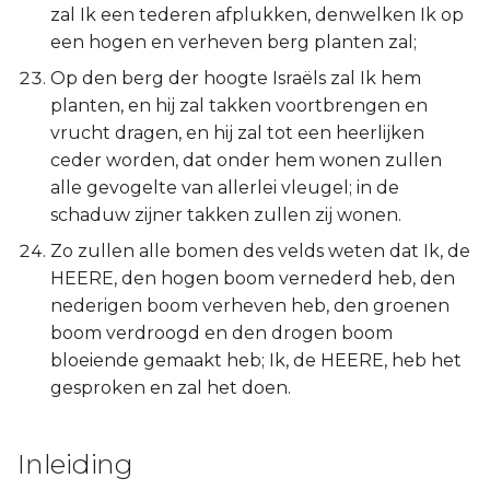
zal Ik een tederen afplukken, denwelken Ik op
een hogen en verheven berg planten zal;
Op den berg der hoogte Israëls zal Ik hem
planten, en hij zal takken voortbrengen en
vrucht dragen, en hij zal tot een heerlijken
ceder worden, dat onder hem wonen zullen
alle gevogelte van allerlei vleugel; in de
schaduw zijner takken zullen zij wonen.
Zo zullen alle bomen des velds weten dat Ik, de
HEERE, den hogen boom vernederd heb, den
nederigen boom verheven heb, den groenen
boom verdroogd en den drogen boom
bloeiende gemaakt heb; Ik, de HEERE, heb het
gesproken en zal het doen.
Inleiding