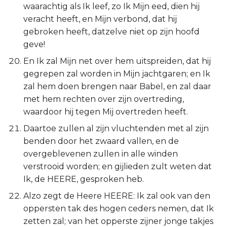
waarachtig als Ik leef, zo Ik Mijn eed, dien hij
veracht heeft, en Mijn verbond, dat hij
gebroken heeft, datzelve niet op zijn hoofd
geve!
En Ik zal Mijn net over hem uitspreiden, dat hij
gegrepen zal worden in Mijn jachtgaren; en Ik
zal hem doen brengen naar Babel, en zal daar
met hem rechten over zijn overtreding,
waardoor hij tegen Mij overtreden heeft.
Daartoe zullen al zijn vluchtenden met al zijn
benden door het zwaard vallen, en de
overgeblevenen zullen in alle winden
verstrooid worden; en gijlieden zult weten dat
Ik, de HEERE, gesproken heb.
Alzo zegt de Heere HEERE: Ik zal ook van den
oppersten tak des hogen ceders nemen, dat Ik
zetten zal; van het opperste zijner jonge takjes