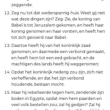
Judas
zeggende:
Zeg nu tot dat wederspannig huis: Weet gij niet
Openbaring
wat deze dingen zijn? Zeg: Zie, de koning van
Babel is tot Jeruzalem gekomen, en heeft haar
koning genomen en haar vorsten, en heeft hen
tot zich gevoerd naar Babel.
Daartoe heeft hij van het koninklijk zaad
genomen, en daarmede een verbond gemaakt,
en heeft hem tot een eed gebracht, en de
machtigen des lands heeft hij weggenomen;
Opdat het koninkrijk nederig zou zijn, zich niet
verheffende, en dat het zijn verbond
houdende, bestaan mocht.
Maar hij rebelleerde tegen hem, zendende zijn
boden in Egypte, opdat men hem paarden en
veel volk bestellen zou; zal hij gedijen? Zal hij