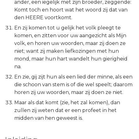
ander, een iegelijk met zijn broeder, zeggende:
Komt toch en hoort wat het woord zij dat van
den HEERE voortkomt.
En zij komen tot u gelijk het volk pleegt te
komen, en zitten voor uw aangezicht als Mijn
volk, en horen uw woorden, maar zij doen ze
niet; want zij maken liefkozingen met hun
mond, maar hun hart wandelt hun gierigheid
na.
En zie, gij zijt hun als een lied der minne, als een
die schoon van stem is of die wel speelt; daarom
horen zij uw woorden, maar zij doen ze niet.
Maar als dat komt (zie, het zal komen), dan
zullen zij weten dat er een profeet in het
midden van hen geweest is.