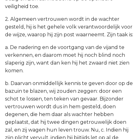
veiligheid toe.
2. Algemeen vertrouwen wordt in de wachter
gesteld, hij is het gehele volk verantwoordelijk voor
de wijze, waarop hij zijn post waarneemt. Zijn taak is:
a. De nadering en de voortgang van de vijand te
verkennen, en daarom moet hij noch blind noch
slaperig zijn, want dan ken hij het zwaard niet zien
komen.
b. Daarvan onmiddellijk kennis te geven door op de
bazuin te blazen, wij zouden zeggen: door een
schot te lossen, ten teken van gevaar. Bijzonder
vertrouwen wordt dus in hem gesteld, doen
degenen, die hem daar als wachter hebben
geplaatst, dat hij twee dingen getrouwelijk doen
zal, en zij wagen hun leven trouw. Nu, c. Indien hij
zijn plicht vervult, indien hij bijtijds let op al de