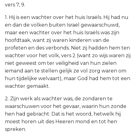
vers 7, 9.
1. Hij is een wachter over het huis Israëls. Hij had nu
en dan de volken buiten Israël gewaarschuwd,
maar een wachter over het huis Israëls was zijn
hoofdtaak, want zij waren kinderen van de
profeten en des verbonds. Niet zij hadden hem ten
wachter voor het volk, vers 2 (want zo wijs waren zij
niet geweest om ter veiligheid van hun zielen
iemand aan te stellen gelijk ze vol zorg waren om
hun tijdelijke welvaart), maar God had hem tot een
wachter gemaakt.
2. Zijn werk als wachter was, de zondaren te
waarschuwen voor het gevaar, waarin hun zonde
hen had gebracht. Dat is het woord, hetwelk hij
moest horen uit des Heeren mond en tot hen
spreken.