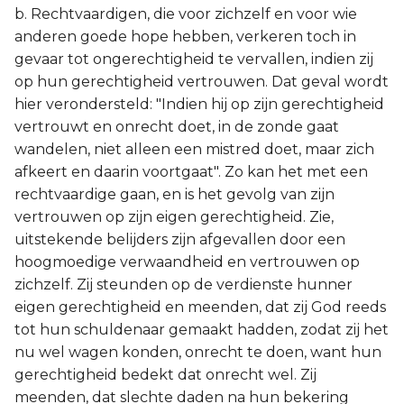
b. Rechtvaardigen, die voor zichzelf en voor wie
anderen goede hope hebben, verkeren toch in
gevaar tot ongerechtigheid te vervallen, indien zij
op hun gerechtigheid vertrouwen. Dat geval wordt
hier verondersteld: "Indien hij op zijn gerechtigheid
vertrouwt en onrecht doet, in de zonde gaat
wandelen, niet alleen een mistred doet, maar zich
afkeert en daarin voortgaat". Zo kan het met een
rechtvaardige gaan, en is het gevolg van zijn
vertrouwen op zijn eigen gerechtigheid. Zie,
uitstekende belijders zijn afgevallen door een
hoogmoedige verwaandheid en vertrouwen op
zichzelf. Zij steunden op de verdienste hunner
eigen gerechtigheid en meenden, dat zij God reeds
tot hun schuldenaar gemaakt hadden, zodat zij het
nu wel wagen konden, onrecht te doen, want hun
gerechtigheid bedekt dat onrecht wel. Zij
meenden, dat slechte daden na hun bekering