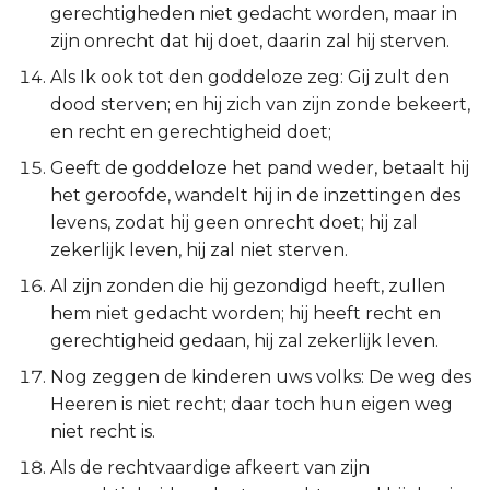
gerechtigheden niet gedacht worden, maar in
zijn onrecht dat hij doet, daarin zal hij sterven.
Als Ik ook tot den goddeloze zeg: Gij zult den
dood sterven; en hij zich van zijn zonde bekeert,
en recht en gerechtigheid doet;
Geeft de goddeloze het pand weder, betaalt hij
het geroofde, wandelt hij in de inzettingen des
levens, zodat hij geen onrecht doet; hij zal
zekerlijk leven, hij zal niet sterven.
Al zijn zonden die hij gezondigd heeft, zullen
hem niet gedacht worden; hij heeft recht en
gerechtigheid gedaan, hij zal zekerlijk leven.
Nog zeggen de kinderen uws volks: De weg des
Heeren is niet recht; daar toch hun eigen weg
niet recht is.
Als de rechtvaardige afkeert van zijn