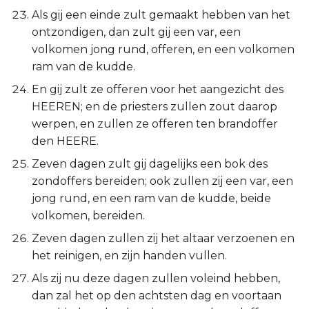
Als gij een einde zult gemaakt hebben van het
ontzondigen, dan zult gij een var, een
volkomen jong rund, offeren, en een volkomen
ram van de kudde.
En gij zult ze offeren voor het aangezicht des
HEEREN; en de priesters zullen zout daarop
werpen, en zullen ze offeren ten brandoffer
den HEERE.
Zeven dagen zult gij dagelijks een bok des
zondoffers bereiden; ook zullen zij een var, een
jong rund, en een ram van de kudde, beide
volkomen, bereiden.
Zeven dagen zullen zij het altaar verzoenen en
het reinigen, en zijn handen vullen.
Als zij nu deze dagen zullen voleind hebben,
dan zal het op den achtsten dag en voortaan