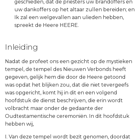
geschieden, dat de priesters uw brandoffers en
uw dankoffers op het altaar zullen bereiden; en
Ik zal een welgevallen aan ulieden hebben,
spreekt de Heere HEERE.
Inleiding
Nadat de profeet ons een gezicht op de mystieken
tempel, de tempel des Nieuwen Verbonds heeft
gegeven, gelijk hem die door de Heere getoond
was opdat het blijken zou, dat die niet tevergeefs
was opgericht, komt hij in dit en een volgend
hoofdstuk de dienst beschrijven, die erin wordt
volbracht maar onder de gedaante der
Oudtestamentische ceremoniën. In dit hoofdstuk
hebben wij,
I. Van deze tempel wordt bezit genomen, doordat