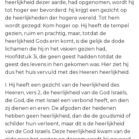
heerlijkheid dezer aarde, had opgenomen, wordt hij
tot hoger eer bevorderd: hij krijgt een gezicht op
de heerlijkheden der hogere wereld. Tot hem
wordt gezegd: Kom hoger op. Hij heeft de tempel
gezien, ruim en prachtig, maar, totdat de
heerlijkheid Gods erin komt, is die gelijk de dode
lichamen die hij in het visioen gezien had,
Hoofdstuk 3i, die geen geest hadden totdat de
geest des levens in hen gekomen was. Hier ziet hij
dus het huis vervuld met des Heeren heerlijkheid.
I. Hij heeft een gezicht van de heerlijkheid des
Heeren, vers 2, de heerlijkheid van de God Israëls,
die God, die met Israël een verbond heeft, en dien
zij dienen en eren. De afgoden der heidenen
hebben geen heerlijkheid, dan die de goudsmid of
schilder hun verleent, maar dit is de heerlijkheid
van de God Israëls. Deze heerlijkheid kwam van de