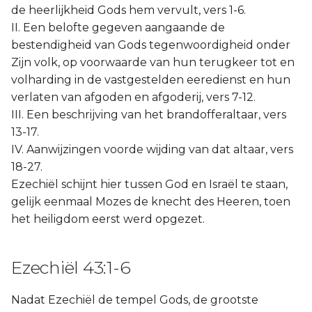
de heerlijkheid Gods hem vervult, vers 1-6.
II. Een belofte gegeven aangaande de
bestendigheid van Gods tegenwoordigheid onder
Zijn volk, op voorwaarde van hun terugkeer tot en
volharding in de vastgestelden eeredienst en hun
verlaten van afgoden en afgoderij, vers 7-12.
III. Een beschrijving van het brandofferaltaar, vers
13-17.
IV. Aanwijzingen voorde wijding van dat altaar, vers
18-27.
Ezechiël schijnt hier tussen God en Israël te staan,
gelijk eenmaal Mozes de knecht des Heeren, toen
het heiligdom eerst werd opgezet.
Ezechiël 43:1-6
Nadat Ezechiël de tempel Gods, de grootste