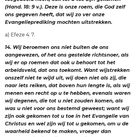
(Hand. 18: 9 v.). Deze is onze roem, die God zelf
ons gegeven heeft, dat wij zo ver onze
Evangelieprediking mochten uitstrekken.
a) Efeze 4: 7.
14. Wij beroemen ons niet buiten de ons
aangewezen, of het ons gestelde richtsnoer, als
wij er op roemen dat ook u behoort tot het
arbeidsveld, dat ons toekomt. Want wijstrekken
onszelf niet te wijd uit, wij doen niet als zij, die
naar iets reiken, dat boven hun lengte is, als wij
menen een recht op u te hebben, evenals waren
wij degenen, die tot u niet zouden komen, als
was u niet voor ons bestemd geweest; want wij
zijn ook gekomen tot u toe in het Evangelie van
Christus en wel zijn wij tot u gekomen, om u de
waarheid bekend te maken, vroeger dan