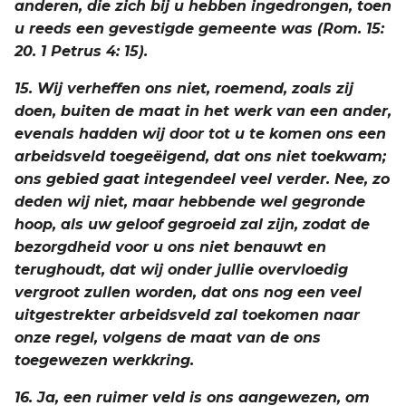
anderen, die zich bij u hebben ingedrongen, toen
u reeds een gevestigde gemeente was (Rom. 15:
20. 1 Petrus 4: 15).
15. Wij verheffen ons niet, roemend, zoals zij
doen, buiten de maat in het werk van een ander,
evenals hadden wij door tot u te komen ons een
arbeidsveld toegeëigend, dat ons niet toekwam;
ons gebied gaat integendeel veel verder. Nee, zo
deden wij niet, maar hebbende wel gegronde
hoop, als uw geloof gegroeid zal zijn, zodat de
bezorgdheid voor u ons niet benauwt en
terughoudt, dat wij onder jullie overvloedig
vergroot zullen worden, dat ons nog een veel
uitgestrekter arbeidsveld zal toekomen naar
onze regel, volgens de maat van de ons
toegewezen werkkring.
16. Ja, een ruimer veld is ons aangewezen, om