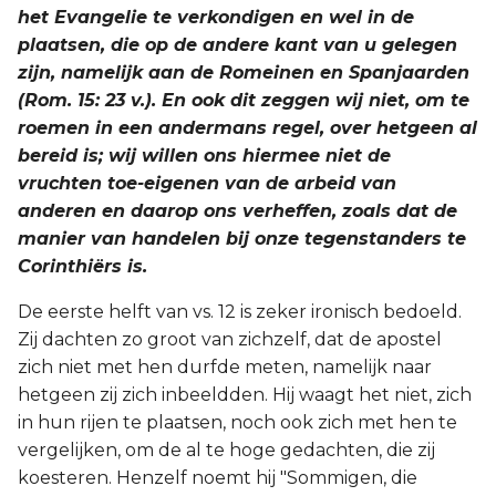
het Evangelie te verkondigen en wel in de
plaatsen, die op de andere kant van u gelegen
zijn, namelijk aan de Romeinen en Spanjaarden
(Rom. 15: 23 v.). En ook dit zeggen wij niet, om te
roemen in een andermans regel, over hetgeen al
bereid is; wij willen ons hiermee niet de
vruchten toe-eigenen van de arbeid van
anderen en daarop ons verheffen, zoals dat de
manier van handelen bij onze tegenstanders te
Corinthiërs is.
De eerste helft van vs. 12 is zeker ironisch bedoeld.
Zij dachten zo groot van zichzelf, dat de apostel
zich niet met hen durfde meten, namelijk naar
hetgeen zij zich inbeeldden. Hij waagt het niet, zich
in hun rijen te plaatsen, noch ook zich met hen te
vergelijken, om de al te hoge gedachten, die zij
koesteren. Henzelf noemt hij "Sommigen, die