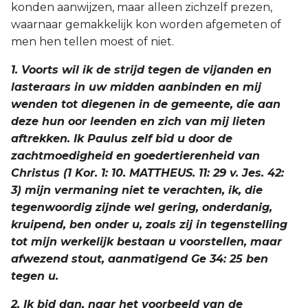
konden aanwijzen, maar alleen zichzelf prezen,
waarnaar gemakkelijk kon worden afgemeten of
men hen tellen moest of niet.
1. Voorts wil ik de strijd tegen de vijanden en
lasteraars in uw midden aanbinden en mij
wenden tot diegenen in de gemeente, die aan
deze hun oor leenden en zich van mij lieten
aftrekken. Ik Paulus zelf bid u door de
zachtmoedigheid en goedertierenheid van
Christus (1 Kor. 1: 10. MATTHEUS. 11: 29 v. Jes. 42:
3) mijn vermaning niet te verachten, ik, die
tegenwoordig zijnde wel gering, onderdanig,
kruipend, ben onder u, zoals zij in tegenstelling
tot mijn werkelijk bestaan u voorstellen, maar
afwezend stout, aanmatigend Ge 34: 25 ben
tegen u.
2. Ik bid dan, naar het voorbeeld van de