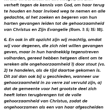
verheft tegen de kennis van God, om haar terug
te houden en haar invloed weg te nemen en alle
gedachte, al het zoeken en begeren van hun
harten gevangen leiden tot de gehoorzaamheid
van Christus en Zijn Evangelie (Rom. 1: 5; 15: 18).
6. En ook in dit opzicht zijn wij machtig, omdat
wij voor degenen, die zich niet willen gevangen
geven, maar in hun hardnekkig tegenstreven
volharden, gereed hebben hetgeen dient om te
wreken alle ongehoorzaamheid 1) door stout (vs.
2) te handelen, als de tijd daartoe gekomen is.
Dit zal dan ook bij u geschieden, wanneer uw
gehoorzaamheid in zo verre zal vervuld zijn, a)
dat de gemeente voor het grootste deel zich
heeft laten terugbrengen tot de volle
gehoorzaamheid van Christus, zodat de
ongehoorzamen als een van haar afgescheiden