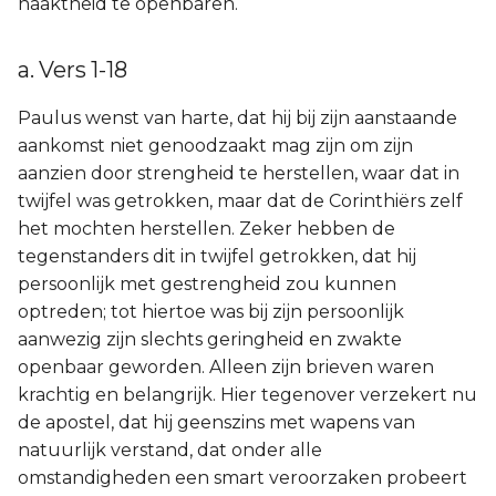
naaktheid te openbaren.
a. Vers 1-18
Paulus wenst van harte, dat hij bij zijn aanstaande
aankomst niet genoodzaakt mag zijn om zijn
aanzien door strengheid te herstellen, waar dat in
twijfel was getrokken, maar dat de Corinthiërs zelf
het mochten herstellen. Zeker hebben de
tegenstanders dit in twijfel getrokken, dat hij
persoonlijk met gestrengheid zou kunnen
optreden; tot hiertoe was bij zijn persoonlijk
aanwezig zijn slechts geringheid en zwakte
openbaar geworden. Alleen zijn brieven waren
krachtig en belangrijk. Hier tegenover verzekert nu
de apostel, dat hij geenszins met wapens van
natuurlijk verstand, dat onder alle
omstandigheden een smart veroorzaken probeert