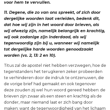
voor hem te vervullen.
11. Degene, die zo van ons spreekt, of zich door
dergelijke woorden laat verleiden, bedenk dit,
dat hoe wij zijn in het woord door brieven, als
wij afwezig zijn, namelijk belangrijk en krachtig,
wij ook zodanige zijn inderdaad, als wij
tegenwoordig zijn bij u, wanneer wij namelijk
tot dergelijke harde woorden genoodzaakt
worden (vs. 2, 13: 2 en 10).
Titus zal de apostel niet hebben verzwegen, hoe de
tegenstanders het terugkeren zeker probeerden
te verhinderen door de indruk te ontzenuwen, die
de vorige brief had gemaakt en ook tegenover
deze zouden zij wel hun woord gereed hebben: de
brieven zijn zwaar als een steen en krachtig als de
donder, maar niemand laat er zich bang door
maken; want de tegenwoordigheid van het lichaam