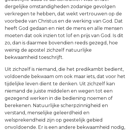
dergelijke omstandigheden zodanige gevolgen
verkregen te hebben, dat wekt vertrouwen op de
voorbede van Christus en de werking van God. Dat
heeft God gedaan en niet de mens en alle mensen
moeten dat ook inzien tot lof en prijs van God. Is dit
zo, dan is daarmee bovendien reeds gezegd, hoe
weinig de apostel zichzelf natuurlijke
bekwaamheid toeschrijft.
Uit zichzelf is niemand, die het predikambt bedient,
voldoende bekwaam om ook maar iets, dat voor het
tijdelijke leven dient te denken. Uit zichzelf kan
niemand de juiste middelen en wegen tot een
gezegend werken in die bediening noemen of
berekenen. Natuurlijke scherpzinnigheid en
verstand, menselijke geleerdheid en
welsprekendheid zijn op geestelijk gebied
onvoldoende. Er is een andere bekwaamheid nodig,