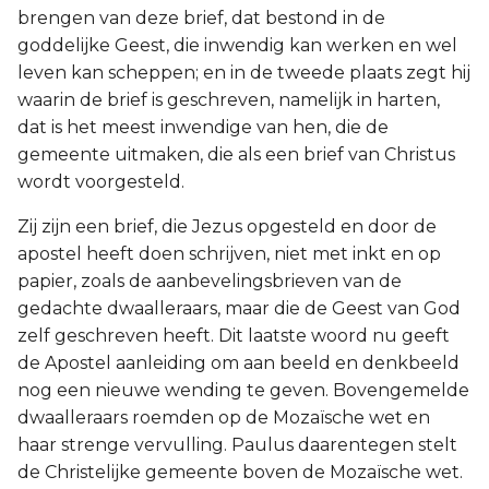
brengen van deze brief, dat bestond in de
goddelijke Geest, die inwendig kan werken en wel
leven kan scheppen; en in de tweede plaats zegt hij
waarin de brief is geschreven, namelijk in harten,
dat is het meest inwendige van hen, die de
gemeente uitmaken, die als een brief van Christus
wordt voorgesteld.
Zij zijn een brief, die Jezus opgesteld en door de
apostel heeft doen schrijven, niet met inkt en op
papier, zoals de aanbevelingsbrieven van de
gedachte dwaalleraars, maar die de Geest van God
zelf geschreven heeft. Dit laatste woord nu geeft
de Apostel aanleiding om aan beeld en denkbeeld
nog een nieuwe wending te geven. Bovengemelde
dwaalleraars roemden op de Mozaïsche wet en
haar strenge vervulling. Paulus daarentegen stelt
de Christelijke gemeente boven de Mozaïsche wet.