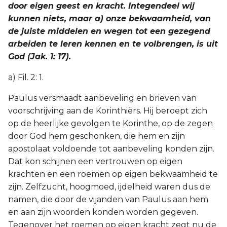
door eigen geest en kracht. Integendeel wij
kunnen niets, maar a) onze bekwaamheid, van
de juiste middelen en wegen tot een gezegend
arbeiden te leren kennen en te volbrengen, is uit
God (Jak. 1: 17).
a) Fil. 2: 1.
Paulus versmaadt aanbeveling en brieven van
voorschrijving aan de Korinthiërs. Hij beroept zich
op de heerlijke gevolgen te Korinthe, op de zegen
door God hem geschonken, die hem en zijn
apostolaat voldoende tot aanbeveling konden zijn.
Dat kon schijnen een vertrouwen op eigen
krachten en een roemen op eigen bekwaamheid te
zijn. Zelfzucht, hoogmoed, ijdelheid waren dus de
namen, die door de vijanden van Paulus aan hem
en aan zijn woorden konden worden gegeven.
Tegenover het roemen op eigen kracht zegt nu de