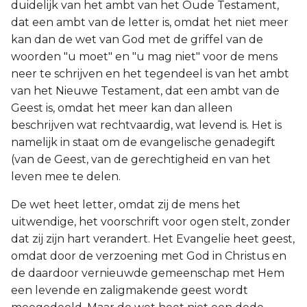
duidelijk van het ambt van het Oude Testament,
dat een ambt van de letter is, omdat het niet meer
kan dan de wet van God met de griffel van de
woorden "u moet" en "u mag niet" voor de mens
neer te schrijven en het tegendeel is van het ambt
van het Nieuwe Testament, dat een ambt van de
Geest is, omdat het meer kan dan alleen
beschrijven wat rechtvaardig, wat levend is. Het is
namelijk in staat om de evangelische genadegift
(van de Geest, van de gerechtigheid en van het
leven mee te delen.
De wet heet letter, omdat zij de mens het
uitwendige, het voorschrift voor ogen stelt, zonder
dat zij zijn hart verandert. Het Evangelie heet geest,
omdat door de verzoening met God in Christus en
de daardoor vernieuwde gemeenschap met Hem
een levende en zaligmakende geest wordt