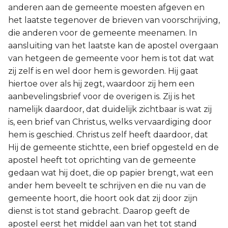
anderen aan de gemeente moesten afgeven en
het laatste tegenover de brieven van voorschrijving,
die anderen voor de gemeente meenamen. In
aansluiting van het laatste kan de apostel overgaan
van hetgeen de gemeente voor hem is tot dat wat
zij zelf is en wel door hem is geworden. Hij gaat
hiertoe over als hij zegt, waardoor zij hem een
aanbevelingsbrief voor de overigen is. Zij is het
namelijk daardoor, dat duidelijk zichtbaar is wat zij
is, een brief van Christus, welks vervaardiging door
hem is geschied. Christus zelf heeft daardoor, dat
Hij de gemeente stichtte, een brief opgesteld en de
apostel heeft tot oprichting van de gemeente
gedaan wat hij doet, die op papier brengt, wat een
ander hem beveelt te schrijven en die nu van de
gemeente hoort, die hoort ook dat zij door zijn
dienst is tot stand gebracht. Daarop geeft de
apostel eerst het middel aan van het tot stand