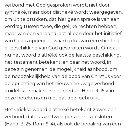
verbond met God gesproken wordt, niet door
synthéké, maar door diathéké wordt weergegeven,
om uit te drukken, dat hier geen sprake is van een
verdrag tussen twee, die gelijke rechten hebben,
maar van een verbond, dat alleen door het initiatief
van God is opgericht, waarbij dus van een stichting
of beschikking van God gesproken wordt. Omdat
nu het woord diathéké ook de laatste beschikking,
het testament betekent, en daar het woord, in
deze zin genomen, de mogelijkheid aanbood, om
de noodzakelijkheid van de dood van Christus voor
de oprichting van het nieuwe eeuwige verbond
duidelijk te maken, is het reeds in Hebr. 9: 15 v. in
deze betekenis en met dat doel gebruikt.
Het Griekse woord diathéké betekent zowel een
verbond, dat tussen twee personen is gesloten
(Hand. 3: 25. Rom. 9: 4), als ook de bepaling van een