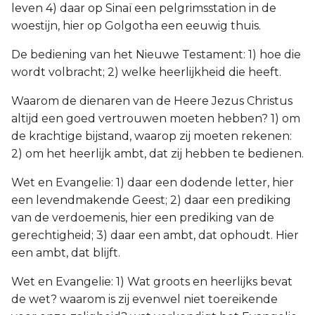
leven 4) daar op Sinaï een pelgrimsstation in de
woestijn, hier op Golgotha een eeuwig thuis.
De bediening van het Nieuwe Testament: 1) hoe die
wordt volbracht; 2) welke heerlijkheid die heeft.
Waarom de dienaren van de Heere Jezus Christus
altijd een goed vertrouwen moeten hebben? 1) om
de krachtige bijstand, waarop zij moeten rekenen:
2) om het heerlijk ambt, dat zij hebben te bedienen.
Wet en Evangelie: 1) daar een dodende letter, hier
een levendmakende Geest; 2) daar een prediking
van de verdoemenis, hier een prediking van de
gerechtigheid; 3) daar een ambt, dat ophoudt. Hier
een ambt, dat blijft.
Wet en Evangelie: 1) Wat groots en heerlijks bevat
de wet? waarom is zij evenwel niet toereikende