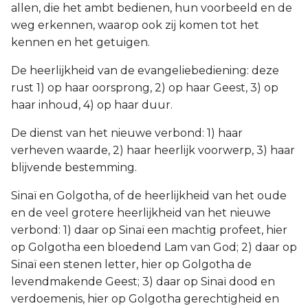
allen, die het ambt bedienen, hun voorbeeld en de
weg erkennen, waarop ook zij komen tot het
kennen en het getuigen.
De heerlijkheid van de evangeliebediening: deze
rust 1) op haar oorsprong, 2) op haar Geest, 3) op
haar inhoud, 4) op haar duur.
De dienst van het nieuwe verbond: 1) haar
verheven waarde, 2) haar heerlijk voorwerp, 3) haar
blijvende bestemming.
Sinaï en Golgotha, of de heerlijkheid van het oude
en de veel grotere heerlijkheid van het nieuwe
verbond: 1) daar op Sinaï een machtig profeet, hier
op Golgotha een bloedend Lam van God; 2) daar op
Sinaï een stenen letter, hier op Golgotha de
levendmakende Geest; 3) daar op Sinaï dood en
verdoemenis, hier op Golgotha gerechtigheid en