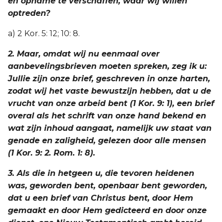
en opname te verschaffen, waar wij willen
optreden?
a) 2 Kor. 5: 12; 10: 8.
2. Maar, omdat wij nu eenmaal over
aanbevelingsbrieven moeten spreken, zeg ik u:
Jullie zijn onze brief, geschreven in onze harten,
zodat wij het vaste bewustzijn hebben, dat u de
vrucht van onze arbeid bent (1 Kor. 9: 1), een brief
overal als het schrift van onze hand bekend en
wat zijn inhoud aangaat, namelijk uw staat van
genade en zaligheid, gelezen door alle mensen
(1 Kor. 9: 2. Rom. 1: 8).
3. Als die in hetgeen u, die tevoren heidenen
was, geworden bent, openbaar bent geworden,
dat u een brief van Christus bent, door Hem
gemaakt en door Hem gedicteerd en door onze