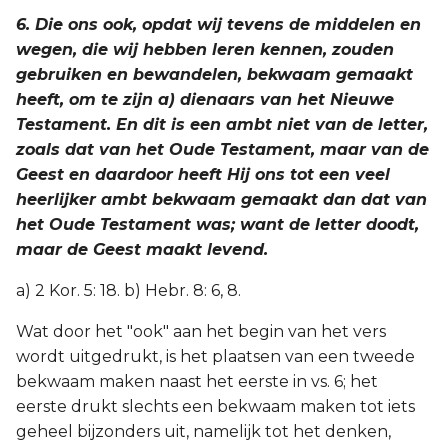
6. Die ons ook, opdat wij tevens de middelen en
wegen, die wij hebben leren kennen, zouden
gebruiken en bewandelen, bekwaam gemaakt
heeft, om te zijn a) dienaars van het Nieuwe
Testament. En dit is een ambt niet van de letter,
zoals dat van het Oude Testament, maar van de
Geest en daardoor heeft Hij ons tot een veel
heerlijker ambt bekwaam gemaakt dan dat van
het Oude Testament was; want de letter doodt,
maar de Geest maakt levend.
a) 2 Kor. 5: 18. b) Hebr. 8: 6, 8.
Wat door het "ook" aan het begin van het vers
wordt uitgedrukt, is het plaatsen van een tweede
bekwaam maken naast het eerste in vs. 6; het
eerste drukt slechts een bekwaam maken tot iets
geheel bijzonders uit, namelijk tot het denken,