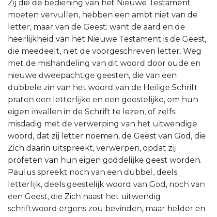
Zij die de bediening van het Nieuwe Testament
moeten vervullen, hebben een ambt niet van de
letter, maar van de Geest; want de aard en de
heerlijkheid van het Nieuwe Testament is de Geest,
die meedeelt, niet de voorgeschreven letter. Weg
met de mishandeling van dit woord door oude en
nieuwe dweepachtige geesten, die van een
dubbele zin van het woord van de Heilige Schrift
praten een letterlijke en een geestelijke, om hun
eigen invallen in de Schrift te lezen, of zelfs
misdadig met de verwerping van het uitwendige
woord, dat zij letter noemen, de Geest van God, die
Zich daarin uitspreekt, verwerpen, opdat zij
profeten van hun eigen goddelijke geest worden.
Paulus spreekt noch van een dubbel, deels
letterlijk, deels geestelijk woord van God, noch van
een Geest, die Zich naast het uitwendig
schriftwoord ergens zou bevinden, maar helder en