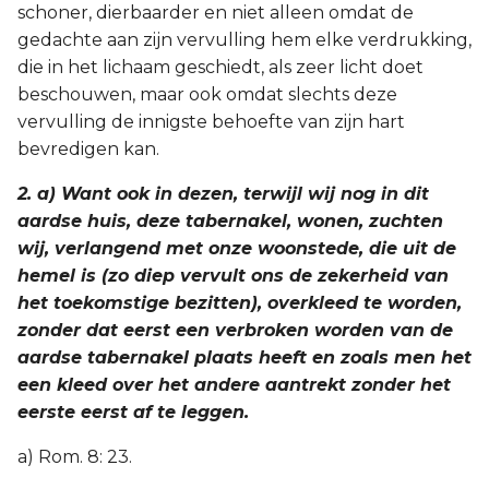
schoner, dierbaarder en niet alleen omdat de
gedachte aan zijn vervulling hem elke verdrukking,
die in het lichaam geschiedt, als zeer licht doet
beschouwen, maar ook omdat slechts deze
vervulling de innigste behoefte van zijn hart
bevredigen kan.
2. a) Want ook in dezen, terwijl wij nog in dit
aardse huis, deze tabernakel, wonen, zuchten
wij, verlangend met onze woonstede, die uit de
hemel is (zo diep vervult ons de zekerheid van
het toekomstige bezitten), overkleed te worden,
zonder dat eerst een verbroken worden van de
aardse tabernakel plaats heeft en zoals men het
een kleed over het andere aantrekt zonder het
eerste eerst af te leggen.
a) Rom. 8: 23.