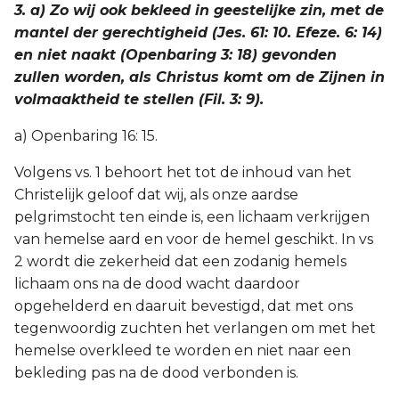
3. a) Zo wij ook bekleed in geestelijke zin, met de
mantel der gerechtigheid (Jes. 61: 10. Efeze. 6: 14)
en niet naakt (Openbaring 3: 18) gevonden
zullen worden, als Christus komt om de Zijnen in
volmaaktheid te stellen (Fil. 3: 9).
a) Openbaring 16: 15.
Volgens vs. 1 behoort het tot de inhoud van het
Christelijk geloof dat wij, als onze aardse
pelgrimstocht ten einde is, een lichaam verkrijgen
van hemelse aard en voor de hemel geschikt. In vs
2 wordt die zekerheid dat een zodanig hemels
lichaam ons na de dood wacht daardoor
opgehelderd en daaruit bevestigd, dat met ons
tegenwoordig zuchten het verlangen om met het
hemelse overkleed te worden en niet naar een
bekleding pas na de dood verbonden is.