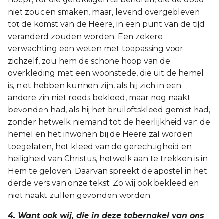
niet zouden smaken, maar, levend overgebleven
tot de komst van de Heere, in een punt van de tijd
veranderd zouden worden. Een zekere
verwachting een weten met toepassing voor
zichzelf, zou hem de schone hoop van de
overkleding met een woonstede, die uit de hemel
is, niet hebben kunnen zijn, als hij zich in een
andere zin niet reeds bekleed, maar nog naakt
bevonden had, als hij het bruiloftskleed gemist had,
zonder hetwelk niemand tot de heerlijkheid van de
hemel en het inwonen bij de Heere zal worden
toegelaten, het kleed van de gerechtigheid en
heiligheid van Christus, hetwelk aan te trekken is in
Hem te geloven. Daarvan spreekt de apostel in het
derde vers van onze tekst: Zo wij ook bekleed en
niet naakt zullen gevonden worden.
4. Want ook wij, die in deze tabernakel van ons