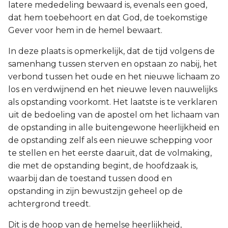
latere mededeling bewaard is, evenals een goed,
dat hem toebehoort en dat God, de toekomstige
Gever voor hem in de hemel bewaart.
In deze plaats is opmerkelijk, dat de tijd volgens de
samenhang tussen sterven en opstaan zo nabij, het
verbond tussen het oude en het nieuwe lichaam zo
los en verdwijnend en het nieuwe leven nauwelijks
als opstanding voorkomt. Het laatste is te verklaren
uit de bedoeling van de apostel om het lichaam van
de opstanding in alle buitengewone heerlijkheid en
de opstanding zelf als een nieuwe schepping voor
te stellen en het eerste daaruit, dat de volmaking,
die met de opstanding begint, de hoofdzaak is,
waarbij dan de toestand tussen dood en
opstanding in zijn bewustzijn geheel op de
achtergrond treedt.
Dit is de hoop van de hemelse heerlijkheid,