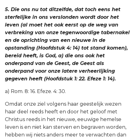
5. Die ons nu tot ditzelfde, dat toch eens het
sterfelijke in ons verslonden wordt door het
leven (al moet het ook eerst op de weg van
verbreking van onze tegenwoordige tabernakel
en de oprichting van een nieuwe in de
opstanding (Hoofdstuk 4: 14) tot stand komen),
bereid heeft, is God, a) die ons ook het
onderpand van de Geest, de Geest als
onderpand voor onze latere verheerlijking
gegeven heeft (Hoofdstuk 1: 22. Efeze 1: 14).
a) Rom. 8: 16. Efeze. 4: 30.
Omdat onze ziel volgens haar geestelijk wezen
haar deel reeds heeft en door het geloof met
Christus reeds in het nieuwe, eeuwige hemelse
leven is en niet kan sterven en begraven worden,
hebben wij niets anders meer te verwachten dan