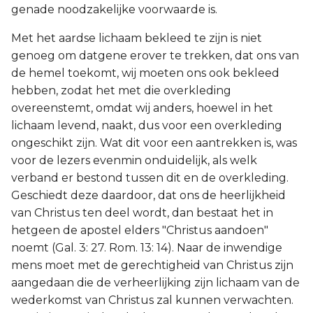
genade noodzakelijke voorwaarde is.
Met het aardse lichaam bekleed te zijn is niet
genoeg om datgene erover te trekken, dat ons van
de hemel toekomt, wij moeten ons ook bekleed
hebben, zodat het met die overkleding
overeenstemt, omdat wij anders, hoewel in het
lichaam levend, naakt, dus voor een overkleding
ongeschikt zijn. Wat dit voor een aantrekken is, was
voor de lezers evenmin onduidelijk, als welk
verband er bestond tussen dit en de overkleding.
Geschiedt deze daardoor, dat ons de heerlijkheid
van Christus ten deel wordt, dan bestaat het in
hetgeen de apostel elders "Christus aandoen"
noemt (Gal. 3: 27. Rom. 13: 14). Naar de inwendige
mens moet met de gerechtigheid van Christus zijn
aangedaan die de verheerlijking zijn lichaam van de
wederkomst van Christus zal kunnen verwachten.