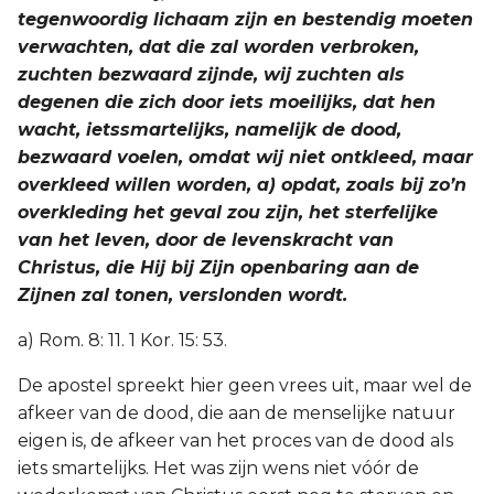
tegenwoordig lichaam zijn en bestendig moeten
verwachten, dat die zal worden verbroken,
zuchten bezwaard zijnde, wij zuchten als
degenen die zich door iets moeilijks, dat hen
wacht, ietssmartelijks, namelijk de dood,
bezwaard voelen, omdat wij niet ontkleed, maar
overkleed willen worden, a) opdat, zoals bij zo’n
overkleding het geval zou zijn, het sterfelijke
van het leven, door de levenskracht van
Christus, die Hij bij Zijn openbaring aan de
Zijnen zal tonen, verslonden wordt.
a) Rom. 8: 11. 1 Kor. 15: 53.
De apostel spreekt hier geen vrees uit, maar wel de
afkeer van de dood, die aan de menselijke natuur
eigen is, de afkeer van het proces van de dood als
iets smartelijks. Het was zijn wens niet vóór de