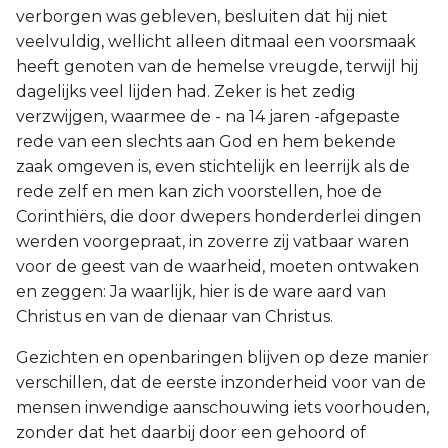
verborgen was gebleven, besluiten dat hij niet
veelvuldig, wellicht alleen ditmaal een voorsmaak
heeft genoten van de hemelse vreugde, terwijl hij
dagelijks veel lijden had. Zeker is het zedig
verzwijgen, waarmee de - na 14 jaren -afgepaste
rede van een slechts aan God en hem bekende
zaak omgeven is, even stichtelijk en leerrijk als de
rede zelf en men kan zich voorstellen, hoe de
Corinthiërs, die door dwepers honderderlei dingen
werden voorgepraat, in zoverre zij vatbaar waren
voor de geest van de waarheid, moeten ontwaken
en zeggen: Ja waarlijk, hier is de ware aard van
Christus en van de dienaar van Christus.
Gezichten en openbaringen blijven op deze manier
verschillen, dat de eerste inzonderheid voor van de
mensen inwendige aanschouwing iets voorhouden,
zonder dat het daarbij door een gehoord of