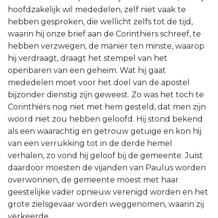
hoofdzakelijk wil mededelen, zelf niet vaak te
hebben gesproken, die wellicht zelfs tot de tijd,
waarin hij onze brief aan de Corinthiërs schreef, te
hebben verzwegen, de manier ten minste, waarop
hij verdraagt, draagt het stempel van het
openbaren van een geheim. Wat hij gaat
mededelen moet voor het doel van de apostel
bijzonder dienstig zijn geweest. Zo was het toch te
Corinthiërs nog niet met hem gesteld, dat men zijn
woord niet zou hebben geloofd. Hij stond bekend
als een waarachtig en getrouw getuige en kon hij
van een verrukking tot in de derde hemel
verhalen, zo vond hij geloof bij de gemeente. Juist
daardoor moesten de vijanden van Paulus worden
overwonnen, de gemeente moest met haar
geestelijke vader opnieuw verenigd worden en het
grote zielsgevaar worden weggenomen, waarin zij
verkeerde.