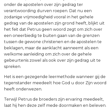
onder de apostelen over zijn gedrag ter
verantwoording durven roepen. Dat nu een
zodanige vrijmoedigheid vooral in het gehele
gedrag van de apostelen zijn grond heeft, blijkt uit
het feit dat Petrus geen woord zegt om zich over
een oneerbiedig te buiten gaan van de grenzen
tussen de gewone christenen en de apostelen te
beklagen, maar de aanklacht aanneemt als een
welkome aanleiding om zich over de gehele
gebeurtenis zowel als ook over zijn gedrag uit te
spreken.
Het is een gezegende leermethode wanneer gij de
tegenstander meedeelt hoe God u door Zijn woord
heeft onderwezen.
Terwijl Petrus de broeders zijn ervaring meedeelt,
laat hij hen deze zelf mede doormaken en beleven.