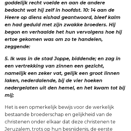
goddelijk recht voelde en aan de andere
bedacht wat hij zelf in hoofdst. 10: 14 aan de
Heere op diens eishad geantwoord, bleef kalm
en had geduld met zijn zwakke broeders. Hij
begon en verhaalde het hun vervolgens hoe hij
ertoe gekomen was om zo te handelen,
zeggende:
5. Ik was in de stad Joppe, biddende; en zag in
een vertrekking van zinnen een gezicht,
namelijk een zeker vat, gelijk een groot linnen
laken, nederdalende, bij de vier hoeken
nedergelaten uit den hemel, en het kwam tot bij
mij;
Het is een opmerkelijk bewijs voor de werkelijk
bestaande broederschap en gelijkheid van de
christenen onder elkaar dat deze christenen te
Jeruzalem, trots op hun besnijdenis, de eerste