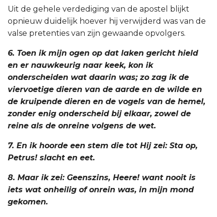
Uit de gehele verdediging van de apostel blijkt
opnieuw duidelijk hoever hij verwijderd was van de
valse pretenties van zijn gewaande opvolgers.
6. Toen ik mijn ogen op dat laken gericht hield
en er nauwkeurig naar keek, kon ik
onderscheiden wat daarin was; zo zag ik de
viervoetige dieren van de aarde en de wilde en
de kruipende dieren en de vogels van de hemel,
zonder enig onderscheid bij elkaar, zowel de
reine als de onreine volgens de wet.
7. En ik hoorde een stem die tot Hij zei: Sta op,
Petrus! slacht en eet.
8. Maar ik zei: Geenszins, Heere! want nooit is
iets wat onheilig of onrein was, in mijn mond
gekomen.