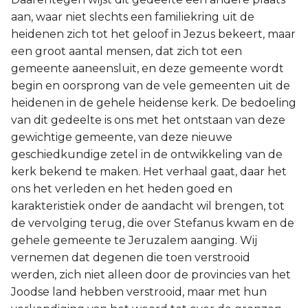
aan, waar niet slechts een familiekring uit de
heidenen zich tot het geloof in Jezus bekeert, maar
een groot aantal mensen, dat zich tot een
gemeente aaneensluit, en deze gemeente wordt
begin en oorsprong van de vele gemeenten uit de
heidenen in de gehele heidense kerk. De bedoeling
van dit gedeelte is ons met het ontstaan van deze
gewichtige gemeente, van deze nieuwe
geschiedkundige zetel in de ontwikkeling van de
kerk bekend te maken. Het verhaal gaat, daar het
ons het verleden en het heden goed en
karakteristiek onder de aandacht wil brengen, tot
de vervolging terug, die over Stefanus kwam en de
gehele gemeente te Jeruzalem aanging. Wij
vernemen dat degenen die toen verstrooid
werden, zich niet alleen door de provincies van het
Joodse land hebben verstrooid, maar met hun