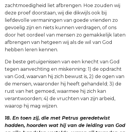
zachtmoedigheid liet afbrengen. Hoe zouden wij
deze proef doorstaan, wij die dikwijls ook bij
liefdevolle vermaningen van goede vrienden zo
gevoelig zijn en niets kunnen verdragen, of ons
door het oordeel van mensen zo gemakkelijk laten
afbrengen van hetgeen wij als de wil van God
hebben leren kennen.
De beste getuigenissen van een knecht van God
tegen aanvechting en miskenning: 1) de opdracht
van God, waarvan hij zich bewust is, 2) de ogen van
de mensen, waaronder hij heeft gehandeld; 3) de
rust van het gemoed, waarmee hij zich kan
verantwoorden; 4) de vruchten van zijn arbeid,
waarop hij mag wijzen.
18. En toen zij, die met Petrus geredetwist
hadden, hoorden wat hij van de leiding van God