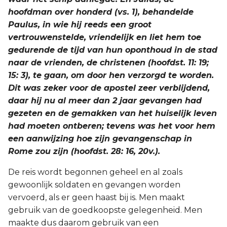
hoofdman over honderd (vs. 1), behandelde
Paulus, in wie hij reeds een groot
vertrouwenstelde, vriendelijk en liet hem toe
gedurende de tijd van hun oponthoud in de stad
naar de vrienden, de christenen (hoofdst. 11: 19;
15: 3), te gaan, om door hen verzorgd te worden.
Dit was zeker voor de apostel zeer verblijdend,
daar hij nu al meer dan 2 jaar gevangen had
gezeten en de gemakken van het huiselijk leven
had moeten ontberen; tevens was het voor hem
een aanwijzing hoe zijn gevangenschap in
Rome zou zijn (hoofdst. 28: 16, 20v.).
De reis wordt begonnen geheel en al zoals
gewoonlijk soldaten en gevangen worden
vervoerd, als er geen haast bij is. Men maakt
gebruik van de goedkoopste gelegenheid. Men
maakte dus daarom gebruik van een