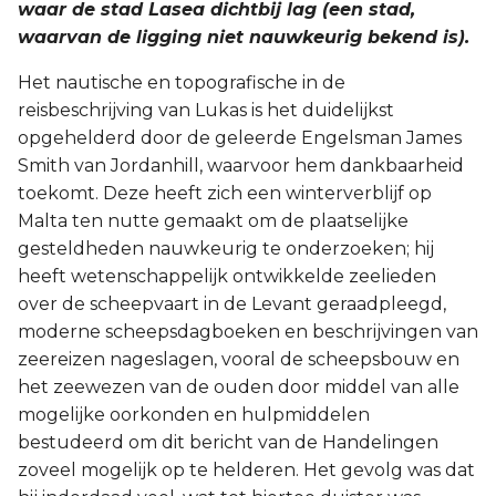
waar de stad Lasea dichtbij lag (een stad,
waarvan de ligging niet nauwkeurig bekend is).
Het nautische en topografische in de
reisbeschrijving van Lukas is het duidelijkst
opgehelderd door de geleerde Engelsman James
Smith van Jordanhill, waarvoor hem dankbaarheid
toekomt. Deze heeft zich een winterverblijf op
Malta ten nutte gemaakt om de plaatselijke
gesteldheden nauwkeurig te onderzoeken; hij
heeft wetenschappelijk ontwikkelde zeelieden
over de scheepvaart in de Levant geraadpleegd,
moderne scheepsdagboeken en beschrijvingen van
zeereizen nageslagen, vooral de scheepsbouw en
het zeewezen van de ouden door middel van alle
mogelijke oorkonden en hulpmiddelen
bestudeerd om dit bericht van de Handelingen
zoveel mogelijk op te helderen. Het gevolg was dat