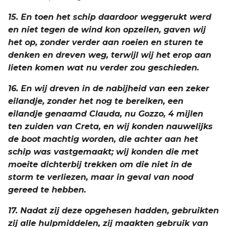
15. En toen het schip daardoor weggerukt werd
en niet tegen de wind kon opzeilen, gaven wij
het op, zonder verder aan roeien en sturen te
denken en dreven weg, terwijl wij het erop aan
lieten komen wat nu verder zou geschieden.
16. En wij dreven in de nabijheid van een zeker
eilandje, zonder het nog te bereiken, een
eilandje genaamd Clauda, nu Gozzo, 4 mijlen
ten zuiden van Creta, en wij konden nauwelijks
de boot machtig worden, die achter aan het
schip was vastgemaakt; wij konden die met
moeite dichterbij trekken om die niet in de
storm te verliezen, maar in geval van nood
gereed te hebben.
17. Nadat zij deze opgehesen hadden, gebruikten
zij alle hulpmiddelen, zij maakten gebruik van