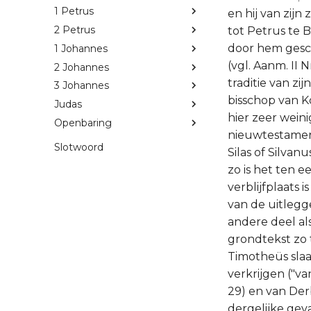
1 Petrus
2 Petrus
1 Johannes
2 Johannes
3 Johannes
Judas
Openbaring
Slotwoord