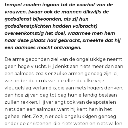
tempel zouden ingaan tot de voorhof van de
vrouwen, (waar ook de mannen dikwijls de
godsdienst bijwoonden, als zij hun
godsdienstplichten hadden volbracht)
overeenkomstig het doel, waarmee men hem
naar deze plaats had gebracht, smeekte dat hij
een aalmoes mocht ontvangen.
De arme gebonden ziel van de ongelukkige neemt
geen hoge vlucht. Hij denkt aan niets meer dan aan
een aalmoes, zoals er zulke armen genoeg zijn, bij
wie onder de druk van de ellende elke vrije
vleugelslag verlamd is, die aan niets hogers denken,
dan hoe zij van dag tot dag hun ellendig bestaan
zullen rekken. Hij verlangt ook van de apostelen
niets dan een aalmoes, want hij kent hen in het
geheel niet. Zo zijn er ook ongelukkigen genoeg
onder de christenen, die niets weten en niets willen