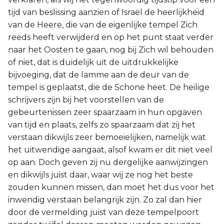
tijd van beslissing aanzien of Israël de heerlijkheid
van de Heere, die van de eigenlijke tempel Zich
reeds heeft verwijderd en op het punt staat verder
naar het Oosten te gaan, nog bij Zich wil behouden
of niet, dat is duidelijk uit de uitdrukkelijke
bijvoeging, dat de lamme aan de deur van de
tempel is geplaatst, die de Schone heet. De heilige
schrijvers zijn bij het voorstellen van de
gebeurtenissen zeer spaarzaam in hun opgaven
van tijd en plaats, zelfs zo spaarzaam dat zij het
verstaan dikwijls zeer bemoeielijken, namelijk wat
het uitwendige aangaat, alsof kwam er dit niet veel
op aan. Doch geven zij nu dergelijke aanwijzingen
en dikwijls juist daar, waar wij ze nog het beste
zouden kunnen missen, dan moet het dus voor het
inwendig verstaan belangrijk zijn. Zo zal dan hier
door de vermelding juist van deze tempelpoort