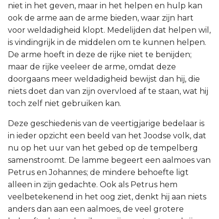
niet in het geven, maar in het helpen en hulp kan
ook de arme aan de arme bieden, waar zijn hart
voor weldadigheid klopt. Medelijden dat helpen wil,
is vindingrijk in de middelen om te kunnen helpen.
De arme hoeft in deze de rijke niet te benijden;
maar de rijke veeleer de arme, omdat deze
doorgaans meer weldadigheid bewijst dan hij, die
niets doet dan van zijn overvloed af te staan, wat hij
toch zelf niet gebruiken kan.
Deze geschiedenis van de veertigjarige bedelaar is
in ieder opzicht een beeld van het Joodse volk, dat
nu op het uur van het gebed op de tempelberg
samenstroomt. De lamme begeert een aalmoes van
Petrus en Johannes; de mindere behoefte ligt
alleen in zijn gedachte. Ook als Petrus hem
veelbetekenend in het oog ziet, denkt hij aan niets
anders dan aan een aalmoes, de veel grotere