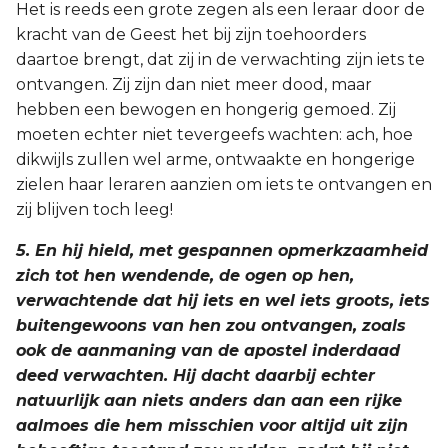
Het is reeds een grote zegen als een leraar door de
kracht van de Geest het bij zijn toehoorders
daartoe brengt, dat zij in de verwachting zijn iets te
ontvangen. Zij zijn dan niet meer dood, maar
hebben een bewogen en hongerig gemoed. Zij
moeten echter niet tevergeefs wachten: ach, hoe
dikwijls zullen wel arme, ontwaakte en hongerige
zielen haar leraren aanzien om iets te ontvangen en
zij blijven toch leeg!
5. En hij hield, met gespannen opmerkzaamheid
zich tot hen wendende, de ogen op hen,
verwachtende dat hij iets en wel iets groots, iets
buitengewoons van hen zou ontvangen, zoals
ook de aanmaning van de apostel inderdaad
deed verwachten. Hij dacht daarbij echter
natuurlijk aan niets anders dan aan een rijke
aalmoes die hem misschien voor altijd uit zijn