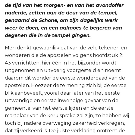
de tijd van het morgen- en van het avondoffer
naderde, zetten aan de deur van de tempel,
genaamd de Schone, om zijn dagelijks werk
weer te doen, en een aalmoes te begeren van
degenen die in de tempel gingen.
Men denkt gewoonlijk dat van de vele tekenen en
wonderen die de apostelen volgens hoofdstuk 2:
43 verrichtten, hier één in het bijzonder wordt
uitgenomen en uitvoerig voorgesteld en noemt
daarom dit wonder de eerste wonderdaad van de
apostelen. Hoezeer deze mening zich bij de eerste
blik aanbeveelt, vooral daar later van het eerste
uitwendige en eerste inwendige gevaar van de
gemeente, van het eerste lijden en de eerste
martelaar van de kerk sprake zal zijn, zo hebben wij
toch bij nadere overweging zekerheid verkregen,
dat zij verkeerd is. De juiste verklaring omtrent de