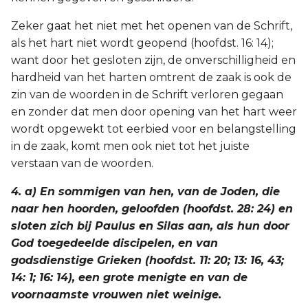
Zeker gaat het niet met het openen van de Schrift,
als het hart niet wordt geopend (hoofdst. 16: 14);
want door het gesloten zijn, de onverschilligheid en
hardheid van het harten omtrent de zaak is ook de
zin van de woorden in de Schrift verloren gegaan
en zonder dat men door opening van het hart weer
wordt opgewekt tot eerbied voor en belangstelling
in de zaak, komt men ook niet tot het juiste
verstaan van de woorden.
4. a) En sommigen van hen, van de Joden, die
naar hen hoorden, geloofden (hoofdst. 28: 24) en
sloten zich bij Paulus en Silas aan, als hun door
God toegedeelde discipelen, en van
godsdienstige Grieken (hoofdst. 11: 20; 13: 16, 43;
14: 1; 16: 14), een grote menigte en van de
voornaamste vrouwen niet weinige.