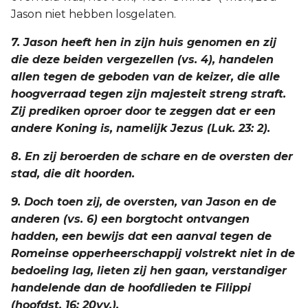
Jason niet hebben losgelaten.
7. Jason heeft hen in zijn huis genomen en zij
die deze beiden vergezellen (vs. 4), handelen
allen tegen de geboden van de keizer, die alle
hoogverraad tegen zijn majesteit streng straft.
Zij prediken oproer door te zeggen dat er een
andere Koning is, namelijk Jezus (Luk. 23: 2).
8. En zij beroerden de schare en de oversten der
stad, die dit hoorden.
9. Doch toen zij, de oversten, van Jason en de
anderen (vs. 6) een borgtocht ontvangen
hadden, een bewijs dat een aanval tegen de
Romeinse opperheerschappij volstrekt niet in de
bedoeling lag, lieten zij hen gaan, verstandiger
handelende dan de hoofdlieden te Filippi
(hoofdst. 16: 20vv.).