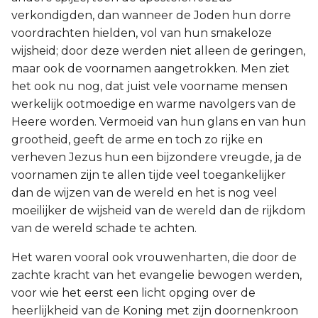
verkondigden, dan wanneer de Joden hun dorre
voordrachten hielden, vol van hun smakeloze
wijsheid; door deze werden niet alleen de geringen,
maar ook de voornamen aangetrokken. Men ziet
het ook nu nog, dat juist vele voorname mensen
werkelijk ootmoedige en warme navolgers van de
Heere worden. Vermoeid van hun glans en van hun
grootheid, geeft de arme en toch zo rijke en
verheven Jezus hun een bijzondere vreugde, ja de
voornamen zijn te allen tijde veel toegankelijker
dan de wijzen van de wereld en het is nog veel
moeilijker de wijsheid van de wereld dan de rijkdom
van de wereld schade te achten.
Het waren vooral ook vrouwenharten, die door de
zachte kracht van het evangelie bewogen werden,
voor wie het eerst een licht opging over de
heerlijkheid van de Koning met zijn doornenkroon