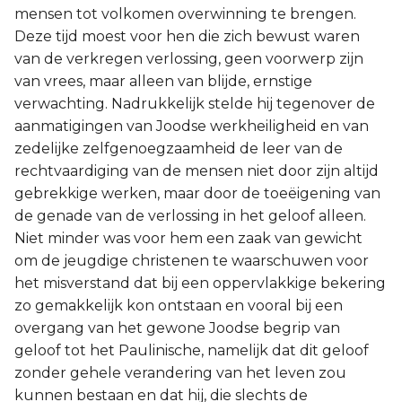
mensen tot volkomen overwinning te brengen.
Deze tijd moest voor hen die zich bewust waren
van de verkregen verlossing, geen voorwerp zijn
van vrees, maar alleen van blijde, ernstige
verwachting. Nadrukkelijk stelde hij tegenover de
aanmatigingen van Joodse werkheiligheid en van
zedelijke zelfgenoegzaamheid de leer van de
rechtvaardiging van de mensen niet door zijn altijd
gebrekkige werken, maar door de toeëigening van
de genade van de verlossing in het geloof alleen.
Niet minder was voor hem een zaak van gewicht
om de jeugdige christenen te waarschuwen voor
het misverstand dat bij een oppervlakkige bekering
zo gemakkelijk kon ontstaan en vooral bij een
overgang van het gewone Joodse begrip van
geloof tot het Paulinische, namelijk dat dit geloof
zonder gehele verandering van het leven zou
kunnen bestaan en dat hij, die slechts de