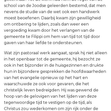
school van de Joodse geleerden bestemd, dat men
nevens de studie van de wet ook een handwerk
moest beoefenen. Daarbij kwam zijn gewilligheid
om ontbering te lijden, zoals dan weer een
vergoeding kwam door het verlangen van de
gemeente te Filippi om hem van tijd tot tijd door
gaven van haar liefde te ondersteunen.
Wat zijn pastoraal werk aangaat, sprak hij niet alleen
in het openbaar tot de gemeente, hij bezocht ze
ook in het bijzonder in de huisgezinnen en drukte
hun in bijzondere gesprekken de hoofdwaarheden
van het evangelie opnieuw op het hart en
waarschuwde ze ook voor gevaren, die het
christelijk leven bedreigden. Hij was gewend de
hoop van de gelovigen van het lijden van deze
tegenwoordige tijd te vestigen op de tijd, als
Christus zou wederkomen om zijn rijk onder de