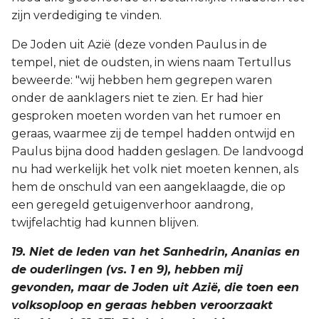
zijn verdediging te vinden.
De Joden uit Azië (deze vonden Paulus in de
tempel, niet de oudsten, in wiens naam Tertullus
beweerde: "wij hebben hem gegrepen waren
onder de aanklagers niet te zien. Er had hier
gesproken moeten worden van het rumoer en
geraas, waarmee zij de tempel hadden ontwijd en
Paulus bijna dood hadden geslagen. De landvoogd
nu had werkelijk het volk niet moeten kennen, als
hem de onschuld van een aangeklaagde, die op
een geregeld getuigenverhoor aandrong,
twijfelachtig had kunnen blijven.
19. Niet de leden van het Sanhedrin, Ananias en
de ouderlingen (vs. 1 en 9), hebben mij
gevonden, maar de Joden uit Azië, die toen een
volksoploop en geraas hebben veroorzaakt