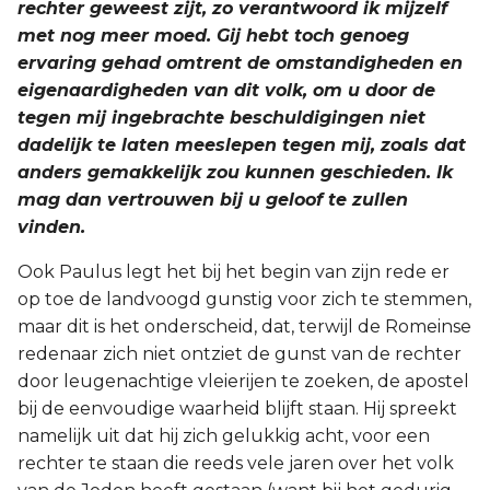
rechter geweest zijt, zo verantwoord ik mijzelf
met nog meer moed. Gij hebt toch genoeg
ervaring gehad omtrent de omstandigheden en
eigenaardigheden van dit volk, om u door de
tegen mij ingebrachte beschuldigingen niet
dadelijk te laten meeslepen tegen mij, zoals dat
anders gemakkelijk zou kunnen geschieden. Ik
mag dan vertrouwen bij u geloof te zullen
vinden.
Ook Paulus legt het bij het begin van zijn rede er
op toe de landvoogd gunstig voor zich te stemmen,
maar dit is het onderscheid, dat, terwijl de Romeinse
redenaar zich niet ontziet de gunst van de rechter
door leugenachtige vleierijen te zoeken, de apostel
bij de eenvoudige waarheid blijft staan. Hij spreekt
namelijk uit dat hij zich gelukkig acht, voor een
rechter te staan die reeds vele jaren over het volk