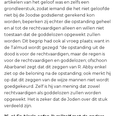
artikelen van het geloof was en zelfs een
grondleerstuk, zodat iemand die het niet geloofde
niet bij de Joodse godsdienst gerekend kon
worden, beperken zij echter die opstanding geheel
en al tot de rechtvaardigen alleen en willen niet
toestaan dat de goddelozen opgewekt zullen
worden. Dit begrip had ook al vroeg plaats; want in
de Talmud wordt gezegd: "de opstanding uit de
dood is voor de rechtvaardigen, maar de regen is
voor de rechtvaardigen en goddelozen; ofschoon
Abarbanel zegt dat dit zeggen van R. Abby enkel
ziet op de beloning na de opstanding; ook merkt hij
op dat dit zeggen van de wijze mannen niet wordt
goedgekeurd. Zelf is hij van mening dat zowel
rechtvaardigen als goddelozen zullen worden
opgewekt. Het is zeker dat de Joden over dit stuk
verdeeld zijn.