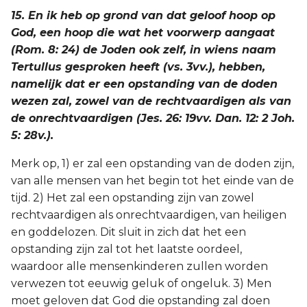
15. En ik heb op grond van dat geloof hoop op
God, een hoop die wat het voorwerp aangaat
(Rom. 8: 24) de Joden ook zelf, in wiens naam
Tertullus gesproken heeft (vs. 3vv.), hebben,
namelijk dat er een opstanding van de doden
wezen zal, zowel van de rechtvaardigen als van
de onrechtvaardigen (Jes. 26: 19vv. Dan. 12: 2 Joh.
5: 28v.).
Merk op, 1) er zal een opstanding van de doden zijn,
van alle mensen van het begin tot het einde van de
tijd. 2) Het zal een opstanding zijn van zowel
rechtvaardigen als onrechtvaardigen, van heiligen
en goddelozen. Dit sluit in zich dat het een
opstanding zijn zal tot het laatste oordeel,
waardoor alle mensenkinderen zullen worden
verwezen tot eeuwig geluk of ongeluk. 3) Men
moet geloven dat God die opstanding zal doen