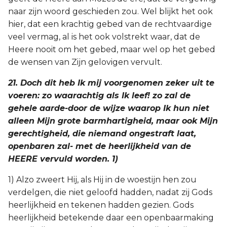
naar zijn woord geschieden zou. Wel blijkt het ook
hier, dat een krachtig gebed van de rechtvaardige
veel vermag, al is het ook volstrekt waar, dat de
Heere nooit om het gebed, maar wel op het gebed
de wensen van Zijn gelovigen vervult.
21. Doch dit heb Ik mij voorgenomen zeker uit te
voeren: zo waarachtig als Ik leef! zo zal de
gehele aarde-door de wijze waarop Ik hun niet
alleen Mijn grote barmhartigheid, maar ook Mijn
gerechtigheid, die niemand ongestraft laat,
openbaren zal- met de heerlijkheid van de
HEERE vervuld worden. 1)
1) Alzo zweert Hij, als Hij in de woestijn hen zou
verdelgen, die niet geloofd hadden, nadat zij Gods
heerlijkheid en tekenen hadden gezien. Gods
heerlijkheid betekende daar een openbaarmaking