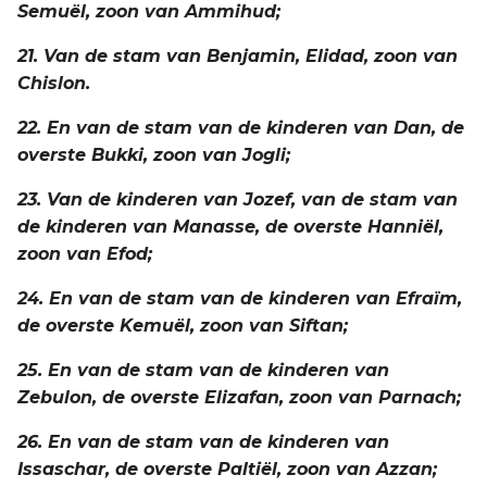
Semuël, zoon van Ammihud;
21. Van de stam van Benjamin, Elidad, zoon van
Chislon.
22. En van de stam van de kinderen van Dan, de
overste Bukki, zoon van Jogli;
23. Van de kinderen van Jozef, van de stam van
de kinderen van Manasse, de overste Hanniël,
zoon van Efod;
24. En van de stam van de kinderen van Efraïm,
de overste Kemuël, zoon van Siftan;
25. En van de stam van de kinderen van
Zebulon, de overste Elizafan, zoon van Parnach;
26. En van de stam van de kinderen van
Issaschar, de overste Paltiël, zoon van Azzan;