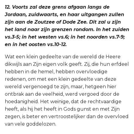
12. Voorts zal deze grens afgaan langs de
Jordaan, zuidwaarts, en haar uitgangen zullen
zijn aan de Zoutzee of Dode Zee. Dit zal u zijn
het land naar zijn grenzen rondom. In het zuiden
vs.3-5; in het westen vs.6; in het noorden vs.7-9;
en in het oosten vs.10-12.
Wat een klein gedeelte van de wereld de Heere
dikwijls aan Zijn eigen volk geeft. Zij, die hun erfdeel
hebben in de hemel, hebben overvloedige
redenen, om met een klein gedeelte van deze
wereld vergenoegd te zijn, maar, hetgeen hier
ontbrak aan de veelheid, werd vergoed door de
hoedanigheid. Het weinige, dat de rechtvaardige
heeft, als hij het heeft in Gods gunst en met Zijn
zegen, is beter en vertroostelijker dan de overvloed
van vele goddelozen.