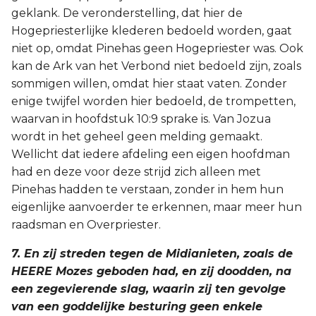
geklank. De veronderstelling, dat hier de
Hogepriesterlijke klederen bedoeld worden, gaat
niet op, omdat Pinehas geen Hogepriester was. Ook
kan de Ark van het Verbond niet bedoeld zijn, zoals
sommigen willen, omdat hier staat vaten. Zonder
enige twijfel worden hier bedoeld, de trompetten,
waarvan in hoofdstuk 10:9 sprake is. Van Jozua
wordt in het geheel geen melding gemaakt.
Wellicht dat iedere afdeling een eigen hoofdman
had en deze voor deze strijd zich alleen met
Pinehas hadden te verstaan, zonder in hem hun
eigenlijke aanvoerder te erkennen, maar meer hun
raadsman en Overpriester.
7. En zij streden tegen de Midianieten, zoals de
HEERE Mozes geboden had, en zij doodden, na
een zegevierende slag, waarin zij ten gevolge
van een goddelijke besturing geen enkele