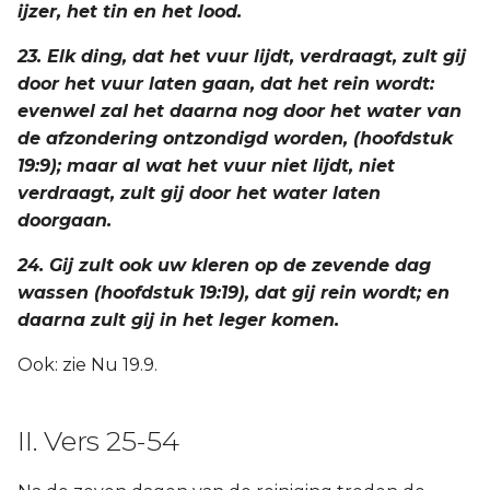
ijzer, het tin en het lood.
23. Elk ding, dat het vuur lijdt, verdraagt, zult gij
door het vuur laten gaan, dat het rein wordt:
evenwel zal het daarna nog door het water van
de afzondering ontzondigd worden, (hoofdstuk
19:9); maar al wat het vuur niet lijdt, niet
verdraagt, zult gij door het water laten
doorgaan.
24. Gij zult ook uw kleren op de zevende dag
wassen (hoofdstuk 19:19), dat gij rein wordt; en
daarna zult gij in het leger komen.
Ook: zie Nu 19.9.
II. Vers 25-54