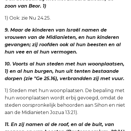
zoon van Beor. 1)
1) Ook: zie Nu 24.25.
9. Maar de kinderen van Israël namen de
vrouwen van de Midianieten, en hun kinderen
gevangen; zij roofden ook al hun beesten en al
hun vee en al hun vermogen.
10. Voorts al hun steden met hun woonplaatsen,
1) en al hun burgen, hun uit tenten bestaande
dorpen (zie "Ge 25.16), verbrandden zij met vuur.
1) Steden met hun woonplaatsen. De bepaling met
hun woonplaatsen wordt erbij gevoegd, omdat de
steden oorspronkelijk behoorden aan Sihon en niet
aan de Midianieten Jozua 13:21).
11. En zij namen al de roof, en al de buit, van