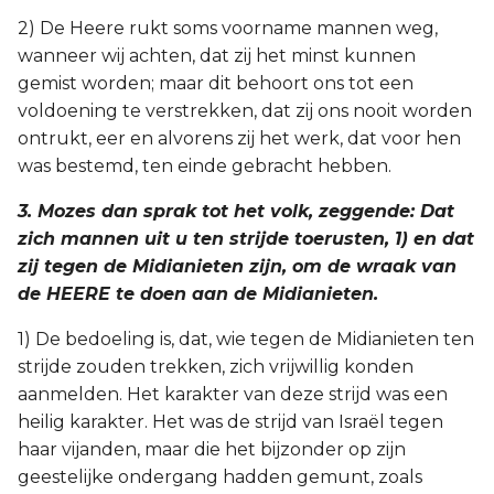
2) De Heere rukt soms voorname mannen weg,
wanneer wij achten, dat zij het minst kunnen
gemist worden; maar dit behoort ons tot een
voldoening te verstrekken, dat zij ons nooit worden
ontrukt, eer en alvorens zij het werk, dat voor hen
was bestemd, ten einde gebracht hebben.
3. Mozes dan sprak tot het volk, zeggende: Dat
zich mannen uit u ten strijde toerusten, 1) en dat
zij tegen de Midianieten zijn, om de wraak van
de HEERE te doen aan de Midianieten.
1) De bedoeling is, dat, wie tegen de Midianieten ten
strijde zouden trekken, zich vrijwillig konden
aanmelden. Het karakter van deze strijd was een
heilig karakter. Het was de strijd van Israël tegen
haar vijanden, maar die het bijzonder op zijn
geestelijke ondergang hadden gemunt, zoals