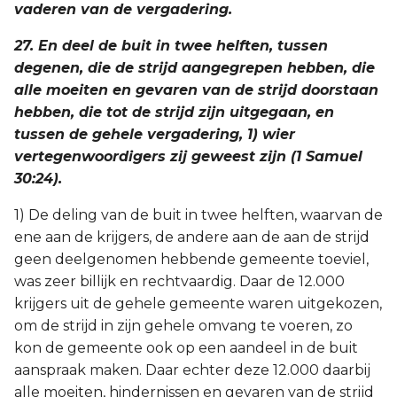
vaderen van de vergadering.
27. En deel de buit in twee helften, tussen
degenen, die de strijd aangegrepen hebben, die
alle moeiten en gevaren van de strijd doorstaan
hebben, die tot de strijd zijn uitgegaan, en
tussen de gehele vergadering, 1) wier
vertegenwoordigers zij geweest zijn (1 Samuel
30:24).
1) De deling van de buit in twee helften, waarvan de
ene aan de krijgers, de andere aan de aan de strijd
geen deelgenomen hebbende gemeente toeviel,
was zeer billijk en rechtvaardig. Daar de 12.000
krijgers uit de gehele gemeente waren uitgekozen,
om de strijd in zijn gehele omvang te voeren, zo
kon de gemeente ook op een aandeel in de buit
aanspraak maken. Daar echter deze 12.000 daarbij
alle moeiten, hindernissen en gevaren van de strijd