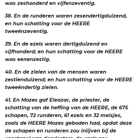
was zeshonderd en vijfenzeventig.
38. En de runderen waren zesendertigduizend,
en hun schatting voor de HEERE
tweeënzeventig.
39. En de ezels waren dertigduizend en
vijfhonderd; en hun schatting voor de HEERE
was eenenzestig.
40. En de zielen van de mensen waren
zestienduizend; en hun schatting voor de HEERE
tweeëndertig zielen.
41. En Mozes gaf Eleazar, de priester, de
schatting van de heffing van de HEERE, de 675
schapen, 72 runderen, 61 ezels en 32 meisjes,
zoals de HEERE Mozes geboden had, opdat deze
de schapen en runderen zou inlijven bij de