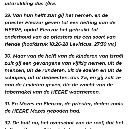
uitdrukking dus 1/5%.
29. Van hun helft zult gij het nemen, en de
priester Eleazar geven tot een heffing van de
HEERE, opdat Eleazar het gebruikt tot
onderhoud van de priesters als een soort van
tiende (hoofdstuk 18:26-28 Leviticus. 27:30 vv.)
30. Maar van de helft van de kinderen van Israël
zult gij een gevangene van vijftig nemen, uit de
mensen, uit de runderen, uit de ezelen en uit de
schapen, uit al debeesten, dus 2%; en gij zult ze
aan de Levieten geven, die de wacht van de
tabernakel van de HEERE waarnemen.
31. En Mozes en Eleazar, de priester, deden zoals
de HEERE Mozes geboden had.
32. De buit nu, het overschot van de roof, dat het