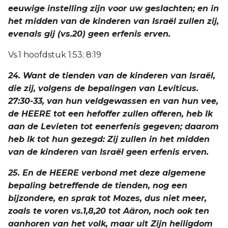
eeuwige instelling zijn voor uw geslachten; en in
het midden van de kinderen van Israël zullen zij,
evenals gij (vs.20) geen erfenis erven.
Vs.1 hoofdstuk 1:53; 8:19
24. Want de tienden van de kinderen van Israël,
die zij, volgens de bepalingen van Leviticus.
27:30-33, van hun veldgewassen en van hun vee,
de HEERE tot een hefoffer zullen offeren, heb Ik
aan de Levieten tot eenerfenis gegeven; daarom
heb Ik tot hun gezegd: Zij zullen in het midden
van de kinderen van Israël geen erfenis erven.
25. En de HEERE verbond met deze algemene
bepaling betreffende de tienden, nog een
bijzondere, en sprak tot Mozes, dus niet meer,
zoals te voren vs.1,8,20 tot Aäron, noch ook ten
aanhoren van het volk, maar uit Zijn heiligdom