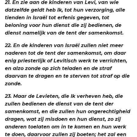
21. En zie aan de kinderen van Levi, van wie
datzelfde geldt heb Ik, tot hun verzorging, alle
tienden in Israël tot erfenis gegeven, tot
beloning voor hun dienst die zij bedienen, de
dienst namelijk van de tent der samenkomst.
22. En de kinderen van Israël zullen niet meer
naderen tot de tent der samenkomst, om daar
enig priesterlijk of Levitisch werk te verrichten,
en alzo zonde op zich teladen en de straf
daarvan te dragen en te sterven tot straf op die
zonde.
23. Maar de Levieten, die Ik verheven heb, die
zullen bedienen de dienst van de tent der
samenkomst, en die zullen hun ongerechtigheid
dragen, wat zij misdoen en hun dienst, zo zij
anderen toelaten om in te komen en hun werk
te doen, daarvoor zullen zij boeten; het zal een