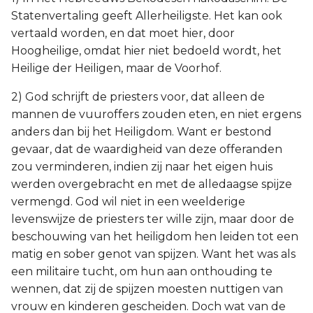
Statenvertaling geeft Allerheiligste. Het kan ook
vertaald worden, en dat moet hier, door
Hoogheilige, omdat hier niet bedoeld wordt, het
Heilige der Heiligen, maar de Voorhof.
2) God schrijft de priesters voor, dat alleen de
mannen de vuuroffers zouden eten, en niet ergens
anders dan bij het Heiligdom. Want er bestond
gevaar, dat de waardigheid van deze offeranden
zou verminderen, indien zij naar het eigen huis
werden overgebracht en met de alledaagse spijze
vermengd. God wil niet in een weelderige
levenswijze de priesters ter wille zijn, maar door de
beschouwing van het heiligdom hen leiden tot een
matig en sober genot van spijzen. Want het was als
een militaire tucht, om hun aan onthouding te
wennen, dat zij de spijzen moesten nuttigen van
vrouw en kinderen gescheiden. Doch wat van de