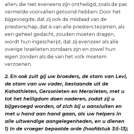
allen, die niet eveneens zijn ontheiligd, zoals de pas
vermelde voorvallen getoond hebben. Door het
bijgevoegde, dat zij ook de misdaad van de
priesterschap, dat is van alle priesters tezamen, als
een geheel gedacht, zouden moeten dragen,
wordt hun ingescherpt, dat zij evenzeer als alle
overige Israëlieten zondaars zijn en zowel hun
eigen zonden als die van het volk moetem
verzoenen.
2. En ook zult gij uw broeders, de stam van Levi,
de stam van uw vader, bestaande uit de
Kahathieten, Gersonieten en Merarieten, met u
tot het heiligdom doen naderen, zodat zij u
bijgevoegd worden, of zich bij u aansluiten en
met u hand aan hand gaan, als uw helpers in
alle uitwendige aangelegenheden, en u dienen
1) in de vroeger bepaalde orde (hoofdstuk 3:5-13);