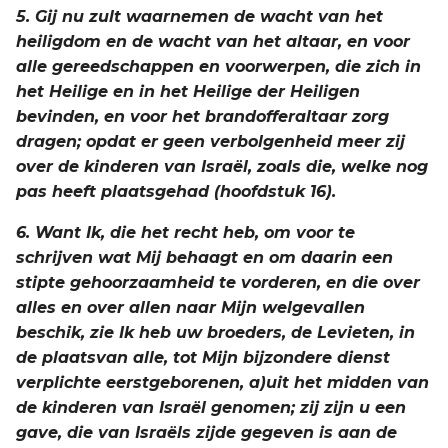
5. Gij nu zult waarnemen de wacht van het
heiligdom en de wacht van het altaar, en voor
alle gereedschappen en voorwerpen, die zich in
het Heilige en in het Heilige der Heiligen
bevinden, en voor het brandofferaltaar zorg
dragen; opdat er geen verbolgenheid meer zij
over de kinderen van Israël, zoals die, welke nog
pas heeft plaatsgehad (hoofdstuk 16).
6. Want Ik, die het recht heb, om voor te
schrijven wat Mij behaagt en om daarin een
stipte gehoorzaamheid te vorderen, en die over
alles en over allen naar Mijn welgevallen
beschik, zie Ik heb uw broeders, de Levieten, in
de plaatsvan alle, tot Mijn bijzondere dienst
verplichte eerstgeborenen, a)uit het midden van
de kinderen van Israël genomen; zij zijn u een
gave, die van Israëls zijde gegeven is aan de