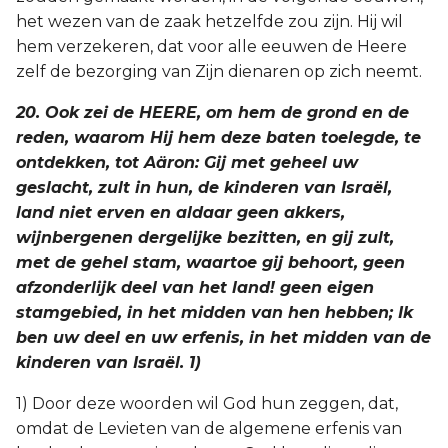
het wezen van de zaak hetzelfde zou zijn. Hij wil
hem verzekeren, dat voor alle eeuwen de Heere
zelf de bezorging van Zijn dienaren op zich neemt.
20. Ook zei de HEERE, om hem de grond en de
reden, waarom Hij hem deze baten toelegde, te
ontdekken, tot Aäron: Gij met geheel uw
geslacht, zult in hun, de kinderen van Israël,
land niet erven en aldaar geen akkers,
wijnbergenen dergelijke bezitten, en gij zult,
met de gehel stam, waartoe gij behoort, geen
afzonderlijk deel van het land! geen eigen
stamgebied, in het midden van hen hebben; Ik
ben uw deel en uw erfenis, in het midden van de
kinderen van Israël. 1)
1) Door deze woorden wil God hun zeggen, dat,
omdat de Levieten van de algemene erfenis van