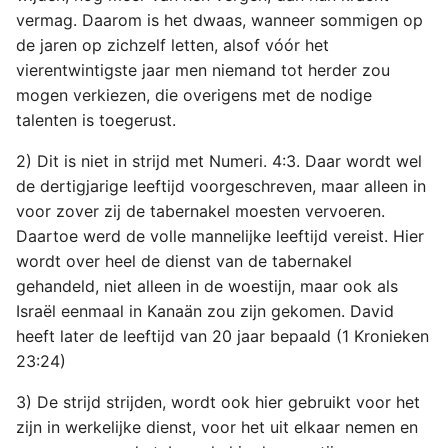
vermag. Daarom is het dwaas, wanneer sommigen op
de jaren op zichzelf letten, alsof vóór het
vierentwintigste jaar men niemand tot herder zou
mogen verkiezen, die overigens met de nodige
talenten is toegerust.
2) Dit is niet in strijd met Numeri. 4:3. Daar wordt wel
de dertigjarige leeftijd voorgeschreven, maar alleen in
voor zover zij de tabernakel moesten vervoeren.
Daartoe werd de volle mannelijke leeftijd vereist. Hier
wordt over heel de dienst van de tabernakel
gehandeld, niet alleen in de woestijn, maar ook als
Israël eenmaal in Kanaän zou zijn gekomen. David
heeft later de leeftijd van 20 jaar bepaald (1 Kronieken
23:24)
3) De strijd strijden, wordt ook hier gebruikt voor het
zijn in werkelijke dienst, voor het uit elkaar nemen en