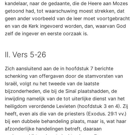
kandelaar, naar de gedaante, die de Heere aan Mozes
getoond had, tot waarschuwing moest strekken, dat
geen ander voorbeeld van de leer moet voortgebracht
en van de Kerk ingevoerd worden, dan, waarvan God
zelf de ingever en eerste oorzaak is.
II. Vers 5-26
Zich aansluitend aan de in hoofdstuk 7 berichte
schenking van offergaven door de stamvorsten van
Israël, volgt nu het tweede van de laatste
bijzonderheden, die bij de Sinaï plaatshadden, de
inwijding namelijk van de tot uiterlijke dienst van het
heiligdom verordende Levieten (hoofdstuk 3 en 4). Zij
heeft, even als die van de priesters (Exodus. 29:1 vv.)
bij een dubbele behandeling plaats, maar is, wat haar
afzonderlijke handelingen betreft, daaraan