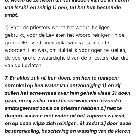
van Israël, en reinig 1) hen, tot het hun bestemde
ambt.
1) Voor de priesters wordt het woord heiligen
gebruikt, voor de Levieten het woord reinigen. In de
grondtekst vindt men ook twee verschillende
woorden. Het was, om duidelijk voor ogen te stellen,
de veel grotere waardigheid van de priesters, dan die
van de Levieten.
7. En aldus zult gij hen doen, om hen te reinigen:
sprenkel op hen water van ontzondiging 1) en zij
zullen het scheermes over hun gehele vlees 2) doen
gaan, en zij zullen hun kleren-want een bijzonder
ambtsgewaad zoals de priester hebben zij niet te
dragen-wassen met water uit het koperen wasvat,
en op deze wijze zich reinigen, 3) zodat zij door deze
besprenkeling, beschering en wassing van de kleren