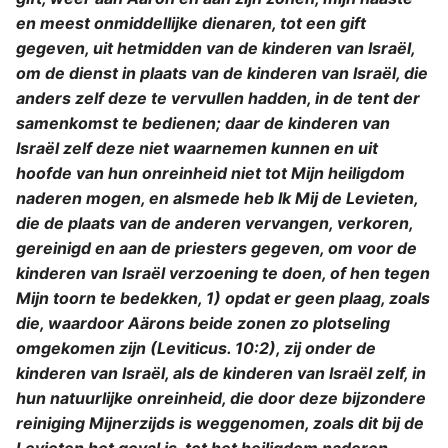
en meest onmiddellijke dienaren, tot een gift
gegeven, uit hetmidden van de kinderen van Israël,
om de dienst in plaats van de kinderen van Israël, die
anders zelf deze te vervullen hadden, in de tent der
samenkomst te bedienen; daar de kinderen van
Israël zelf deze niet waarnemen kunnen en uit
hoofde van hun onreinheid niet tot Mijn heiligdom
naderen mogen, en alsmede heb Ik Mij de Levieten,
die de plaats van de anderen vervangen, verkoren,
gereinigd en aan de priesters gegeven, om voor de
kinderen van Israël verzoening te doen, of hen tegen
Mijn toorn te bedekken, 1) opdat er geen plaag, zoals
die, waardoor Aärons beide zonen zo plotseling
omgekomen zijn (Leviticus. 10:2), zij onder de
kinderen van Israël, als de kinderen van Israël zelf, in
hun natuurlijke onreinheid, die door deze bijzondere
reiniging Mijnerzijds is weggenomen, zoals dit bij de