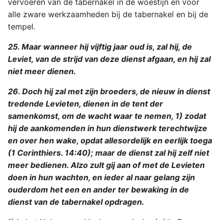
vervoeren van de tabernakel in de woestijn en voor
alle zware werkzaamheden bij de tabernakel en bij de
tempel.
25. Maar wanneer hij vijftig jaar oud is, zal hij, de
Leviet, van de strijd van deze dienst afgaan, en hij zal
niet meer dienen.
26. Doch hij zal met zijn broeders, de nieuw in dienst
tredende Levieten, dienen in de tent der
samenkomst, om de wacht waar te nemen, 1) zodat
hij de aankomenden in hun dienstwerk terechtwijze
en over hen wake, opdat allesordelijk en eerlijk toega
(1 Corinthiers. 14:40); maar de dienst zal hij zelf niet
meer bedienen. Alzo zult gij aan of met de Levieten
doen in hun wachten, en ieder al naar gelang zijn
ouderdom het een en ander ter bewaking in de
dienst van de tabernakel opdragen.