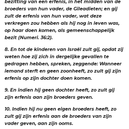
bezitting van een erfenis, in het midden van de
broeders van hun vader, de Gileadieten; en gij
zult de erfenis van hun vader, wat deze
verkregen zou hebben als hij nog in leven was,
op haar doen komen, als gemeenschappelijk
bezit (Numeri. 36:2).
8. En tot de kinderen van Israël zult gij, opdat zij
weten hoe zij zich in dergelijke gevallen te
gedragen hebben, spreken, zeggende: Wanneer
iemand sterft en geen zoonheeft, zo zult gij zijn
erfenis op zijn dochter doen komen.
9. En indien hij geen dochter heeft, zo zult gij
zijn erfenis aan zijn broeders geven.
10. Indien hij nu geen eigen broeders heeft, zo
zult gij zijn erfenis aan de broeders van zijn
vader geven, aan zijn ooms.