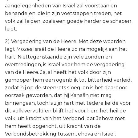
aangelegenheden van Israël zal voorstaan en
behandelen, die in zijn voetstappen treden, het
volk zal leiden, zoals een goede herder de schapen
leidt.
2) Vergadering van de Heere. Met deze woorden
legt Mozes Israël de Heere zo na mogelijk aan het
hart. Niettegenstaande zijn vele zonden en
overtredingen, is Israël voor hem de vergadering
van de Heere. Ja, al heeft het volk door zijn
gemopper hem een ogenblik tot bitterheid verleid,
zodat hij op de steenrots sloeg, en is het daardoor
oorzaak geworden, dat hij Kanaän niet mag
binnengaan, toch is zijn hart met tedere liefde voor
dit volk vervuld en blijft het voor hem het heilige
volk, uit kracht van het Verbond, dat Jehova met
hem heeft opgericht, uit kracht van de
Verbondsbetrekking tussen Jehova en Israël.