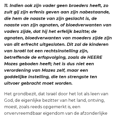
11. Indien ook zijn vader geen broeders heeft, zo
zult gij zijn erfenis geven aan zijn nabestaande,
die hem de naaste van zijn geslacht is, de
naaste van zijn agnaten, of bloedverwanten van
vaders zijde, dat hij het erfelijk bezitte; de
agnaten, bloedverwanten van moeders zijde zijn
van dit erfrecht uitgesloten. Dit zal de kinderen
van Israël tot een rechtsinstelling zijn,
betreffende de erfopvolging, zoals de HEERE
Mozes geboden heeft; het is dus niet een
verordening van Mozes zelf, maar een
goddelijke instelling, die ten strengste ten
uitvoer gebracht moet worden.
Het grondbezit, dat Israël door het lot als leen van
God, de eigenlijke bezitter van het land, ontving,
moest, zoals reeds opgemerkt is, een
onvervreemdbaar eigendom van de afzonderlijke