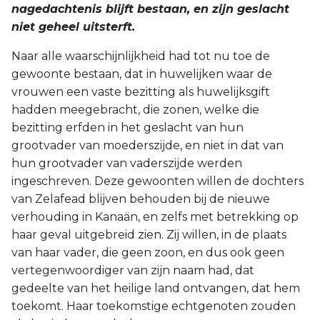
nagedachtenis blijft bestaan, en zijn geslacht
niet geheel uitsterft.
Naar alle waarschijnlijkheid had tot nu toe de
gewoonte bestaan, dat in huwelijken waar de
vrouwen een vaste bezitting als huwelijksgift
hadden meegebracht, die zonen, welke die
bezitting erfden in het geslacht van hun
grootvader van moederszijde, en niet in dat van
hun grootvader van vaderszijde werden
ingeschreven. Deze gewoonten willen de dochters
van Zelafead blijven behouden bij de nieuwe
verhouding in Kanaän, en zelfs met betrekking op
haar geval uitgebreid zien. Zij willen, in de plaats
van haar vader, die geen zoon, en dus ook geen
vertegenwoordiger van zijn naam had, dat
gedeelte van het heilige land ontvangen, dat hem
toekomt. Haar toekomstige echtgenoten zouden