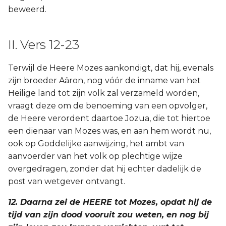
beweerd.
II. Vers 12-23
Terwijl de Heere Mozes aankondigt, dat hij, evenals
zijn broeder Aäron, nog vóór de inname van het
Heilige land tot zijn volk zal verzameld worden,
vraagt deze om de benoeming van een opvolger,
de Heere verordent daartoe Jozua, die tot hiertoe
een dienaar van Mozes was, en aan hem wordt nu,
ook op Goddelijke aanwijzing, het ambt van
aanvoerder van het volk op plechtige wijze
overgedragen, zonder dat hij echter dadelijk de
post van wetgever ontvangt.
12. Daarna zei de HEERE tot Mozes, opdat hij de
tijd van zijn dood vooruit zou weten, en nog bij