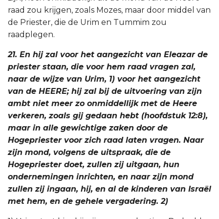
raad zou krijgen, zoals Mozes, maar door middel van
de Priester, die de Urim en Tummim zou
raadplegen.
21. En hij zal voor het aangezicht van Eleazar de
priester staan, die voor hem raad vragen zal,
naar de wijze van Urim, 1) voor het aangezicht
van de HEERE; hij zal bij de uitvoering van zijn
ambt niet meer zo onmiddellijk met de Heere
verkeren, zoals gij gedaan hebt (hoofdstuk 12:8),
maar in alle gewichtige zaken door de
Hogepriester voor zich raad laten vragen. Naar
zijn mond, volgens de uitspraak, die de
Hogepriester doet, zullen zij uitgaan, hun
ondernemingen inrichten, en naar zijn mond
zullen zij ingaan, hij, en al de kinderen van Israël
met hem, en de gehele vergadering. 2)