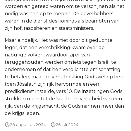
worden en gereed waren om te verschijnen als het
nodig was hen op te roepen. De bevelhebbers
waren in de dienst des konings als beambten van
zijn hof, raadsheren en staatsministers.
Maar eindelijk. Het was niet door dit geduchte
leger, dat een verschrikking kwam over de
naburige volken, waardoor zij er van
teruggehouden werden om iets tegen Israël te
ondernemen of dat hen verplichtte om schatting
te betalen, maar de verschrikking Gods viel op hen,
toen Jósafath zijn rijk hervormde en een
predikdienst instelde, vers 10. De inzettingen Gods
strekken meer tot de kracht en veiligheid van een
rijk, dan de krijgsmacht, de Godsmannen meer dan
de krijgslieden.
28 augustus 2024
26 juli 2024