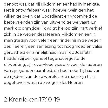
genoot was, dat hij rijkdom en eer had in menigte.
Het is ontwijfelbaar waar, hoewel weinigen het
willen geloven, dat Godsdienst en vroomheid de
beste vrienden zijn van uitwendige welvaart. En
merk op: onmiddellijk volgt hierop: zijn hart verhief
zich in de wegen des Heeren. Rijkdom en eer in
menigte zijn voor velen een hindernis in de wegen
des Heeren, een aanleiding tot hoogmoed en valse
gerustheid en zinnelijkheid, maar op Jósafath
hadden zij een geheel tegenovergestelde
uitwerking, zijn overvloed was olie voor de raderen
van zijn gehoorzaamheid, en hoe meer hij had van
de rijkdom van deze wereld, hoe meer zijn hart
opgeheven was in de wegen des Heeren.
2 Kronieken 17:10-19