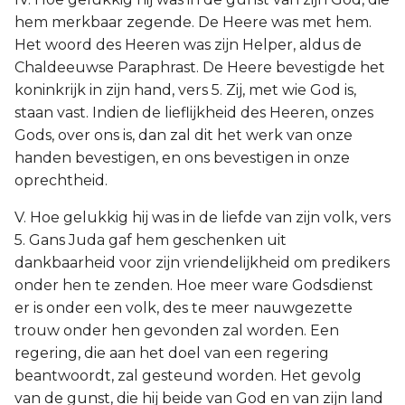
hem merkbaar zegende. De Heere was met hem.
Het woord des Heeren was zijn Helper, aldus de
Chaldeeuwse Paraphrast. De Heere bevestigde het
koninkrijk in zijn hand, vers 5. Zij, met wie God is,
staan vast. Indien de lieflijkheid des Heeren, onzes
Gods, over ons is, dan zal dit het werk van onze
handen bevestigen, en ons bevestigen in onze
oprechtheid.
V. Hoe gelukkig hij was in de liefde van zijn volk, vers
5. Gans Juda gaf hem geschenken uit
dankbaarheid voor zijn vriendelijkheid om predikers
onder hen te zenden. Hoe meer ware Godsdienst
er is onder een volk, des te meer nauwgezette
trouw onder hen gevonden zal worden. Een
regering, die aan het doel van een regering
beantwoordt, zal gesteund worden. Het gevolg
van de gunst, die hij beide van God en van zijn land