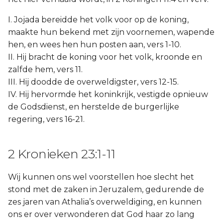
I. Jojada bereidde het volk voor op de koning,
maakte hun bekend met zijn voornemen, wapende
hen, en wees hen hun posten aan, vers 1-10.
II. Hij bracht de koning voor het volk, kroonde en
zalfde hem, vers 11.
III. Hij doodde de overweldigster, vers 12-15.
IV. Hij hervormde het koninkrijk, vestigde opnieuw
de Godsdienst, en herstelde de burgerlijke
regering, vers 16-21.
2 Kronieken 23:1-11
Wij kunnen ons wel voorstellen hoe slecht het
stond met de zaken in Jeruzalem, gedurende de
zes jaren van Athalia’s overweldiging, en kunnen
ons er over verwonderen dat God haar zo lang