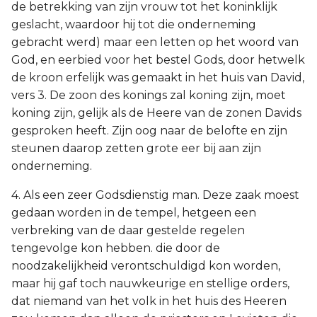
de betrekking van zijn vrouw tot het koninklijk
geslacht, waardoor hij tot die onderneming
gebracht werd) maar een letten op het woord van
God, en eerbied voor het bestel Gods, door hetwelk
de kroon erfelijk was gemaakt in het huis van David,
vers 3. De zoon des konings zal koning zijn, moet
koning zijn, gelijk als de Heere van de zonen Davids
gesproken heeft. Zijn oog naar de belofte en zijn
steunen daarop zetten grote eer bij aan zijn
onderneming.
4. Als een zeer Godsdienstig man. Deze zaak moest
gedaan worden in de tempel, hetgeen een
verbreking van de daar gestelde regelen
tengevolge kon hebben. die door de
noodzakelijkheid verontschuldigd kon worden,
maar hij gaf toch nauwkeurige en stellige orders,
dat niemand van het volk in het huis des Heeren