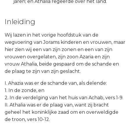
jaren; en Athalia regeerde over het land.
Inleiding
Wij lazen in het vorige hoofdstuk van de
wegvoering van Jorams kinderen en vrouwen, maar
hier zien wij een van zijn zonen en een van zijn
vrouwen overgelaten, zijn zoon Azaria en zijn
vrouw Athalia, beide gespaard om de schande en
de plaag te zijn van zijn geslacht.
I. Ahazia was er de schande van, als delende:
1. In de zonde, en
2. In de verdelging van het huis van Achab, vers 1-9.
II. Athalia was er de plaag van, want zij bracht
geheel het koninklijke zaad om en overweldigde
de troon, vers 10-12.