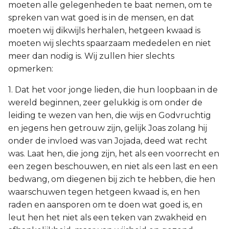
moeten alle gelegenheden te baat nemen, om te
spreken van wat goed is in de mensen, en dat
moeten wij dikwijls herhalen, hetgeen kwaad is
moeten wij slechts spaarzaam mededelen en niet
meer dan nodig is. Wij zullen hier slechts
opmerken:
1. Dat het voor jonge lieden, die hun loopbaan in de
wereld beginnen, zeer gelukkig is om onder de
leiding te wezen van hen, die wijs en Godvruchtig
en jegens hen getrouw zijn, gelijk Joas zolang hij
onder de invloed was van Jojada, deed wat recht
was. Laat hen, die jong zijn, het als een voorrecht en
een zegen beschouwen, en niet als een last en een
bedwang, om diegenen bij zich te hebben, die hen
waarschuwen tegen hetgeen kwaad is, en hen
raden en aansporen om te doen wat goed is, en
leut hen het niet als een teken van zwakheid en