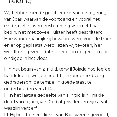
Inleiding
Wij hebben hier de geschiedenis van de regering
van Joas, waarvan de voortgang en vooral het
einde, niet in overeenstemming was met haar
begin, niet met zoveel luister heeft geschitterd.
Hoe wonderbaarlijk hij bewaard werd voor de troon
en er op geplaatst werd, lazen wij tevoren, hier
wordt ons gezegd dat hij begon in de geest, maar
eindigde in het vlees.
I. In het begin van zijn tijd, terwijl Jojada nog leefde,
handelde hij wel, en heeft hij inzonderheid zorg
gedragen om de tempel in goede staat te
onderhouden vers 1-14.
II. In het laatste gedeelte van zijn tijd is hij, na de
dood van Jojada, van God afgevallen, en zijn afval
was zijn verderf.
III. Hij heeft de eredienst van Baäl weer ingevoerd,