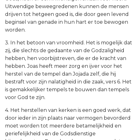
Uitwendige beweegredenen kunnen de mensen
drijven tot hetgeen goed is, die door geen levend
beginsel van genade in hun hart er toe bewogen
worden.
3. In het betoon van vroomheid. Het is mogelijk dat
zij, die slechts de gedaante van de Godzaligheid
hebben, hen voorbijstreven, die er de kracht van
hebben. Joas heeft meer zorg en ijver voor het
herstel van de tempel dan Jojada zelf, die hij
bestraft voor zijn nalatigheid in die zaak, vers 6. Het
is gemakkelijker tempels te bouwen dan tempels
voor God te zijn.
4. Het herstellen van kerken is een goed werk, dat
door ieder in zijn plaats naar vermogen bevorderd
moet worden tot meerdere betamelijkheid en
geriefelijkheid van de Godsdienstige