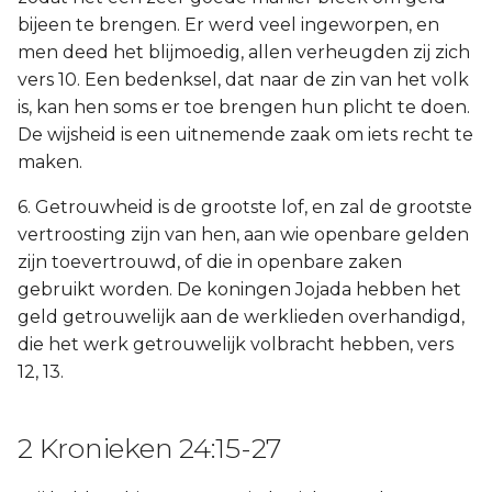
bijeen te brengen. Er werd veel ingeworpen, en
men deed het blijmoedig, allen verheugden zij zich
vers 10. Een bedenksel, dat naar de zin van het volk
is, kan hen soms er toe brengen hun plicht te doen.
De wijsheid is een uitnemende zaak om iets recht te
maken.
6. Getrouwheid is de grootste lof, en zal de grootste
vertroosting zijn van hen, aan wie openbare gelden
zijn toevertrouwd, of die in openbare zaken
gebruikt worden. De koningen Jojada hebben het
geld getrouwelijk aan de werklieden overhandigd,
die het werk getrouwelijk volbracht hebben, vers
12, 13.
2 Kronieken 24:15-27