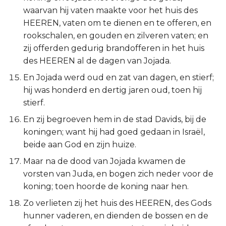
waarvan hij vaten maakte voor het huis des
HEEREN, vaten om te dienen en te offeren, en
rookschalen, en gouden en zilveren vaten; en
zij offerden gedurig brandofferen in het huis
des HEEREN al de dagen van Jojada.
En Jojada werd oud en zat van dagen, en stierf;
hij was honderd en dertig jaren oud, toen hij
stierf.
En zij begroeven hem in de stad Davids, bij de
koningen; want hij had goed gedaan in Israël,
beide aan God en zijn huize.
Maar na de dood van Jojada kwamen de
vorsten van Juda, en bogen zich neder voor de
koning; toen hoorde de koning naar hen.
Zo verlieten zij het huis des HEEREN, des Gods
hunner vaderen, en dienden de bossen en de