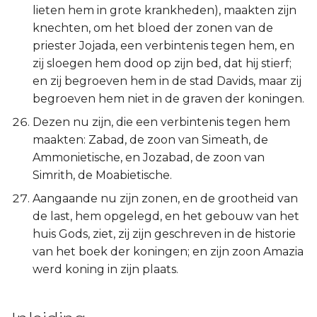
lieten hem in grote krankheden), maakten zijn
knechten, om het bloed der zonen van de
priester Jojada, een verbintenis tegen hem, en
zij sloegen hem dood op zijn bed, dat hij stierf;
en zij begroeven hem in de stad Davids, maar zij
begroeven hem niet in de graven der koningen.
Dezen nu zijn, die een verbintenis tegen hem
maakten: Zabad, de zoon van Simeath, de
Ammonietische, en Jozabad, de zoon van
Simrith, de Moabietische.
Aangaande nu zijn zonen, en de grootheid van
de last, hem opgelegd, en het gebouw van het
huis Gods, ziet, zij zijn geschreven in de historie
van het boek der koningen; en zijn zoon Amazia
werd koning in zijn plaats.