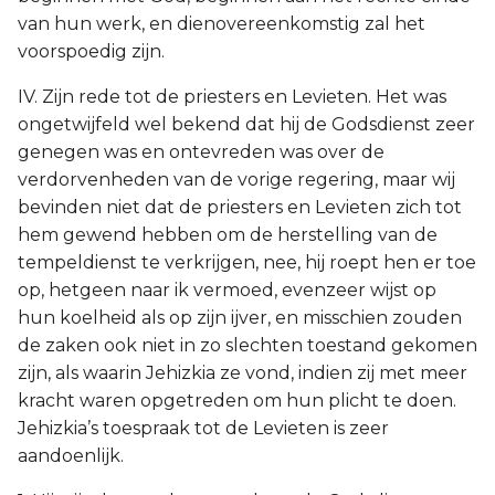
van hun werk, en dienovereenkomstig zal het
voorspoedig zijn.
IV. Zijn rede tot de priesters en Levieten. Het was
ongetwijfeld wel bekend dat hij de Godsdienst zeer
genegen was en ontevreden was over de
verdorvenheden van de vorige regering, maar wij
bevinden niet dat de priesters en Levieten zich tot
hem gewend hebben om de herstelling van de
tempeldienst te verkrijgen, nee, hij roept hen er toe
op, hetgeen naar ik vermoed, evenzeer wijst op
hun koelheid als op zijn ijver, en misschien zouden
de zaken ook niet in zo slechten toestand gekomen
zijn, als waarin Jehizkia ze vond, indien zij met meer
kracht waren opgetreden om hun plicht te doen.
Jehizkia’s toespraak tot de Levieten is zeer
aandoenlijk.