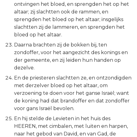
ontvingen het bloed, en sprengden het op het
altaar; zij slachtten ook de rammen, en
sprengden het bloed op het altaar; insgelijks
slachtten zij de lammeren, en sprengden het
bloed op het altaar.
Daarna brachten zij de bokken bij, ten
zondoffer, voor het aangezicht des konings en
der gemeente, en zij leiden hun handen op
dezelve.
En de priesteren slachtten ze, en ontzondigden
met derzelver bloed op het altaar, om
verzoening te doen voor het ganse Israël; want
de koning had dat brandoffer en dat zondoffer
voor gans Israël bevolen.
En hij stelde de Levieten in het huis des
HEEREN, met cimbalen, met luiten en harpen,
naar het gebod van David, en van Gad, de