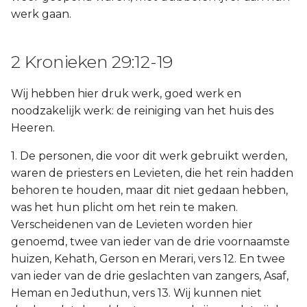
werk gaan.
2 Kronieken 29:12-19
Wij hebben hier druk werk, goed werk en
noodzakelijk werk: de reiniging van het huis des
Heeren.
1. De personen, die voor dit werk gebruikt werden,
waren de priesters en Levieten, die het rein hadden
behoren te houden, maar dit niet gedaan hebben,
was het hun plicht om het rein te maken.
Verscheidenen van de Levieten worden hier
genoemd, twee van ieder van de drie voornaamste
huizen, Kehath, Gerson en Merari, vers 12. En twee
van ieder van de drie geslachten van zangers, Asaf,
Heman en Jeduthun, vers 13. Wij kunnen niet