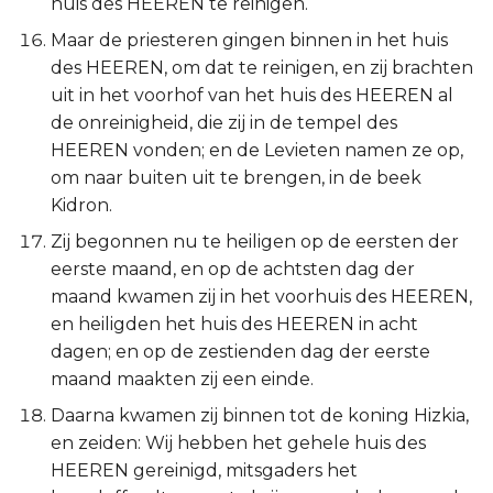
huis des HEEREN te reinigen.
Maar de priesteren gingen binnen in het huis
des HEEREN, om dat te reinigen, en zij brachten
uit in het voorhof van het huis des HEEREN al
de onreinigheid, die zij in de tempel des
HEEREN vonden; en de Levieten namen ze op,
om naar buiten uit te brengen, in de beek
Kidron.
Zij begonnen nu te heiligen op de eersten der
eerste maand, en op de achtsten dag der
maand kwamen zij in het voorhuis des HEEREN,
en heiligden het huis des HEEREN in acht
dagen; en op de zestienden dag der eerste
maand maakten zij een einde.
Daarna kwamen zij binnen tot de koning Hizkia,
en zeiden: Wij hebben het gehele huis des
HEEREN gereinigd, mitsgaders het