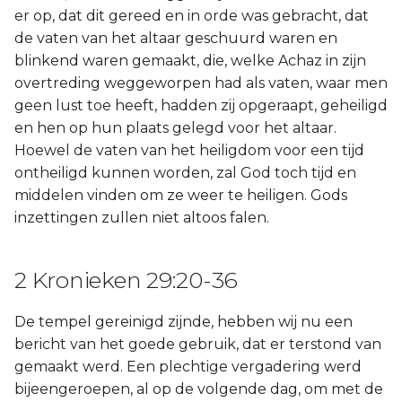
er op, dat dit gereed en in orde was gebracht, dat
de vaten van het altaar geschuurd waren en
blinkend waren gemaakt, die, welke Achaz in zijn
overtreding weggeworpen had als vaten, waar men
geen lust toe heeft, hadden zij opgeraapt, geheiligd
en hen op hun plaats gelegd voor het altaar.
Hoewel de vaten van het heiligdom voor een tijd
ontheiligd kunnen worden, zal God toch tijd en
middelen vinden om ze weer te heiligen. Gods
inzettingen zullen niet altoos falen.
2 Kronieken 29:20-36
De tempel gereinigd zijnde, hebben wij nu een
bericht van het goede gebruik, dat er terstond van
gemaakt werd. Een plechtige vergadering werd
bijeengeroepen, al op de volgende dag, om met de