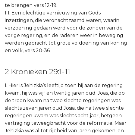
te brengen vers 12-19.
III. Een plechtige vernieuwing van Gods
inzettingen, die veronachtzaamd waren, waarin
verzoening gedaan werd voor de zonden van de
vorige regering, en de raderen weer in beweging
werden gebracht tot grote voldoening van koning
en volk, vers 20-36.
2 Kronieken 29:1-11
I. Hier is Jehizkia’s leeftijd toen hij aan de regering
kwam, hij was vijf en twintig jaren oud. Joas, die op
de troon kwam na twee slechte regeringen was
slechts zeven jaren oud Josia, die na twee slechte
regeringen kwam was slechts acht jaar, hetgeen
vertraging teweegbracht voor de reformatie. Maar
Jehizkia was al tot rijpheid van jaren gekomen, en