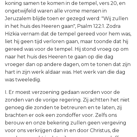
koning samen te komen in de tempel, vers 20, en
ongetwijfeld waren alle vrome mensen in
Jeruzalem blijde toen er gezegd werd: "Wij zullen
in het huis des Heeren gaan", Psalm 122:1. Zodra
Hizkia vernam dat de tempel gereed voor hem was,
liet hij geen tijd verloren gaan, maar toonde dat hij
gereed was voor de tempel. Hij stond vroeg op om
naar het huis des Heeren te gaan op die dag
vroeger dan op andere dagen, om te tonen dat zijn
hart in zijn werk aldaar was. Het werk van die dag
was tweeledig.
I. Er moest verzoening gedaan worden voor de
zonden van de vorige regering. Zij achtten het niet
genoeg die zonden te betreuren en te laten, zij
brachten er ook een zondoffer voor. Zelfs ons
berouw en onze bekering zullen geen vergeving
voor ons verkrijgen dan in en door Christus, die