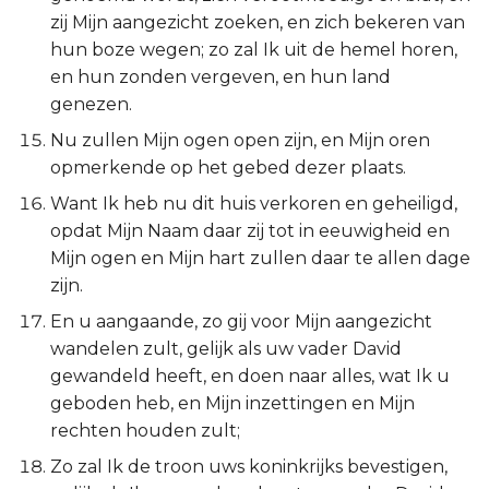
zij Mijn aangezicht zoeken, en zich bekeren van
hun boze wegen; zo zal Ik uit de hemel horen,
en hun zonden vergeven, en hun land
genezen.
Nu zullen Mijn ogen open zijn, en Mijn oren
opmerkende op het gebed dezer plaats.
Want Ik heb nu dit huis verkoren en geheiligd,
opdat Mijn Naam daar zij tot in eeuwigheid en
Mijn ogen en Mijn hart zullen daar te allen dage
zijn.
En u aangaande, zo gij voor Mijn aangezicht
wandelen zult, gelijk als uw vader David
gewandeld heeft, en doen naar alles, wat Ik u
geboden heb, en Mijn inzettingen en Mijn
rechten houden zult;
Zo zal Ik de troon uws koninkrijks bevestigen,