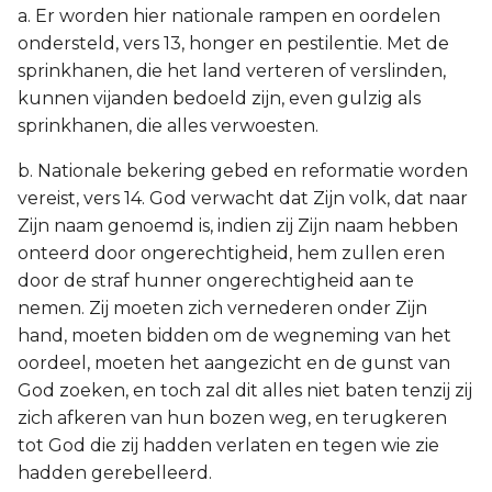
a. Er worden hier nationale rampen en oordelen
ondersteld, vers 13, honger en pestilentie. Met de
sprinkhanen, die het land verteren of verslinden,
kunnen vijanden bedoeld zijn, even gulzig als
sprinkhanen, die alles verwoesten.
b. Nationale bekering gebed en reformatie worden
vereist, vers 14. God verwacht dat Zijn volk, dat naar
Zijn naam genoemd is, indien zij Zijn naam hebben
onteerd door ongerechtigheid, hem zullen eren
door de straf hunner ongerechtigheid aan te
nemen. Zij moeten zich vernederen onder Zijn
hand, moeten bidden om de wegneming van het
oordeel, moeten het aangezicht en de gunst van
God zoeken, en toch zal dit alles niet baten tenzij zij
zich afkeren van hun bozen weg, en terugkeren
tot God die zij hadden verlaten en tegen wie zie
hadden gerebelleerd.