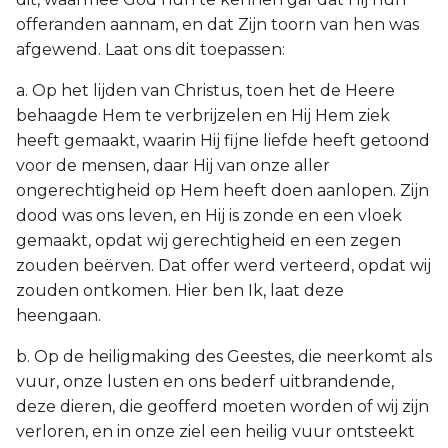
offeranden aannam, en dat Zijn toorn van hen was
afgewend. Laat ons dit toepassen:
a. Op het lijden van Christus, toen het de Heere
behaagde Hem te verbrijzelen en Hij Hem ziek
heeft gemaakt, waarin Hij fijne liefde heeft getoond
voor de mensen, daar Hij van onze aller
ongerechtigheid op Hem heeft doen aanlopen. Zijn
dood was ons leven, en Hij is zonde en een vloek
gemaakt, opdat wij gerechtigheid en een zegen
zouden beërven. Dat offer werd verteerd, opdat wij
zouden ontkomen. Hier ben Ik, laat deze
heengaan.
b. Op de heiligmaking des Geestes, die neerkomt als
vuur, onze lusten en ons bederf uitbrandende,
deze dieren, die geofferd moeten worden of wij zijn
verloren, en in onze ziel een heilig vuur ontsteekt