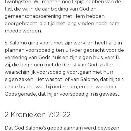
twintigsten. Wij moeten nooit spijt hebben van de
tijd, die wij in de aanbidding van God en
gemeenschapsoefening met Hem hebben
doorgebracht, die tijd niet lang vinden noch hem
moede worden.
5. Salomo ging voort met zijn werk, en heeft al zijn
plannen voorspoedig ten uitvoer gebracht voor de
versiering van Gods huis en zijn eigen huis, vers 11.
Zij, die beginnen met de dienst van God, zullen
waarschijnlijk voorspoedig voortgaan met hun
eigen zaken. Het was tot lof van Salomo, dat hij ten
einde bracht wat hij ondernam, en het was door
Gods genade, dat hij er voorspoedig in is geweest.
2 Kronieken 7:12-22
Dat God Salomo’s gebed aannam werd bewezen