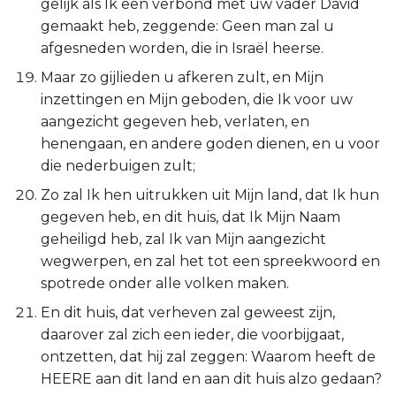
gelijk als Ik een verbond met uw vader David
gemaakt heb, zeggende: Geen man zal u
afgesneden worden, die in Israël heerse.
Maar zo gijlieden u afkeren zult, en Mijn
inzettingen en Mijn geboden, die Ik voor uw
aangezicht gegeven heb, verlaten, en
henengaan, en andere goden dienen, en u voor
die nederbuigen zult;
Zo zal Ik hen uitrukken uit Mijn land, dat Ik hun
gegeven heb, en dit huis, dat Ik Mijn Naam
geheiligd heb, zal Ik van Mijn aangezicht
wegwerpen, en zal het tot een spreekwoord en
spotrede onder alle volken maken.
En dit huis, dat verheven zal geweest zijn,
daarover zal zich een ieder, die voorbijgaat,
ontzetten, dat hij zal zeggen: Waarom heeft de
HEERE aan dit land en aan dit huis alzo gedaan?