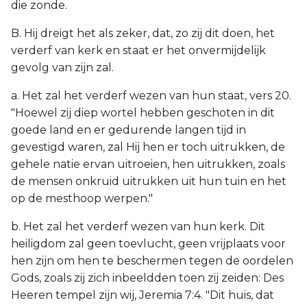
die zonde.
B. Hij dreigt het als zeker, dat, zo zij dit doen, het
verderf van kerk en staat er het onvermijdelijk
gevolg van zijn zal.
a. Het zal het verderf wezen van hun staat, vers 20.
"Hoewel zij diep wortel hebben geschoten in dit
goede land en er gedurende langen tijd in
gevestigd waren, zal Hij hen er toch uitrukken, de
gehele natie ervan uitroeien, hen uitrukken, zoals
de mensen onkruid uitrukken uit hun tuin en het
op de mesthoop werpen."
b. Het zal het verderf wezen van hun kerk. Dit
heiligdom zal geen toevlucht, geen vrijplaats voor
hen zijn om hen te beschermen tegen de oordelen
Gods, zoals zij zich inbeeldden toen zij zeiden: Des
Heeren tempel zijn wij, Jeremia 7:4. "Dit huis, dat