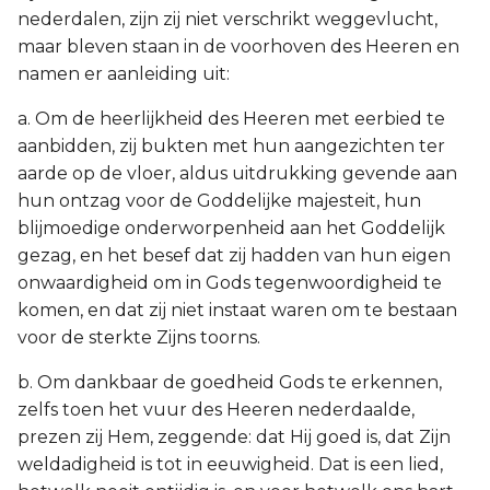
nederdalen, zijn zij niet verschrikt weggevlucht,
maar bleven staan in de voorhoven des Heeren en
namen er aanleiding uit:
a. Om de heerlijkheid des Heeren met eerbied te
aanbidden, zij bukten met hun aangezichten ter
aarde op de vloer, aldus uitdrukking gevende aan
hun ontzag voor de Goddelijke majesteit, hun
blijmoedige onderworpenheid aan het Goddelijk
gezag, en het besef dat zij hadden van hun eigen
onwaardigheid om in Gods tegenwoordigheid te
komen, en dat zij niet instaat waren om te bestaan
voor de sterkte Zijns toorns.
b. Om dankbaar de goedheid Gods te erkennen,
zelfs toen het vuur des Heeren nederdaalde,
prezen zij Hem, zeggende: dat Hij goed is, dat Zijn
weldadigheid is tot in eeuwigheid. Dat is een lied,