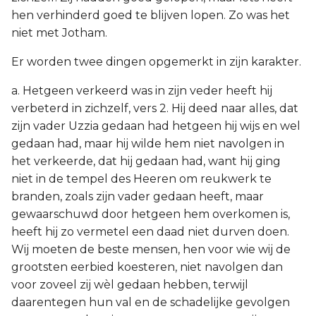
hen verhinderd goed te blijven lopen. Zo was het
niet met Jotham.
Er worden twee dingen opgemerkt in zijn karakter.
a. Hetgeen verkeerd was in zijn veder heeft hij
verbeterd in zichzelf, vers 2. Hij deed naar alles, dat
zijn vader Uzzia gedaan had hetgeen hij wijs en wel
gedaan had, maar hij wilde hem niet navolgen in
het verkeerde, dat hij gedaan had, want hij ging
niet in de tempel des Heeren om reukwerk te
branden, zoals zijn vader gedaan heeft, maar
gewaarschuwd door hetgeen hem overkomen is,
heeft hij zo vermetel een daad niet durven doen.
Wij moeten de beste mensen, hen voor wie wij de
grootsten eerbied koesteren, niet navolgen dan
voor zoveel zij wèl gedaan hebben, terwijl
daarentegen hun val en de schadelijke gevolgen