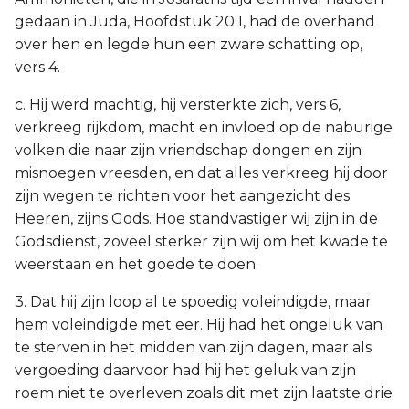
gedaan in Juda, Hoofdstuk 20:1, had de overhand
over hen en legde hun een zware schatting op,
vers 4.
c. Hij werd machtig, hij versterkte zich, vers 6,
verkreeg rijkdom, macht en invloed op de naburige
volken die naar zijn vriendschap dongen en zijn
misnoegen vreesden, en dat alles verkreeg hij door
zijn wegen te richten voor het aangezicht des
Heeren, zijns Gods. Hoe standvastiger wij zijn in de
Godsdienst, zoveel sterker zijn wij om het kwade te
weerstaan en het goede te doen.
3. Dat hij zijn loop al te spoedig voleindigde, maar
hem voleindigde met eer. Hij had het ongeluk van
te sterven in het midden van zijn dagen, maar als
vergoeding daarvoor had hij het geluk van zijn
roem niet te overleven zoals dit met zijn laatste drie